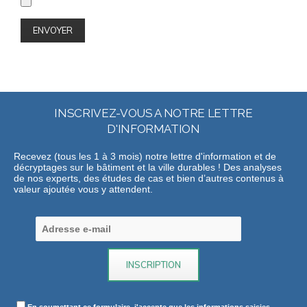
INSCRIVEZ-VOUS A NOTRE LETTRE
D'INFORMATION
Recevez (tous les 1 à 3 mois) notre lettre d'information et de
décryptages sur le bâtiment et la ville durables ! Des analyses
de nos experts, des études de cas et bien d’autres contenus à
valeur ajoutée vous y attendent.