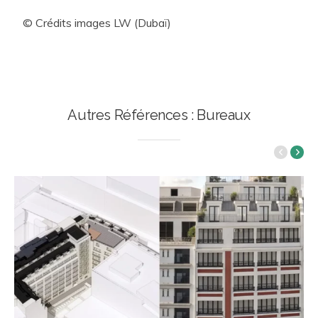
© Crédits images LW (Dubaï)
Autres Références : Bureaux