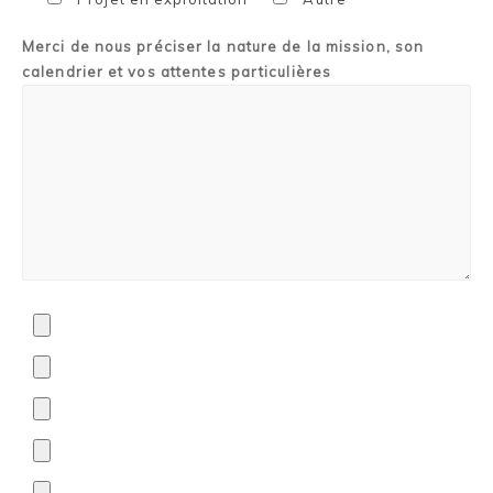
Merci de nous préciser la nature de la mission, son
calendrier et vos attentes particulières