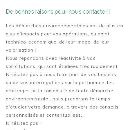
De bonnes raisons pour nous contacter !
Les démarches environnementales ont de plus en
plus d'impacts pour vos opérations, du point
technico-économique, de leur image, de leur
valorisation !
Nous répondons avec réactivité à vos
sollicitations, qui sont étudiées très rapidement.
N’hésitez pas à nous faire part de vos besoins,
ou de vos interrogations sur la pertinence, les
arbitrages ou la faisabilité de toute démarche
environnementale : nous prendrons le temps
d'étudier votre demande, à travers des conseils
personnalisés et contextualisés.
N’hésitez pas !