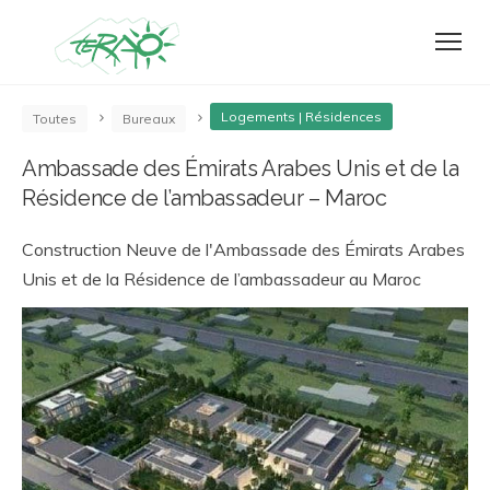
Logements | Résidences
Toutes
Bureaux
Ambassade des Émirats Arabes Unis et de la
Résidence de l’ambassadeur – Maroc
Construction Neuve de l'Ambassade des Émirats Arabes
Unis et de la Résidence de l’ambassadeur au Maroc