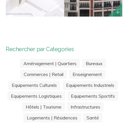
Rechercher par Categories
Aménagement | Quartiers
Bureaux
Commerces | Retail
Enseignement
Equipements Culturels
Equipements Industriels
Equipements Logistiques
Equipements Sportifs
Hôtels | Tourisme
Infrastructures
Logements | Résidences
Santé