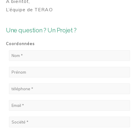
A bientôt,
L’équipe de TERAO
Une question ? Un Projet ?
Coordonnées