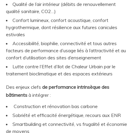
Qualité de l’air intérieur (débits de renouvellement
qualité sanitaire, CO2…)
Confort lumineux, confort acoustique, confort
hygrothermique, dont résilience aux futures canicules
estivales
Accessibilité, biophilie, connectivité et tous autres
facteurs de performance d’usage liés à l’attractivité et au
confort d’utilisation des sites d’enseignement
Lutte contre l’Effet d’Ilot de Chaleur Urbain par le
traitement bioclimatique et des espaces extérieurs
Des enjeux clefs
de performance intrinsèque des
bâtiments
à intégrer :
Construction et rénovation bas carbone
Sobriété et efficacité énergétique, recours aux ENR
Smartbuilding et connectivité, vs frugalité et économie
de moyens