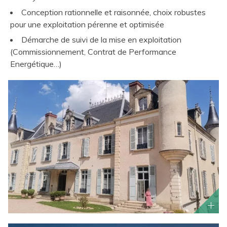
Conception rationnelle et raisonnée, choix robustes
pour une exploitation pérenne et optimisée
Démarche de suivi de la mise en exploitation
(Commissionnement, Contrat de Performance
Energétique…)