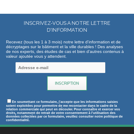
INSCRIVEZ-VOUS A NOTRE LETTRE
D'INFORMATION
Recevez (tous les 1 à 3 mois) notre lettre d'information et de
décryptages sur le bâtiment et la ville durables ! Des analyses
de nos experts, des études de cas et bien d’autres contenus à
valeur ajoutée vous y attendent.
En soumettant ce formulaire, j'accepte que les informations saisies
soient exploitées pour permettre de me recontacter dans le cadre de la
relation commerciale qui peut en découler. Pour connaître et exercer vos
droits, notamment de retrait de votre consentement à l'utilisation des
données collectées par ce formulaire, veuillez consulter notre politique de
confidentialité.