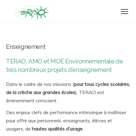
Enseignement
TERAO, AMO et MOE Environnementale de
très nombreux projets d’enseignement
Dans le cadre de nos missions (
pour tous cycles scolaires,
de la crèche aux grandes écoles
), TERAO est
éminemment conscient :
Des enjeux clefs de performance intrinsèque à maîtriser
pour offrir aux personnels, enseignants, élèves et
usagers, de
hautes qualités d’usage
: