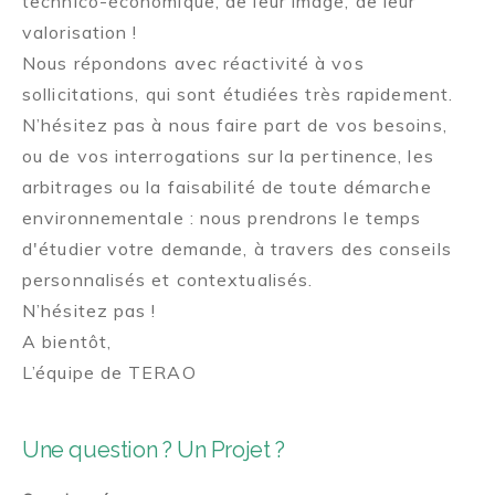
technico-économique, de leur image, de leur
valorisation !
Nous répondons avec réactivité à vos
sollicitations, qui sont étudiées très rapidement.
N’hésitez pas à nous faire part de vos besoins,
ou de vos interrogations sur la pertinence, les
arbitrages ou la faisabilité de toute démarche
environnementale : nous prendrons le temps
d'étudier votre demande, à travers des conseils
personnalisés et contextualisés.
N’hésitez pas !
A bientôt,
L’équipe de TERAO
Une question ? Un Projet ?