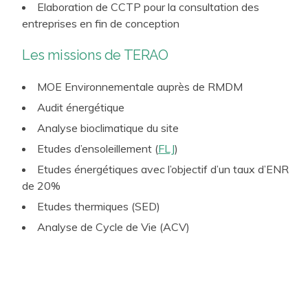
Elaboration de CCTP pour la consultation des
entreprises en fin de conception
Les missions de TERAO
MOE Environnementale auprès de RMDM
Audit énergétique
Analyse bioclimatique du site
Etudes d’ensoleillement (
FLJ
)
Etudes énergétiques avec l’objectif d’un taux d’ENR
de 20%
Etudes thermiques (SED)
Analyse de Cycle de Vie (ACV)