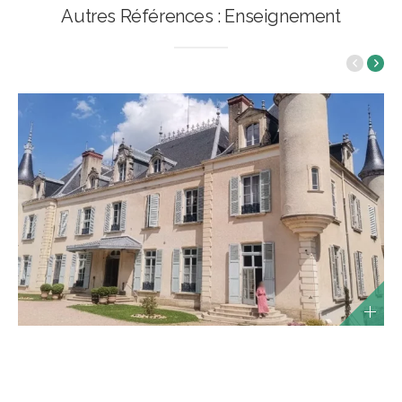
Autres Références : Enseignement