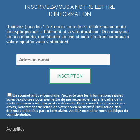
INSCRIVEZ-VOUS A NOTRE LETTRE
D'INFORMATION
Recevez (tous les 1 à 3 mois) notre lettre d'information et de
décryptages sur le bâtiment et la ville durables ! Des analyses
de nos experts, des études de cas et bien d’autres contenus à
valeur ajoutée vous y attendent.
En soumettant ce formulaire, j'accepte que les informations saisies
soient exploitées pour permettre de me recontacter dans le cadre de la
relation commerciale qui peut en découler. Pour connaître et exercer vos
droits, notamment de retrait de votre consentement à l'utilisation des
données collectées par ce formulaire, veuillez consulter notre politique de
confidentialité.
Actualités