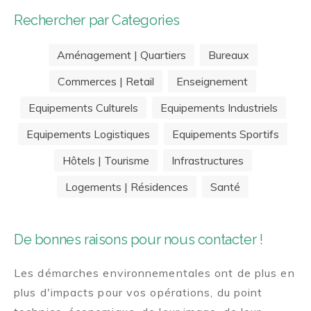
Rechercher par Categories
Aménagement | Quartiers
Bureaux
Commerces | Retail
Enseignement
Equipements Culturels
Equipements Industriels
Equipements Logistiques
Equipements Sportifs
Hôtels | Tourisme
Infrastructures
Logements | Résidences
Santé
De bonnes raisons pour nous contacter !
Les démarches environnementales ont de plus en
plus d'impacts pour vos opérations, du point