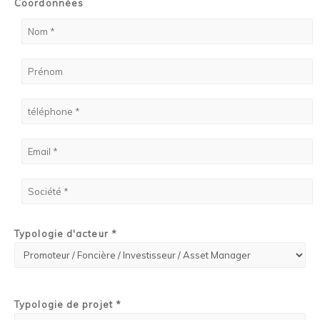
Coordonnées
Typologie d'acteur *
Typologie de projet *