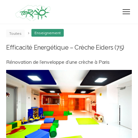
Enseignement
Toutes
Efficacité Energétique – Crèche Eiders (75)
Rénovation de l’enveloppe d’une crèche à Paris