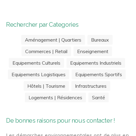
Rechercher par Categories
Aménagement | Quartiers
Bureaux
Commerces | Retail
Enseignement
Equipements Culturels
Equipements Industriels
Equipements Logistiques
Equipements Sportifs
Hôtels | Tourisme
Infrastructures
Logements | Résidences
Santé
De bonnes raisons pour nous contacter !
Les démarches environnementales ont de plus en