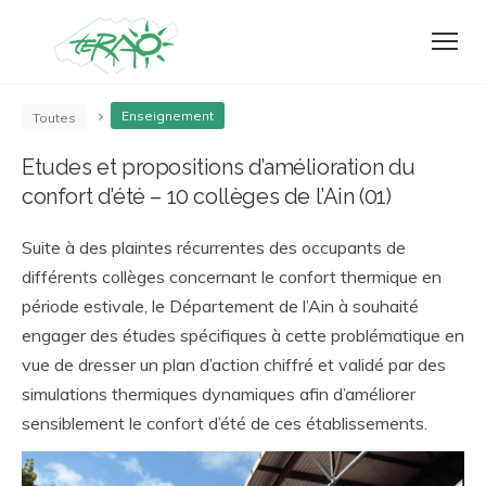
Enseignement
Toutes
Etudes et propositions d’amélioration du
confort d’été – 10 collèges de l’Ain (01)
Suite à des plaintes récurrentes des occupants de
différents collèges concernant le confort thermique en
période estivale, le Département de l’Ain à souhaité
engager des études spécifiques à cette problématique en
vue de dresser un plan d’action chiffré et validé par des
simulations thermiques dynamiques afin d’améliorer
sensiblement le confort d’été de ces établissements.