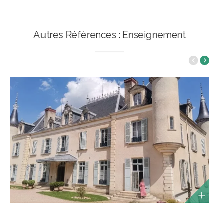
Autres Références : Enseignement