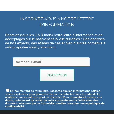
INSCRIVEZ-VOUS A NOTRE LETTRE
D'INFORMATION
Recevez (tous les 1 à 3 mois) notre lettre d'information et de
décryptages sur le bâtiment et la ville durables ! Des analyses
de nos experts, des études de cas et bien d’autres contenus à
valeur ajoutée vous y attendent.
En soumettant ce formulaire, j'accepte que les informations saisies
soient exploitées pour permettre de me recontacter dans le cadre de la
relation commerciale qui peut en découler. Pour connaître et exercer vos
droits, notamment de retrait de votre consentement à l'utilisation des
données collectées par ce formulaire, veuillez consulter notre politique de
confidentialité.