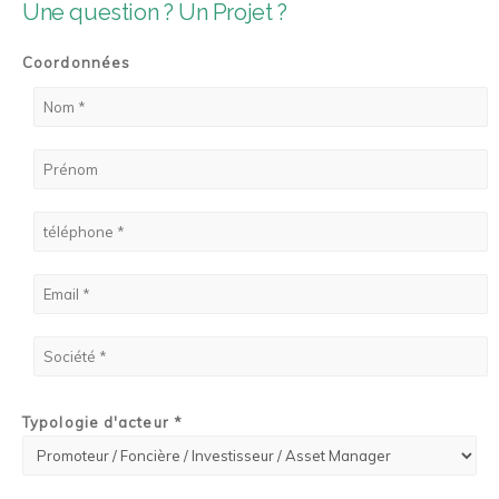
Une question ? Un Projet ?
Coordonnées
Typologie d'acteur *