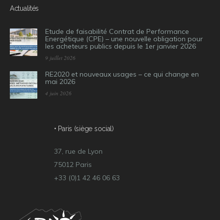
Actualités
Etude de faisabilité Contrat de Performance
Energétique (CPE) – une nouvelle obligation pour
les acheteurs publics depuis le 1er janvier 2026
9 juillet 2026
RE2020 et nouveaux usages – ce qui change en
mai 2026
4 juin 2026
• Paris (siège social)
37, rue de Lyon
75012 Paris
+33 (0)1 42 46 06 63