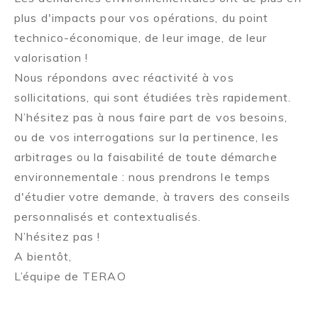
plus d'impacts pour vos opérations, du point
technico-économique, de leur image, de leur
valorisation !
Nous répondons avec réactivité à vos
sollicitations, qui sont étudiées très rapidement.
N’hésitez pas à nous faire part de vos besoins,
ou de vos interrogations sur la pertinence, les
arbitrages ou la faisabilité de toute démarche
environnementale : nous prendrons le temps
d'étudier votre demande, à travers des conseils
personnalisés et contextualisés.
N’hésitez pas !
A bientôt,
L’équipe de TERAO