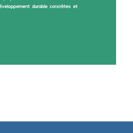
développement durable concrètes et