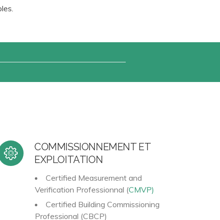
bles.
COMMISSIONNEMENT ET
EXPLOITATION
Certified Measurement and
Verification Professionnal (
CMVP)
Certified Building Commissioning
Professional (CBCP)