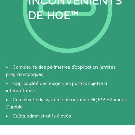
INCONVÉNIENTS
DE HQE™
Complexité des périmètres d’application (entités
programmatiques)
Applicabilité des exigences parfois sujette à
interprétation
Complexité du système de notation HQE™ Bâtiment
Durable
Coûts administratifs élevés