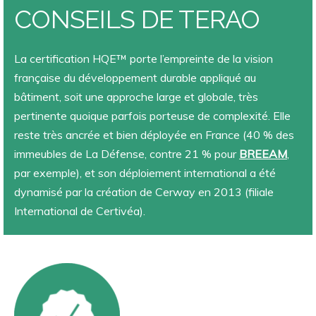
CONSEILS DE TERAO
La certification HQE™ porte l’empreinte de la vision
française du développement durable appliqué au
bâtiment, soit une approche large et globale, très
pertinente quoique parfois porteuse de complexité. Elle
reste très ancrée et bien déployée en France (40 % des
immeubles de La Défense, contre 21 % pour
BREEAM
,
par exemple), et son déploiement international a été
dynamisé par la création de Cerway en 2013 (filiale
International de Certivéa).