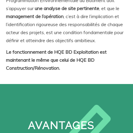
Programmation Environnementale du Bâtiment doit
s’appuyer sur
une analyse de site pertinente
, et que le
management de l’opération
, c’est à dire l’implication et
l’identification rigoureuse des responsabilités de chaque
acteur des projets, est une condition fondamentale pour
définir et atteindre des objectifs ambitieux.
Le fonctionnement de HQE BD Exploitation est
maintenant le même que celui de HQE BD
Construction/Rénovation.
AVANTAGES