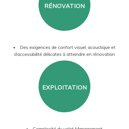
RÉNOVATION
Des exigences de confort visuel, acoustique et
d’accessibilité délicates à atteindre en rénovation
EXPLOITATION
Complexité du volet Management