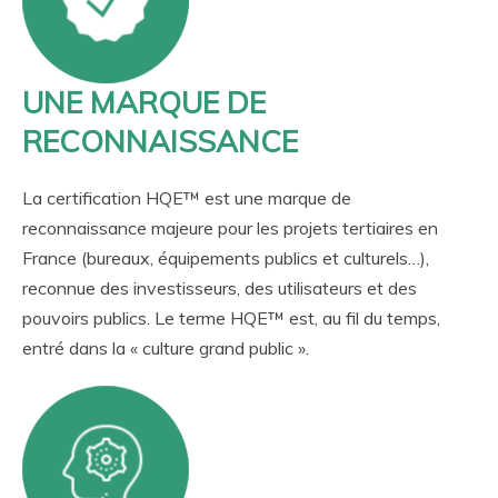
UNE MARQUE DE
RECONNAISSANCE
La certification HQE™ est une marque de
reconnaissance majeure pour les projets tertiaires en
France (bureaux, équipements publics et culturels…),
reconnue des investisseurs, des utilisateurs et des
pouvoirs publics. Le terme HQE™ est, au fil du temps,
entré dans la « culture grand public ».