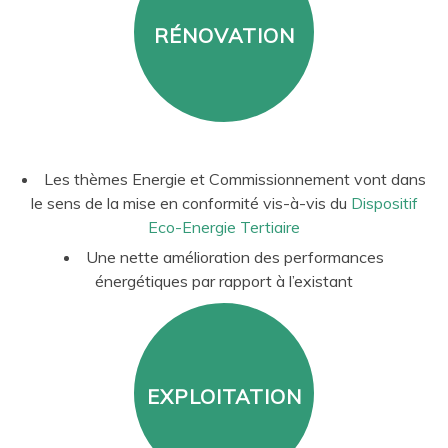
RÉNOVATION
Les thèmes Energie et Commissionnement vont dans
le sens de la mise en conformité vis-à-vis du
Dispositif
Eco-Energie Tertiaire
Une nette amélioration des performances
énergétiques par rapport à l’existant
EXPLOITATION