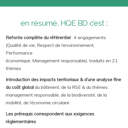
en résumé, HQE BD c’est :
Refonte complète du référentiel
: 4 engagements
(Qualité de vie, Respect de l’environnement,
Performance
économique, Management responsable), traduits en 21
thèmes
Introduction des impacts territoriaux & d’une analyse fine
du coût global
du bâtiment, de la RSE & du thèmes
management responsable, de la biodiversité, de la
mobilité, de l’économie circulaire
Les prérequis correspondent aux exigences
règlementaires