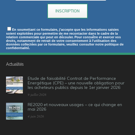
En soumettant ce formulaire, j'accepte que les informations saisies
soient exploitées pour permettre de me recontacter dans le cadre de la
relation commerciale qui peut en découler. Pour connaître et exercer vos
droits, notamment de retrait de votre consentement à l'utilisation des
données collectées par ce formulaire, veuillez consulter notre politique de
confidentialité.
Actualités
Etude de faisabilité Contrat de Performance
Energétique (CPE) – une nouvelle obligation pour
les acheteurs publics depuis le 1er janvier 2026
9 juillet 2026
RE2020 et nouveaux usages – ce qui change en
mai 2026
4 juin 2026