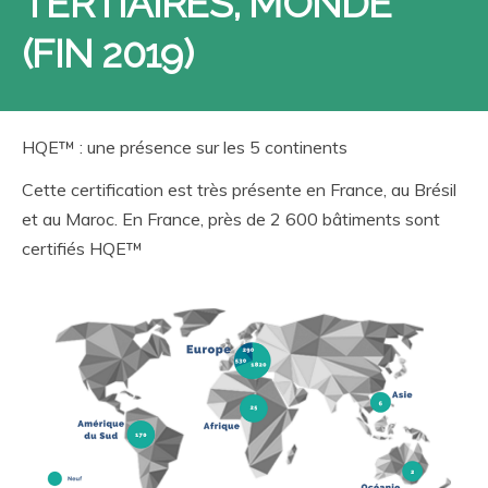
TERTIAIRES, MONDE
(FIN 2019)
HQE™ : une présence sur les 5 continents
Cette certification est très présente en France, au Brésil
et au Maroc. En France, près de 2 600 bâtiments sont
certifiés HQE™