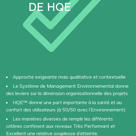
DE HQE
Approche exigeante mais qualitative et contextuelle
Le Système de Management Environnemental donne
des leviers sur la dimension organisationnelle des projets
HQE™ donne une part importante à la santé et au
confort des utilisateurs (à 50/50 avec l’Environnement)
Les manières diverses de remplir les différents
critères confèrent aux niveaux Très Performant et
Excellent une relative souplesse d’atteinte.