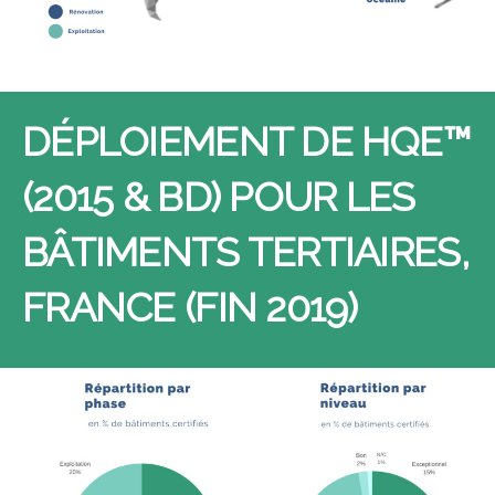
DÉPLOIEMENT DE HQE™
(2015 & BD) POUR LES
BÂTIMENTS TERTIAIRES,
FRANCE (FIN 2019)