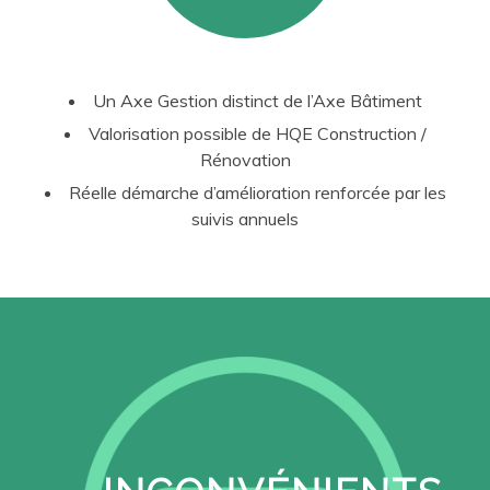
Un Axe Gestion distinct de l’Axe Bâtiment
Valorisation possible de HQE Construction /
Rénovation
Réelle démarche d’amélioration renforcée par les
suivis annuels