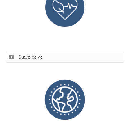
Qualité de vie