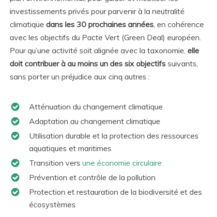
investissements privés pour parvenir à la neutralité
climatique
dans les 30 prochaines années
, en cohérence
avec les objectifs du Pacte Vert (Green Deal) européen.
Pour qu’une activité soit alignée avec la taxonomie,
elle
doit contribuer à au moins un des six objectifs
suivants,
sans porter un préjudice aux cinq autres :
Atténuation du changement climatique
Adaptation au changement climatique
Utilisation durable et la protection des ressources
aquatiques et maritimes
Transition vers
une économie circulaire
Prévention et contrôle de la pollution
Protection et restauration de la biodiversité et des
écosystèmes