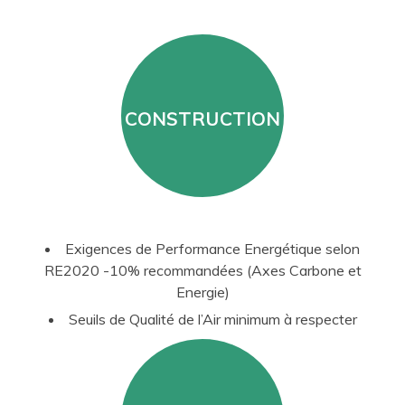
CONSTRUCTION
Exigences de Performance Energétique selon
RE2020 -10% recommandées (Axes Carbone et
Energie)
Seuils de Qualité de l’Air minimum à respecter