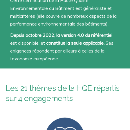
Cette certification de la Haute Qualité
Environnementale du Bâtiment est généraliste et
multicritères (elle couvre de nombreux aspects de la
performance environnementale des bâtiments).
Depuis octobre 2022, la version 4.0 du référentiel
est disponible, et
constitue la seule applicable.
Ses
exigences répondent par ailleurs à celles de la
taxonomie européenne.
Les 21 thèmes de la HQE répartis
sur
4 engagements