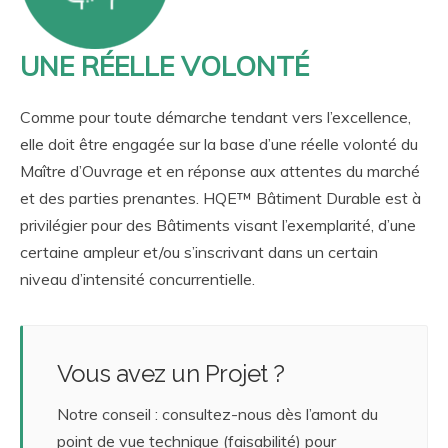
UNE RÉELLE VOLONTÉ
Comme pour toute démarche tendant vers l’excellence,
elle doit être engagée sur la base d’une réelle volonté du
Maître d’Ouvrage et en réponse aux attentes du marché
et des parties prenantes. HQE™ Bâtiment Durable est à
privilégier pour des Bâtiments visant l’exemplarité, d’une
certaine ampleur et/ou s’inscrivant dans un certain
niveau d’intensité concurrentielle.
Vous avez un Projet ?
Notre conseil : consultez-nous dès l’amont du
point de vue technique (faisabilité) pour