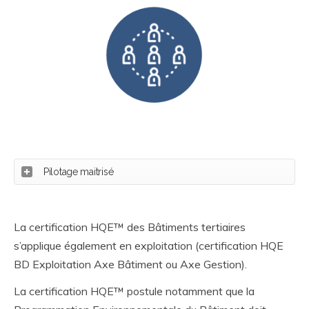
Pilotage maitrisé
La certification HQE™ des Bâtiments tertiaires
s’applique également en exploitation (certification HQE
BD Exploitation Axe Bâtiment ou Axe Gestion).
La certification HQE™ postule notamment que la