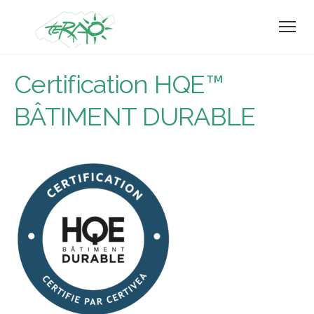
Certification HQE™
BÂTIMENT DURABLE