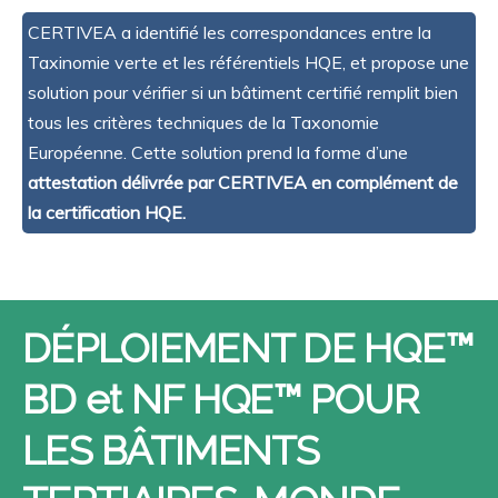
CERTIVEA a identifié les correspondances entre la
Taxinomie verte et les référentiels HQE, et propose une
solution pour vérifier si un bâtiment certifié remplit bien
tous les critères techniques de la Taxonomie
Européenne. Cette solution prend la forme d’une
attestation délivrée par CERTIVEA en complément de
la certification HQE.
DÉPLOIEMENT DE HQE™
BD et NF HQE™ POUR
LES BÂTIMENTS