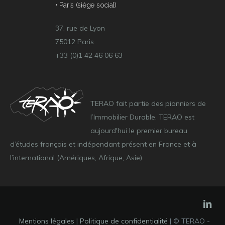
• Paris (siège social)
37, rue de Lyon
75012 Paris
+33 (0)1 42 46 06 63
TERAO fait partie des pionniers de
l’Immobilier Durable. TERAO est
aujourd'hui le premier bureau
d’études français et indépendant présent en France et à
l’international (Amériques, Afrique, Asie).
Mentions légales
|
Politique de confidentialité
| © TERAO -