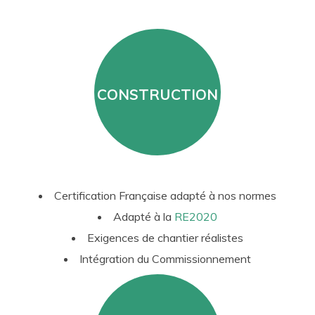
CONSTRUCTION
Certification Française adapté à nos normes
Adapté à la
RE2020
Exigences de chantier réalistes
Intégration du Commissionnement