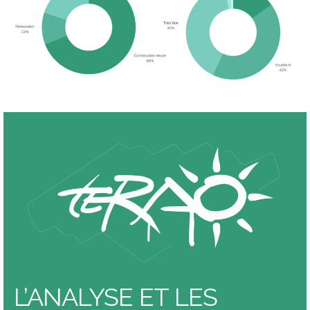
L’ANALYSE ET LES