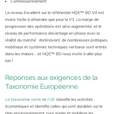
Commissionnement
Le niveau Excellent sur le référentiel HQE™ BD V4 est
moins facile à atteindre que pour la V3. La marge de
progression des opérations est ainsi augmentée, et le
niveau de performance davantage en phase avec la
réalité du marché : dorénavant, de nombreuses pratiques,
matériaux et systèmes techniques vertueux sont entrés
dans les mœurs… et HQE™ BD nous invite à aller plus
loin !
Réponses aux exigences de la
Taxonomie Européenne
La taxonomie verte de l’UE
classifie les activités
économiques et identifie celles qui sont durables sur le
plan environnemental, pour guider et mobiliser les