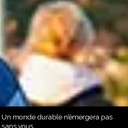
Un monde durable n’émergera pas
sans vous