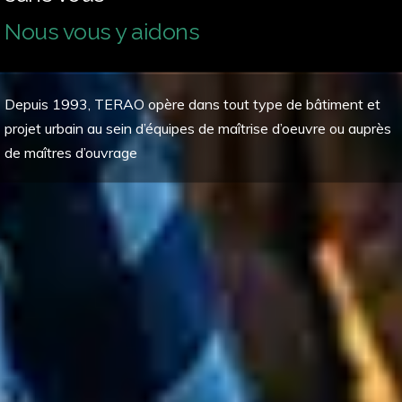
Nous vous y aidons
Depuis 1993, TERAO opère dans tout type de bâtiment et
projet urbain au sein d’équipes de maîtrise d’oeuvre ou auprès
de maîtres d’ouvrage