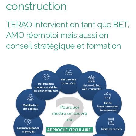
construction
TERAO intervient en tant que BET,
AMO réemploi mais aussi en
conseil stratégique et formation