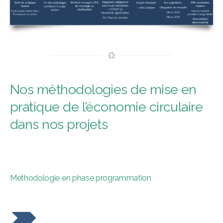
Nos méthodologies de mise en
pratique de l’économie circulaire
dans nos projets
Méthodologie en phase programmation