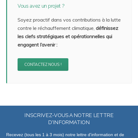
Vous avez un projet ?
Soyez proactif dans vos contributions à la lutte
contre le réchauffement climatique,
définissez
les clefs stratégiques et opérationnelles qui
engagent l’avenir :
CONTACTEZ NOUS !
INSCRIVEZ-VOUS A NOTRE LETTRE
D'INFORMATION
Recevez (tous les 1 à 3 mois) notre lettre d'information et de