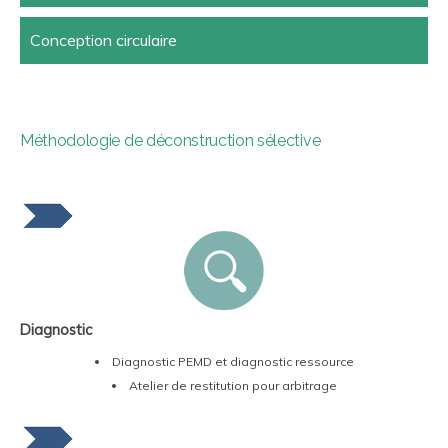
Conception circulaire
Méthodologie de déconstruction sélective
Diagnostic
Diagnostic PEMD et diagnostic ressource
Atelier de restitution pour arbitrage