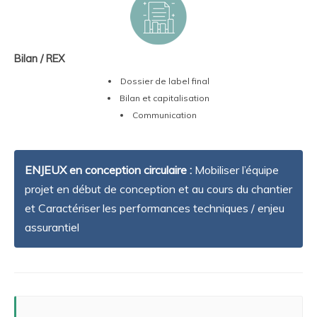
Bilan / REX
Dossier de label final
Bilan et capitalisation
Communication
ENJEUX en conception circulaire :
Mobiliser l’équipe
projet en début de conception et au cours du chantier
et Caractériser les performances techniques / enjeu
assurantiel