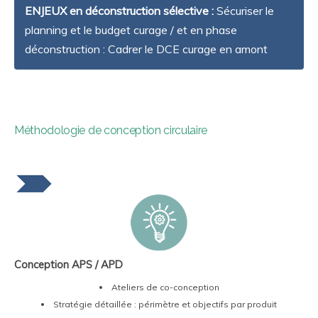
ENJEUX en déconstruction sélective :
Sécuriser le
planning et le budget curage / et en phase
déconstruction : Cadrer le DCE curage en amont
Méthodologie de conception circulaire
Conception APS / APD
Ateliers de co-conception
Stratégie détaillée : périmètre et objectifs par produit