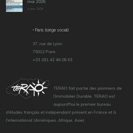
mai 2026
4 juin 2026
• Paris (siège social)
37, rue de Lyon
75012 Paris
+33 (0)1 42 46 06 63
TERAO fait partie des pionniers de
l’Immobilier Durable. TERAO est
aujourd'hui le premier bureau
d’études français et indépendant présent en France et à
l’international (Amériques, Afrique, Asie).