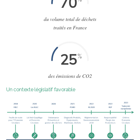
70
du volume total de déchets
traités en France
25
%
des émissions de CO2
Un contexte législatif favorable