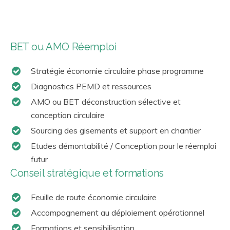
BET ou AMO Réemploi
Stratégie économie circulaire phase programme
Diagnostics PEMD et ressources
AMO ou BET déconstruction sélective et
conception circulaire
Sourcing des gisements et support en chantier
Etudes démontabilité / Conception pour le réemploi
futur
Conseil stratégique et formations
Feuille de route économie circulaire
Accompagnement au déploiement opérationnel
Formations et sensibilisation