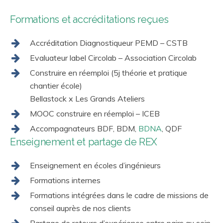
Formations et accréditations reçues
Accréditation Diagnostiqueur PEMD
– CSTB
Evaluateur label Circolab –
Association Circolab
Construire en réemploi
(5j théorie et pratique
chantier école)
Bellastock
x Les Grands Ateliers
MOOC construire en réemploi –
ICEB
Accompagnateurs BDF, BDM,
BDNA
, QDF
Enseignement et partage de REX
Enseignement en écoles d’ingénieurs
Formations internes
Formations intégrées dans le cadre de missions de
conseil auprès de nos clients