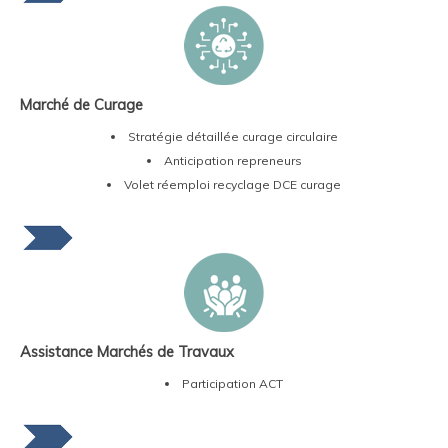
Marché de Curage
Stratégie détaillée curage circulaire
Anticipation repreneurs
Volet réemploi recyclage DCE curage
Assistance Marchés de Travaux
Participation ACT