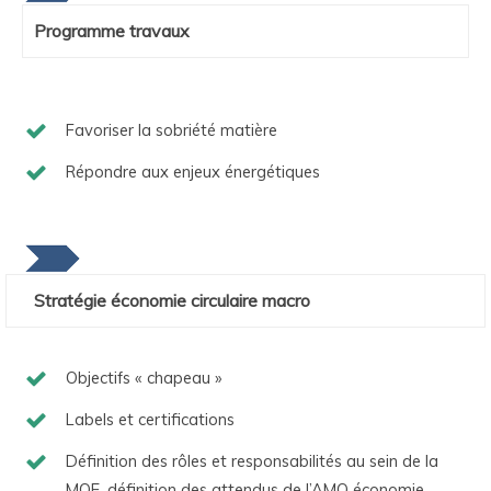
Programme travaux
Favoriser la sobriété matière
Répondre aux enjeux énergétiques
Stratégie économie circulaire macro
Objectifs « chapeau »
Labels et certifications
Définition des rôles et responsabilités au sein de la
MOE, définition des attendus de l’AMO économie