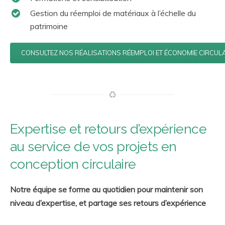
Gestion du réemploi de matériaux à l’échelle du
patrimoine
CONSULTEZ NOS RÉALISATIONS RÉEMPLOI ET ÉCONOMIE CIRCUL
Expertise et retours d’expérience
au service de vos projets en
conception circulaire
Notre équipe se forme au quotidien pour maintenir son
niveau d’expertise, et partage ses retours d’expérience