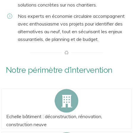
solutions concrètes
sur nos chantiers.
Nos experts en économie circulaire
accompagnent
avec enthousiasme vos projets
pour identifier des
alternatives au neuf, tout en sécurisant les enjeux
assurantiels, de planning et de budget.
Notre périmètre d’intervention
Echelle bâtiment : déconstruction, rénovation,
construction neuve