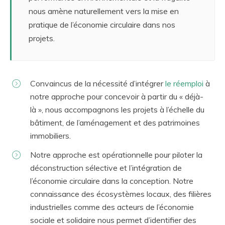
nous amène naturellement vers la mise en
pratique de l’
économie circulaire
dans nos
projets.
Convaincus de la nécessité d’
intégrer
le réemploi
à
notre approche pour concevoir à partir du « déjà-
là », nous accompagnons les projets à l’échelle du
bâtiment
, de l’
aménagement
et des
patrimoines
immobiliers
.
Notre approche est
opérationnelle
pour piloter la
déconstruction sélective et l’intégration de
l’économie circulaire dans la conception. Notre
connaissance des écosystèmes
locaux, des
filières
industrielles comme des
acteurs
de l’économie
sociale et solidaire nous permet d’
identifier des