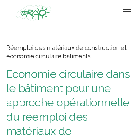
Réemploi des matériaux de construction et
économie circulaire batiments
Economie circulaire dans
le bâtiment pour une
approche opérationnelle
du réemploi des
matériaux de