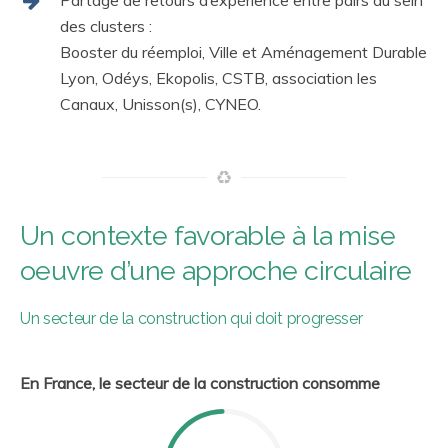
Partage de retours d’expérience entre pairs au sein
des clusters :
Booster du réemploi, Ville et Aménagement Durable
Lyon, Odéys, Ekopolis, CSTB, association les
Canaux, Unisson(s), CYNEO.
Un contexte favorable à la mise
oeuvre d’une approche circulaire
Un secteur de la construction qui doit progresser
En France, le secteur de la construction consomme