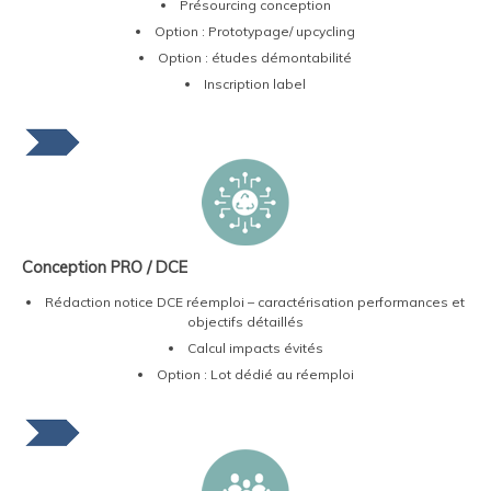
Présourcing conception
Option : Prototypage/ upcycling
Option : études démontabilité
Inscription label
Conception PRO / DCE
Rédaction notice DCE réemploi – caractérisation performances et
objectifs détaillés
Calcul impacts évités
Option : Lot dédié au réemploi