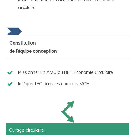
circulaire
Constitution
de l’équipe conception
Missionner un AMO ou BET Economie Circulaire
Intégrer l’EC dans les contrats MOE
Curage circulaire