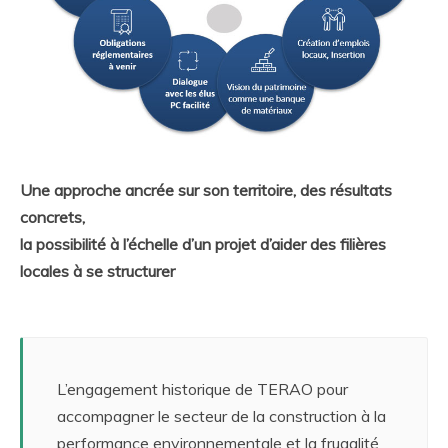
Une approche ancrée sur son territoire, des résultats
concrets,
la possibilité à l’échelle d’un projet d’aider des filières
locales à se structurer
L’
engagement historique de TERAO
pour
accompagner le secteur de la construction à la
performance environnementale et la frugalité