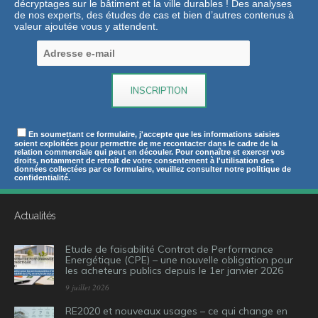
décryptages sur le bâtiment et la ville durables ! Des analyses
de nos experts, des études de cas et bien d’autres contenus à
valeur ajoutée vous y attendent.
En soumettant ce formulaire, j'accepte que les informations saisies
soient exploitées pour permettre de me recontacter dans le cadre de la
relation commerciale qui peut en découler. Pour connaître et exercer vos
droits, notamment de retrait de votre consentement à l'utilisation des
données collectées par ce formulaire, veuillez consulter notre politique de
confidentialité.
Actualités
Etude de faisabilité Contrat de Performance
Energétique (CPE) – une nouvelle obligation pour
les acheteurs publics depuis le 1er janvier 2026
9 juillet 2026
RE2020 et nouveaux usages – ce qui change en