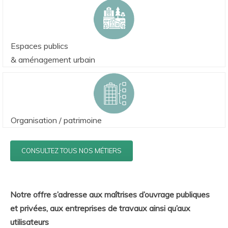
Espaces publics
& aménagement urbain
Organisation / patrimoine
CONSULTEZ TOUS NOS MÉTIERS
Notre offre s’adresse aux maîtrises d’ouvrage publiques
et privées, aux entreprises de travaux ainsi qu’aux
utilisateurs