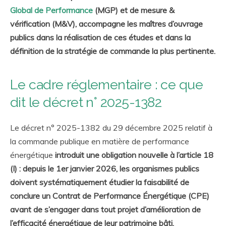
Global de Performance
(MGP) et de mesure &
vérification (M&V), accompagne les maîtres d’ouvrage
publics dans la réalisation de ces études et dans la
définition de la stratégie de commande la plus pertinente.
Le cadre réglementaire : ce que
dit le décret n° 2025-1382
Le décret n° 2025-1382 du 29 décembre 2025 relatif à
la commande publique en matière de performance
énergétique
introduit une obligation nouvelle à l’article 18
(I) : depuis le 1er janvier 2026, les organismes publics
doivent systématiquement étudier la faisabilité de
conclure un Contrat de Performance Énergétique (CPE)
avant de s’engager dans tout projet d’amélioration de
l’efficacité énergétique de leur patrimoine bâti.