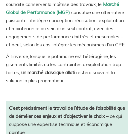
souhaite conserver la maîtrise des travaux, le
Marché
Global de Performance (MGP)
constitue une alternative
puissante : il intègre conception, réalisation, exploitation
et maintenance au sein d’un seul contrat, avec des
engagements de performance chiffrés et mesurables –
et peut, selon les cas, intégrer les mécanismes d’un CPE.
À l’inverse, lorsque le patrimoine est hétérogène, les
gisements limités ou les contraintes d’exploitation trop
fortes,
un marché classique alloti
restera souvent la
solution la plus pragmatique.
C’est précisément le travail de l’étude de faisabilité que
de démêler ces enjeux et d’objectiver le choix
– ce qui
suppose une expertise technique et économique
pointue.