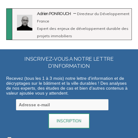
Adrien PONROUCH
Directeur du Développement
France
Expert des enjeux de développement durable des
projets immobiliers
INSCRIVEZ-VOUS A NOTRE LETTRE
D'INFORMATION
Recevez (tous les 1 à 3 mois) notre lettre d'information et de
décryptages sur le bâtiment et la ville durables ! Des analyses
de nos experts, des études de cas et bien d’autres contenus à
valeur ajoutée vous y attendent.