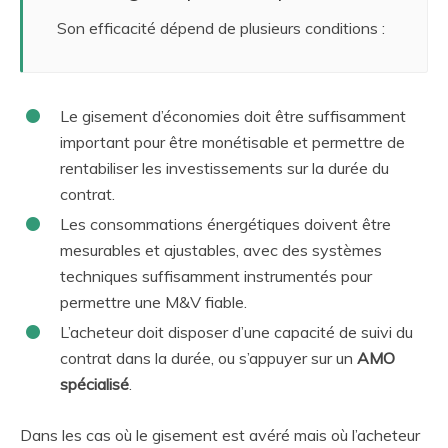
Son efficacité dépend de plusieurs conditions :
Le gisement d’économies doit être suffisamment
important pour être monétisable et permettre de
rentabiliser les investissements sur la durée du
contrat.
Les consommations énergétiques doivent être
mesurables et ajustables, avec des systèmes
techniques suffisamment instrumentés pour
permettre une M&V fiable.
L’acheteur doit disposer d’une capacité de suivi du
contrat dans la durée, ou s’appuyer sur un
AMO
spécialisé
.
Dans les cas où le gisement est avéré mais où l’acheteur