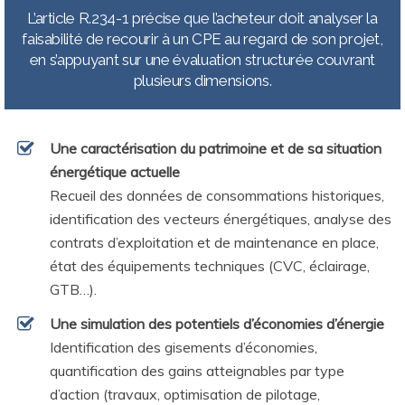
L’article R.234-1 précise que l’acheteur doit analyser la
faisabilité de recourir à un CPE au regard de son projet,
en s’appuyant sur une évaluation structurée couvrant
plusieurs dimensions.
Une caractérisation du patrimoine et de sa situation
énergétique actuelle
Recueil des données de consommations historiques,
identification des vecteurs énergétiques, analyse des
contrats d’exploitation et de maintenance en place,
état des équipements techniques (CVC, éclairage,
GTB…).
Une simulation des potentiels d’économies d’énergie
Identification des gisements d’économies,
quantification des gains atteignables par type
d’action (travaux, optimisation de pilotage,