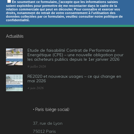
En soumettant ce formulaire, j'accepte que les informations saisies
soient exploitées pour permettre de me recontacter dans le cadre de la
relation commerciale qui peut en découler. Pour connaître et exercer vos
droits, notamment de retrait de votre consentement à l'utilisation des
données collectées par ce formulaire, veuillez consulter notre politique de
confidentialité.
Actualités
Etude de faisabilité Contrat de Performance
Energétique (CPE) – une nouvelle obligation pour
les acheteurs publics depuis le 1er janvier 2026
9 juillet 2026
RE2020 et nouveaux usages – ce qui change en
mai 2026
4 juin 2026
• Paris (siège social)
37, rue de Lyon
75012 Paris