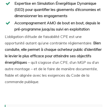
Expertise en Simulation Énergétique Dynamique
(SED) pour quantifier les gisements d’économies et
dimensionner les engagements
Accompagnement AMO de bout en bout, depuis le
pré-programme jusqu’au suivi en exploitation
L’obligation d’étude de faisabilité CPE est une
opportunité autant qu’une contrainte réglementaire.
Bien
conduite, elle permet à chaque acheteur public d’identifier
le levier le plus efficace pour atteindre ses objectifs
énergétiques
– qu’il s’agisse d’un CPE, d’un MGP ou d’un
autre montage – et de le faire de manière documentée,
fiable et alignée avec les exigences du Code de la
commande publique.