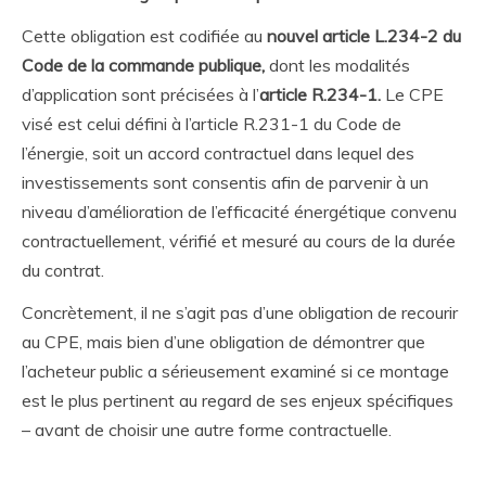
Cette obligation est codifiée au
nouvel article L.234-2 du
Code de la commande publique,
dont les modalités
d’application sont précisées à l’
article R.234-1.
Le CPE
visé est celui défini à l’article R.231-1 du Code de
l’énergie, soit un accord contractuel dans lequel des
investissements sont consentis afin de parvenir à un
niveau d’amélioration de l’efficacité énergétique convenu
contractuellement, vérifié et mesuré au cours de la durée
du contrat.
Concrètement, il ne s’agit pas d’une obligation de recourir
au CPE, mais bien d’une obligation de démontrer que
l’acheteur public a sérieusement examiné si ce montage
est le plus pertinent au regard de ses enjeux spécifiques
– avant de choisir une autre forme contractuelle.