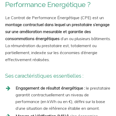
Performance Energétique ?
Le Contrat de Performance Énergétique (CPE) est un
montage contractuel dans lequel un prestataire s’engage
sur une amélioration mesurable et garantie des
consommations énergétiques
d’un ou plusieurs bâtiments.
La rémunération du prestataire est, totalement ou
partiellement, indexée sur les économies d’énergie
effectivement réalisées.
Ses caractéristiques essentielles :
Engagement de résultat énergétique :
le prestataire
garantit contractuellement un niveau de
performance (en kWh ou en €), défini sur la base
d’une situation de référence établie en amont.
Mesure et Vérification (M&V) :
les économies