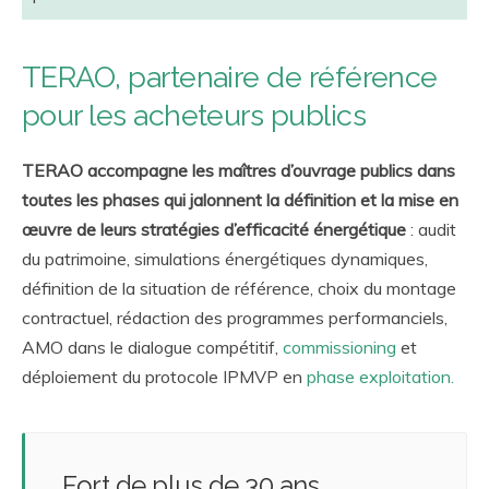
TERAO, partenaire de référence
pour les acheteurs publics
TERAO accompagne les maîtres d’ouvrage publics dans
toutes les phases qui jalonnent la définition et la mise en
œuvre de leurs stratégies d’efficacité énergétique
: audit
du patrimoine, simulations énergétiques dynamiques,
définition de la situation de référence, choix du montage
contractuel, rédaction des programmes performanciels,
AMO dans le dialogue compétitif,
commissioning
et
déploiement du protocole IPMVP en
phase exploitation.
Fort de plus de 30 ans