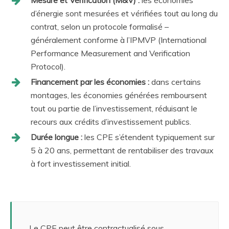
d’énergie sont mesurées et vérifiées tout au long du
contrat, selon un protocole formalisé –
généralement conforme à l’IPMVP (International
Performance Measurement and Verification
Protocol).
Financement par les économies :
dans certains
montages, les économies générées remboursent
tout ou partie de l’investissement, réduisant le
recours aux crédits d’investissement publics.
Durée longue :
les CPE s’étendent typiquement sur
5 à 20 ans, permettant de rentabiliser des travaux
à fort investissement initial.
Le CPE peut être contractualisé sous