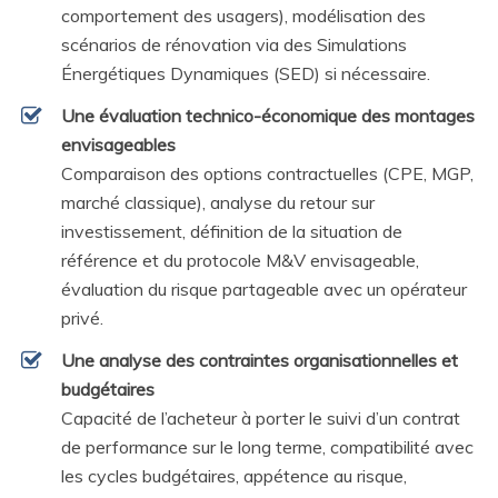
comportement des usagers), modélisation des
scénarios de rénovation via des Simulations
Énergétiques Dynamiques (SED) si nécessaire.
Une évaluation technico-économique des montages
envisageables
Comparaison des options contractuelles (CPE, MGP,
marché classique), analyse du retour sur
investissement, définition de la situation de
référence et du protocole M&V envisageable,
évaluation du risque partageable avec un opérateur
privé.
Une analyse des contraintes organisationnelles et
budgétaires
Capacité de l’acheteur à porter le suivi d’un contrat
de performance sur le long terme, compatibilité avec
les cycles budgétaires, appétence au risque,