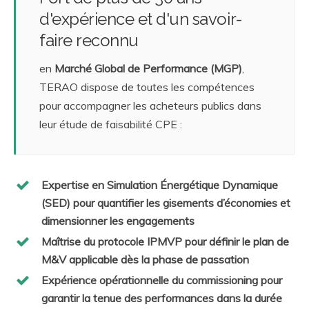
d'expérience et d'un savoir-
faire reconnu
en
Marché Global de Performance (MGP)
,
TERAO dispose de toutes les compétences
pour accompagner les acheteurs publics dans
leur étude de faisabilité CPE :
Expertise en Simulation Énergétique Dynamique
(SED) pour quantifier les gisements d’économies et
dimensionner les engagements
Maîtrise du protocole IPMVP pour définir le plan de
M&V applicable dès la phase de passation
Expérience opérationnelle du commissioning pour
garantir la tenue des performances dans la durée