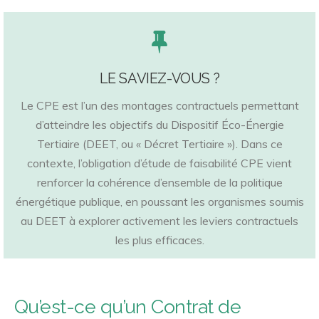
LE SAVIEZ-VOUS ?
Le CPE est l’un des montages contractuels permettant
d’atteindre les objectifs du Dispositif Éco-Énergie
Tertiaire (DEET, ou « Décret Tertiaire »). Dans ce
contexte, l’obligation d’étude de faisabilité CPE vient
renforcer la cohérence d’ensemble de la politique
énergétique publique, en poussant les organismes soumis
au DEET à explorer activement les leviers contractuels
les plus efficaces.
Qu’est-ce qu’un Contrat de