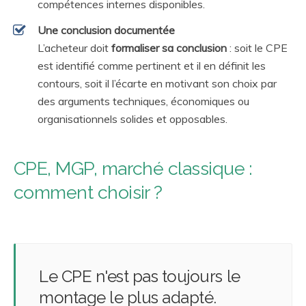
compétences internes disponibles.
Une conclusion documentée
L’acheteur doit
formaliser sa conclusion
: soit le CPE
est identifié comme pertinent et il en définit les
contours, soit il l’écarte en motivant son choix par
des arguments techniques, économiques ou
organisationnels solides et opposables.
CPE, MGP, marché classique :
comment choisir ?
Le CPE n'est pas toujours le
montage le plus adapté.