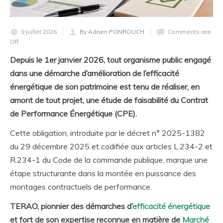
9 juillet 2026
By Adrien PONROUCH
Comments are
Off
Depuis le 1er janvier 2026, tout organisme public engagé
dans une démarche d’amélioration de l’efficacité
énergétique de son patrimoine est tenu de réaliser, en
amont de tout projet, une étude de faisabilité du Contrat
de Performance Énergétique (CPE).
Cette obligation, introduite par le décret n° 2025-1382
du 29 décembre 2025 et codifiée aux articles L.234-2 et
R.234-1 du Code de la commande publique, marque une
étape structurante dans la montée en puissance des
montages contractuels de performance.
TERAO, pionnier des démarches d’
efficacité énergétique
et fort de son expertise reconnue en matière de
Marché