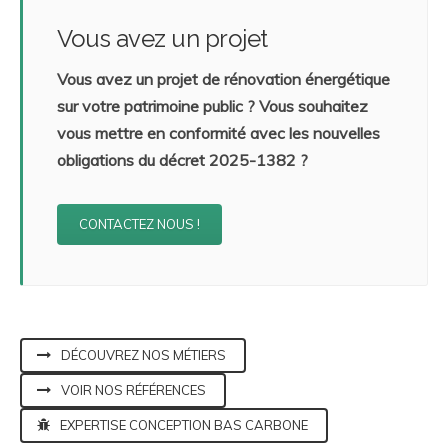
Vous avez un projet
Vous avez un projet de rénovation énergétique
sur votre patrimoine public ? Vous souhaitez
vous mettre en conformité avec les nouvelles
obligations du décret 2025-1382 ?
CONTACTEZ NOUS !
DÉCOUVREZ NOS MÉTIERS
VOIR NOS RÉFÉRENCES
EXPERTISE CONCEPTION BAS CARBONE