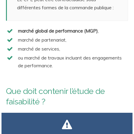
différentes formes de la commande publique :
marché global de performance (MGP)
,
marché de partenariat,
marché de services,
ou marché de travaux incluant des engagements
de performance.
Que doit contenir l’étude de
faisabilité ?