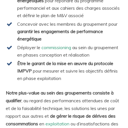
énergétiques
pour répondre au programme
performanciel et aux cahiers des charges associés
et définir le plan de M&V associé
Concevoir avec les membres du groupement pour
garantir les engagements de performance
énergétique
Déployer le
commissioning
au sein du groupement
en phases conception et réalisation
Être le garant de la mise en œuvre du protocole
IMPVP
pour mesurer et suivre les objectifs définis
en phase exploitation
Notre plus-value au sein des groupements consiste à
qualifier
, au regard des performances attendues de coût
et de la faisabilité technique, les solutions les unes par
rapport aux autres et
de gérer le risque de dérives des
consommations
en
exploitation
ou d’insatisfactions des