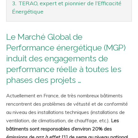
3.
TERAO, expert et pionnier de l’Efficacité
Énergétique
Le Marché Global de
Performance énergétique (MGP)
induit des engagements de
performance réelle à toutes les
phases des projets …
Actuellement en France, de très nombreux bâtiments
rencontrent des problèmes de vétusté et de conformité
au niveau des installations techniques (installations de
ventilation, de climatisation, de chauffage, etc.).
Les
bâtiments sont responsables d’environ 20% des
émissions de gaz à effet [1] de serre au niveau national
,