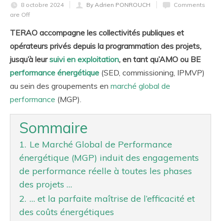
8 octobre 2024
By Adrien PONROUCH
Comments
are Off
TERAO accompagne les collectivités publiques et
opérateurs privés depuis la programmation des projets,
jusqu’à leur
suivi en exploitation
, en tant qu’AMO ou BE
performance énergétique
(SED, commissioning, IPMVP)
au sein des groupements en
marché global de
performance
(MGP).
Sommaire
1.
Le Marché Global de Performance
énergétique (MGP) induit des engagements
de performance réelle à toutes les phases
des projets …
2.
… et la parfaite maîtrise de l’efficacité et
des coûts énergétiques