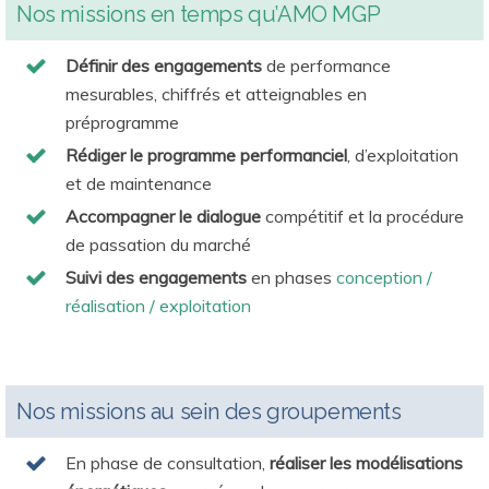
Nos missions en temps qu’
AMO MGP
Définir des engagements
de performance
mesurables, chiffrés et atteignables en
préprogramme
Rédiger le programme performanciel
, d’exploitation
et de maintenance
Accompagner le dialogue
compétitif et la procédure
de passation du marché
Suivi des engagements
en phases
conception /
réalisation / exploitation
Nos missions au sein des groupements
En phase de consultation,
réaliser les modélisations