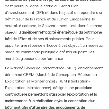
c’est pourquoi, dans le cadre du Grand Plan
d’investissement (GPI) et dans l’objectif de répondre à un
défi majeur de la France et de l’Union Européenne, la
neutralité carbone, le Gouvernement s’est donné comme
objectif d’
améliorer l’efficacité énergétique du patrimoine
bâti de l’Etat et de ses établissements publics
. Pour
apporter une réponse efficace à cet objectif, un nouveau
mode de commande publique a été mis au point : les
marchés globaux de performance.
Le Marché Global de Performance (MGP), anciennement
dénommé CREM (Marché de Conception, Réalisation,
Exploitation et Maintenance) / REM (Réalisation-
Exploitation-Maintenance), désigne une
procédure
contractuelle permettant d’associer l’exploitation et la
maintenance à la réalisation et/ou la conception d’un
bâtiment afin d’atteindre des engagements de