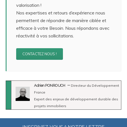
valorisation !
Nos expertises et retours d’expérience nous
permettent de répondre de manière ciblée et
efficace à votre Besoin. Nous répondons avec
réactivité à vos sollicitations.
CONTACTEZ NOUS !
Adrien PONROUCH
Directeur du Développement
France
Expert des enjeux de développement durable des
projets immobiliers