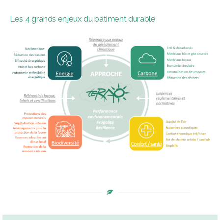
Les 4 grands enjeux du bâtiment durable