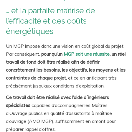
… et la parfaite maîtrise de
l’efficacité et des coûts
énergétiques
Un MGP impose donc une vision en coût global du projet.
Par conséquent,
pour qu’un
MGP soit une réussite
, un réel
travail de fond doit être réalisé afin de définir
concrètement les besoins, les objectifs, les moyens et les
contraintes de chaque projet
, et ce en anticipant très
précisément jusqu’aux conditions d’exploitation.
Ce travail doit être réalisé avec l’aide d´ingénieurs
spécialistes
capables d’accompagner les Maîtres
d’Ouvrage publics en qualité d’assistants à maîtrise
d’ouvrage (AMO MGP), suffisamment en amont pour
préparer l’appel d’offres.