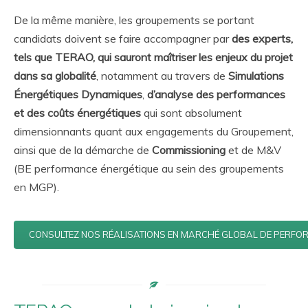
De la même manière, les groupements se portant
candidats doivent se faire accompagner par
des experts,
tels que TERAO, qui sauront maîtriser les enjeux du projet
dans sa globalité
, notamment au travers de
Simulations
Énergétiques Dynamiques
,
d’analyse des performances
et des coûts énergétiques
qui sont absolument
dimensionnants quant aux engagements du Groupement,
ainsi que de la démarche de
Commissioning
et de M&V
(BE performance énergétique au sein des groupements
en MGP).
CONSULTEZ NOS RÉALISATIONS EN MARCHÉ GLOBAL DE PERF