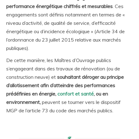
performance énergétique chiffrés et mesurables
. Ces
engagements sont définis notamment en termes de «
niveau d’activité, de qualité de service, d’efficacité
énergétique ou d’incidence écologique » (Article 34 de
l’ordonnance du 23 juillet 2015 relative aux marchés
publiques).
De cette manière, les Maîtres d’Ouvrage publics
s’engageant dans des travaux de rénovation (ou de
construction neuve) et
souhaitant déroger au principe
d’allotissement afin d’atteindre des performances
prédéfinies en énergie,
confort et santé
, ou en
environnement,
peuvent se tourner vers le dispositif
MGP de l’article 73 du code des marchés publics.