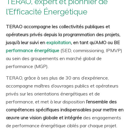
TERAO, expert et pionnier de
l’Efficacité Énergétique
TERAO accompagne les collectivités publiques et
opérateurs privés depuis la programmation des projets,
jusqu’à leur suivi en
exploitation
, en tant qu’AMO ou BE
performance énergétique
(SED, commissioning, IPMVP)
au sein des groupements en marché global de
performance (MGP).
TERAO, grâce à ses plus de 30 ans d’expérience,
accompagne maîtres d’ouvrages publics et opérateurs
privés sur les orientations énergétiques et de
performance, et met à leur disposition
l’ensemble des
compétences spécifiques indispensables
pour mettre en
œuvre une vision globale et intégrée
des engagements
de performance énergétique ciblés par chaque projet.