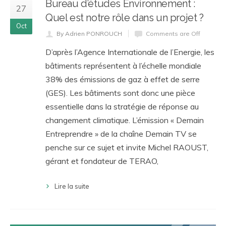
Bureau d’études Environnement :
27
Quel est notre rôle dans un projet ?
Oct
By Adrien PONROUCH
Comments are Off
D’après l’Agence Internationale de l’Energie, les
bâtiments représentent à l’échelle mondiale
38% des émissions de gaz à effet de serre
(GES). Les bâtiments sont donc une pièce
essentielle dans la stratégie de réponse au
changement climatique. L’émission « Demain
Entreprendre » de la chaîne Demain TV se
penche sur ce sujet et invite Michel RAOUST,
gérant et fondateur de TERAO,
Lire la suite