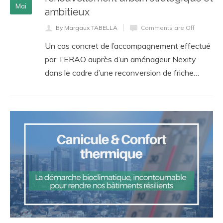
Mai
ambitieux
By Margaux TABELLA
Comments are Off
Un cas concret de l’accompagnement effectué
par TERAO auprès d’un aménageur Nexity
dans le cadre d’une reconversion de friche…