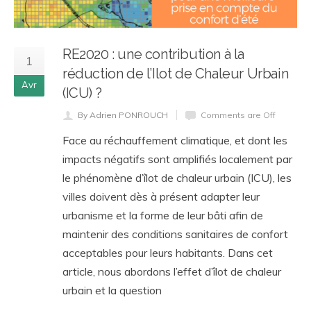
RE2020 : une contribution à la
1
réduction de l’Ilot de Chaleur Urbain
Avr
(ICU) ?
By Adrien PONROUCH
Comments are Off
Face au réchauffement climatique, et dont les
impacts négatifs sont amplifiés localement par
le phénomène d’îlot de chaleur urbain (ICU), les
villes doivent dès à présent adapter leur
urbanisme et la forme de leur bâti afin de
maintenir des conditions sanitaires de confort
acceptables pour leurs habitants. Dans cet
article, nous abordons l’effet d’îlot de chaleur
urbain et la question