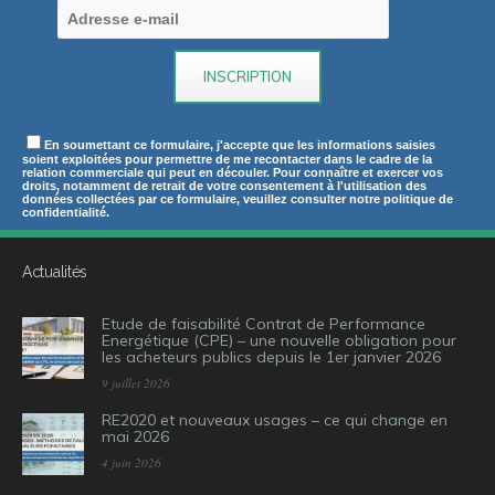
En soumettant ce formulaire, j'accepte que les informations saisies
soient exploitées pour permettre de me recontacter dans le cadre de la
relation commerciale qui peut en découler. Pour connaître et exercer vos
droits, notamment de retrait de votre consentement à l'utilisation des
données collectées par ce formulaire, veuillez consulter notre politique de
confidentialité.
Actualités
Etude de faisabilité Contrat de Performance
Energétique (CPE) – une nouvelle obligation pour
les acheteurs publics depuis le 1er janvier 2026
9 juillet 2026
RE2020 et nouveaux usages – ce qui change en
mai 2026
4 juin 2026