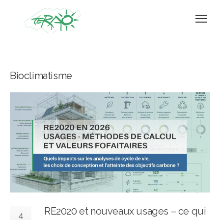
Bioclimatisme
RE2020 et nouveaux usages – ce qui
4