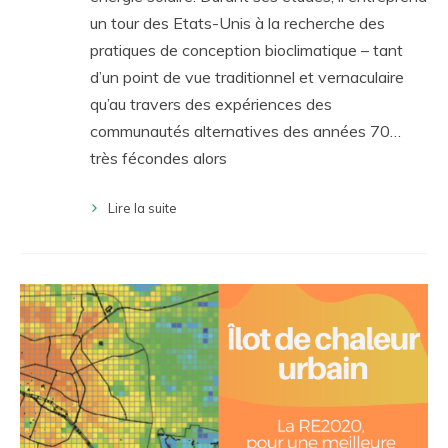
un tour des Etats-Unis à la recherche des
pratiques de conception bioclimatique – tant
d’un point de vue traditionnel et vernaculaire
qu’au travers des expériences des
communautés alternatives des années 70…
très fécondes alors
Lire la suite