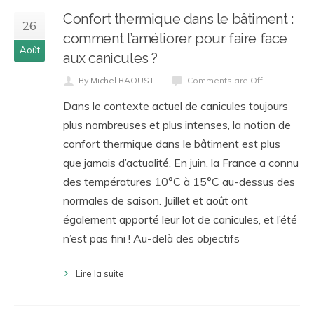
Confort thermique dans le bâtiment :
26
comment l’améliorer pour faire face
Août
aux canicules ?
By Michel RAOUST
Comments are Off
Dans le contexte actuel de canicules toujours
plus nombreuses et plus intenses, la notion de
confort thermique dans le bâtiment est plus
que jamais d’actualité. En juin, la France a connu
des températures 10°C à 15°C au-dessus des
normales de saison. Juillet et août ont
également apporté leur lot de canicules, et l’été
n’est pas fini ! Au-delà des objectifs
Lire la suite