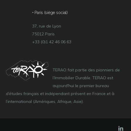
• Paris (siège social)
37, rue de Lyon
75012 Paris
+33 (0)1 42 46 06 63
TERAO fait partie des pionniers de
l’Immobilier Durable. TERAO est
aujourd'hui le premier bureau
d’études français et indépendant présent en France et à
l’international (Amériques, Afrique, Asie).