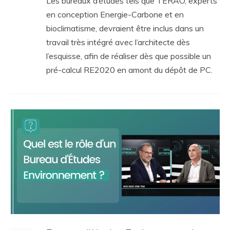
Les bureaux d’études tels que TERAO, experts
en conception Energie-Carbone et en
bioclimatisme, devraient être inclus dans un
travail très intégré avec l’architecte dès
l’esquisse, afin de réaliser dès que possible un
pré-calcul RE2020 en amont du dépôt de PC.