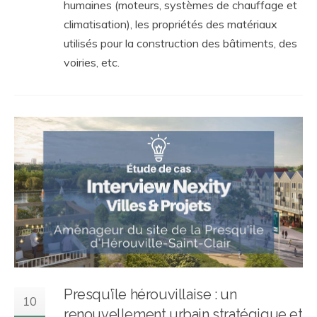
humaines (moteurs, systèmes de chauffage et
climatisation), les propriétés des matériaux
utilisés pour la construction des bâtiments, des
voiries, etc.
Presqu’île hérouvillaise : un
10
renouvellement urbain stratégique et