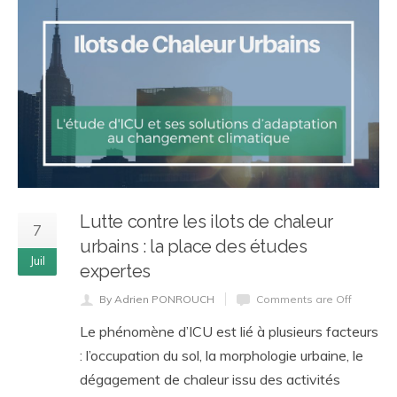
Lutte contre les ilots de chaleur
7
urbains : la place des études
Juil
expertes
By Adrien PONROUCH
Comments are Off
Le phénomène d’ICU est lié à plusieurs facteurs
: l’occupation du sol, la morphologie urbaine, le
dégagement de chaleur issu des activités