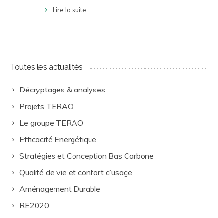
Lire la suite
Toutes les actualités
Décryptages & analyses
Projets TERAO
Le groupe TERAO
Efficacité Energétique
Stratégies et Conception Bas Carbone
Qualité de vie et confort d’usage
Aménagement Durable
RE2020