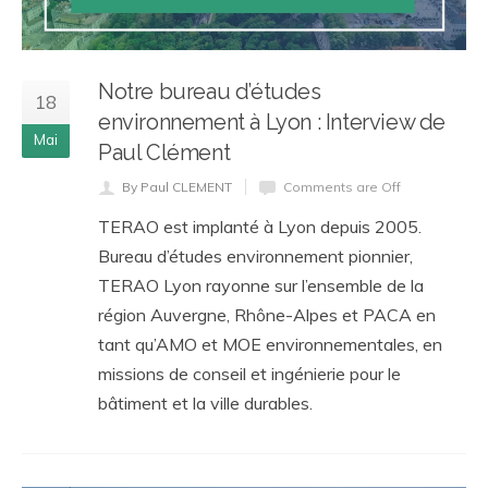
Notre bureau d’études
18
environnement à Lyon : Interview de
Mai
Paul Clément
By Paul CLEMENT
Comments are Off
TERAO est implanté à Lyon depuis 2005.
Bureau d’études environnement pionnier,
TERAO Lyon rayonne sur l’ensemble de la
région Auvergne, Rhône-Alpes et PACA en
tant qu’AMO et MOE environnementales, en
missions de conseil et ingénierie pour le
bâtiment et la ville durables.