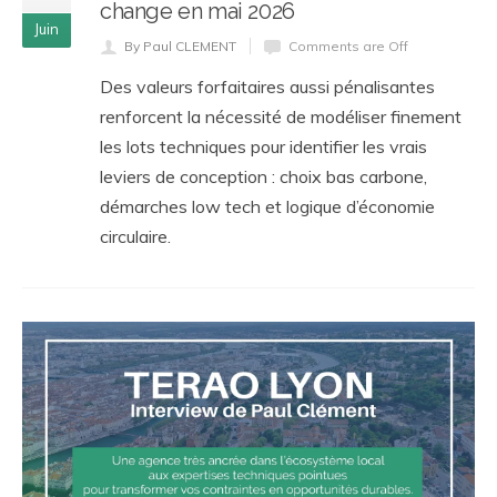
change en mai 2026
Juin
By Paul CLEMENT
Comments are Off
Des valeurs forfaitaires aussi pénalisantes
renforcent la nécessité de modéliser finement
les lots techniques pour identifier les vrais
leviers de conception : choix bas carbone,
démarches low tech et logique d’économie
circulaire.