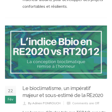
confortables et résilients.
Le bioclimatisme, un impératif
22
majeur et sous-estimé de la RE2020
Fév
By Adrien PONROUCH
Comments are Off