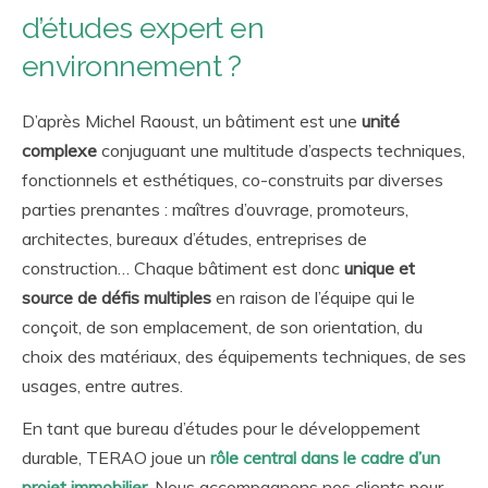
d’études expert en
environnement ?
D’après Michel Raoust, un bâtiment est une
unité
complexe
conjuguant une multitude d’aspects techniques,
fonctionnels et esthétiques, co-construits par diverses
parties prenantes : maîtres d’ouvrage, promoteurs,
architectes, bureaux d’études, entreprises de
construction… Chaque bâtiment est donc
unique et
source de défis multiples
en raison de l’équipe qui le
conçoit, de son emplacement, de son orientation, du
choix des matériaux, des équipements techniques, de ses
usages, entre autres.
En tant que bureau d’études pour le développement
durable, TERAO joue un
rôle central dans le cadre d’un
projet immobilier
. Nous accompagnons nos clients pour