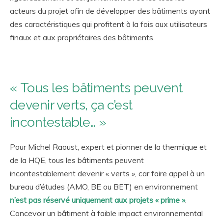
acteurs du projet afin de développer des bâtiments ayant
des caractéristiques qui profitent à la fois aux utilisateurs
finaux et aux propriétaires des bâtiments.
« Tous les bâtiments peuvent
devenir verts, ça c’est
incontestable… »
Pour Michel Raoust, expert et pionner de la thermique et
de la HQE, tous les bâtiments peuvent
incontestablement devenir « verts », car faire appel à un
bureau d’études (AMO, BE ou BET) en environnement
n’est pas réservé uniquement aux projets « prime »
.
Concevoir un bâtiment à faible impact environnemental