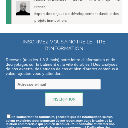
France
Expert des enjeux de développement durable des
projets immobiliers
INSCRIVEZ-VOUS A NOTRE LETTRE
D'INFORMATION
Recevez (tous les 1 à 3 mois) notre lettre d'information et de
décryptages sur le bâtiment et la ville durables ! Des analyses
de nos experts, des études de cas et bien d’autres contenus à
valeur ajoutée vous y attendent.
En soumettant ce formulaire, j'accepte que les informations saisies
soient exploitées pour permettre de me recontacter dans le cadre de la
relation commerciale qui peut en découler. Pour connaître et exercer vos
droits, notamment de retrait de votre consentement à l'utilisation des