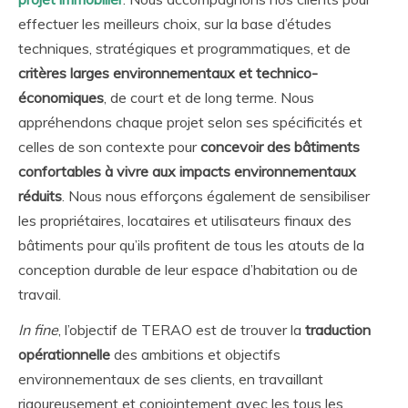
effectuer les meilleurs choix, sur la base d’études
techniques, stratégiques et programmatiques, et de
critères larges environnementaux et technico-
économiques
, de court et de long terme. Nous
appréhendons chaque projet selon ses spécificités et
celles de son contexte pour
concevoir des bâtiments
confortables à vivre aux impacts environnementaux
réduits
. Nous nous efforçons également de sensibiliser
les propriétaires, locataires et utilisateurs finaux des
bâtiments pour qu’ils profitent de tous les atouts de la
conception durable de leur espace d’habitation ou de
travail.
In fine
, l’objectif de TERAO est de trouver la
traduction
opérationnelle
des ambitions et objectifs
environnementaux de ses clients, en travaillant
rigoureusement et conjointement avec les tous les