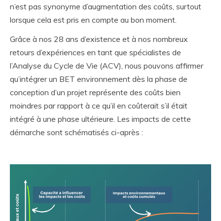
n’est pas synonyme d’augmentation des coûts, surtout
lorsque cela est pris en compte au bon moment.
Grâce à nos 28 ans d’existence et à nos nombreux
retours d’expériences en tant que spécialistes de
l’Analyse du Cycle de Vie (ACV), nous pouvons affirmer
qu’intégrer un BET environnement dès la phase de
conception d’un projet représente des coûts bien
moindres par rapport à ce qu’il en coûterait s’il était
intégré à une phase ultérieure. Les impacts de cette
démarche sont schématisés ci-après :