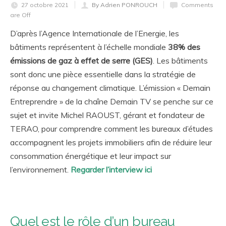
27 octobre 2021
By Adrien PONROUCH
Comments
are Off
D’après l’Agence Internationale de l’Energie, les
bâtiments représentent à l’échelle mondiale
38% des
émissions de gaz à effet de serre (GES)
. Les bâtiments
sont donc une pièce essentielle dans la stratégie de
réponse au changement climatique. L’émission « Demain
Entreprendre » de la chaîne Demain TV se penche sur ce
sujet et invite Michel RAOUST, gérant et fondateur de
TERAO, pour comprendre comment les bureaux d’études
accompagnent les projets immobiliers afin de réduire leur
consommation énergétique et leur impact sur
l’environnement.
Regarder l’interview ici
Quel est le rôle d’un bureau