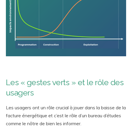
Les « gestes verts » et le rôle des
usagers
Les usagers ont un rôle crucial à jouer dans la baisse de la
facture énergétique et c’est le rôle d’un bureau d’études
comme le nôtre de bien les informer.