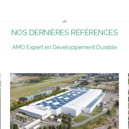
NOS DERNIÈRES RÉFÉRENCES
AMO Expert en Développement Durable