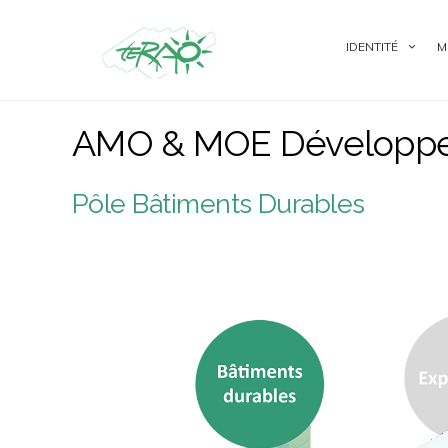
IDENTITÉ
M
AMO & MOE Développe
Pôle Bâtiments Durables