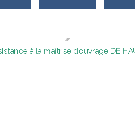
istance à la maîtrise d’ouvrage DE 