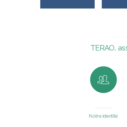
TERAO, ass
Notre identité