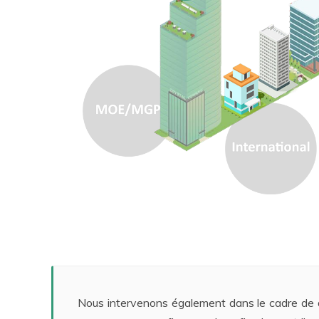
Nous intervenons également dans le cadre de d