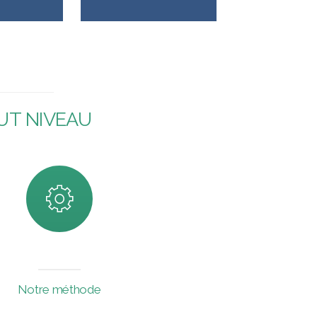
HAUT NIVEAU
Notre méthode