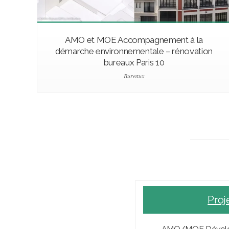
AMO et MOE Accompagnement à la
démarche environnementale – rénovation
bureaux Paris 10
Bureaux
Proj