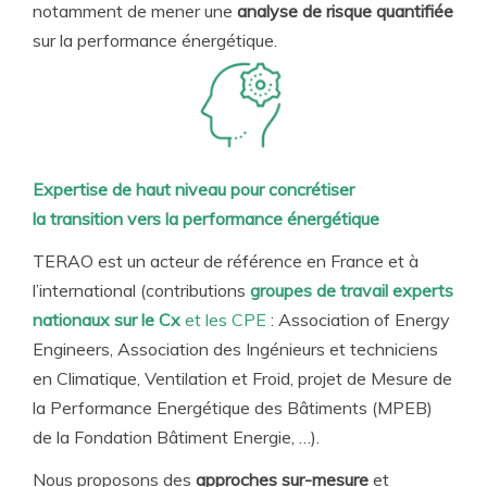
notamment de mener une
analyse de risque quantifiée
sur la performance énergétique.
Expertise de haut niveau pour concrétiser
la transition vers la performance énergétique
TERAO est un acteur de référence en France et à
l’international (contributions
groupes de travail experts
nationaux sur le Cx
et les CPE
: Association of Energy
Engineers, Association des Ingénieurs et techniciens
en Climatique, Ventilation et Froid, projet de Mesure de
la Performance Energétique des Bâtiments (MPEB)
de la Fondation Bâtiment Energie, …).
Nous proposons des
approches sur-mesure
et