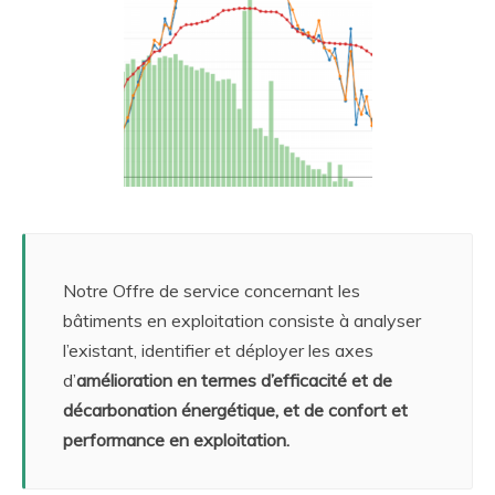
Notre Offre de service concernant les
bâtiments en exploitation consiste à analyser
l’existant, identifier et déployer les axes
d’
amélioration en termes d’efficacité et de
décarbonation énergétique, et de confort et
performance en exploitation.