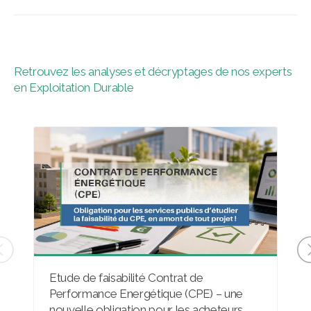
Retrouvez les analyses et décryptages de nos experts
en Exploitation Durable
Etude de faisabilité Contrat de
Performance Energétique (CPE) – une
nouvelle obligation pour les acheteurs