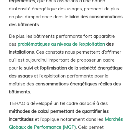
réglementés
, que nous associons à une notion
d’intensité énergétique des usages, prennent de plus
en plus d’importance dans le
bilan des consommations
des bâtiments
.
De plus, les bâtiments performants font apparaître
des
problématiques au niveau de l’exploitation
des
installations
. Ces constats nous permettent d’affirmer
qu’il est aujourd’hui important de proposer un cadre
pour le
suivi et l’optimisation de la sobriété énergétique
des usages
et l’exploitation performante pour la
maîtrise des
consommations énergétiques réelles des
bâtiments
.
TERAO a développé un tel cadre associé à des
méthodes de calcul permettant de quantifier les
incertitudes
et l’applique notamment dans les
Marchés
Globaux de Performance (MGP)
. Cela permet