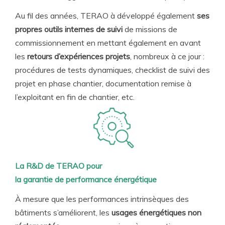
Au fil des années, TERAO à développé également
ses
propres outils internes de suivi
de missions de
commissionnement en mettant également en avant
les
retours d’expériences projets
, nombreux à ce jour :
procédures de tests dynamiques, checklist de suivi des
projet en phase chantier, documentation remise à
l’exploitant en fin de chantier, etc.
La R&D de TERAO pour
la garantie de performance énergétique
À mesure que les performances intrinsèques des
bâtiments s’améliorent, les
usages énergétiques non