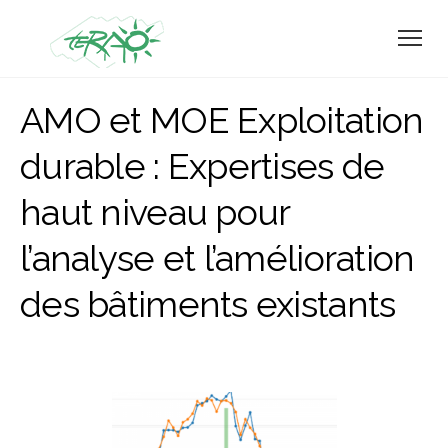
AMO et MOE Exploitation
durable : Expertises de
haut niveau pour
l’analyse et l’amélioration
des bâtiments existants