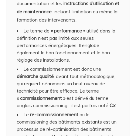
documentation et les
instructions d’utilisation et
de maintenance
, incluant l’initiation ou même la
formation des intervenants.
Le terme de
« performance »
utilisé dans la
définition n’est pas limité aux seules
performances énergétiques. Il englobe
également le bon fonctionnement et le bon
réglage des installations.
Le commissionnement est donc une
démarche qualité
, avant tout méthodologique,
qui requiert néanmoins un haut niveau de
technicité pour être efficace. Le terme
« commissionnement »
est dérivé du terme
anglais commissionning ; il est parfois noté
Cx
.
Le
re-commissionnement
ou le
commissioning des bâtiments existants est un
processus de ré-optimisation des bâtiments