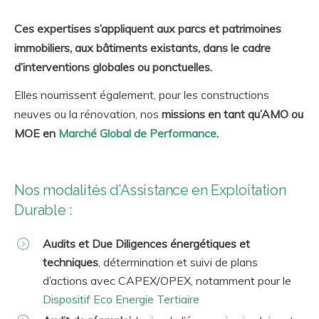
Ces expertises s’appliquent aux parcs et patrimoines
immobiliers, aux bâtiments existants, dans le cadre
d’interventions globales ou ponctuelles.
Elles nourrissent également, pour les constructions
neuves ou la rénovation, nos
missions en tant qu’AMO ou
MOE en
Marché Global de Performance
.
Nos modalités d’Assistance en Exploitation
Durable :
Audits et Due Diligences énergétiques et
techniques
, détermination et suivi de plans
d’actions avec CAPEX/OPEX, notamment pour le
Dispositif Eco Energie Tertiaire