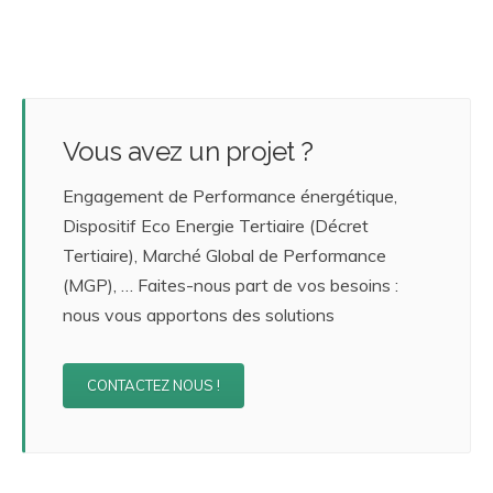
Vous avez un projet ?
Engagement de Performance énergétique,
Dispositif Eco Energie Tertiaire (Décret
Tertiaire), Marché Global de Performance
(MGP), … Faites-nous part de vos besoins :
nous vous apportons des solutions
CONTACTEZ NOUS !