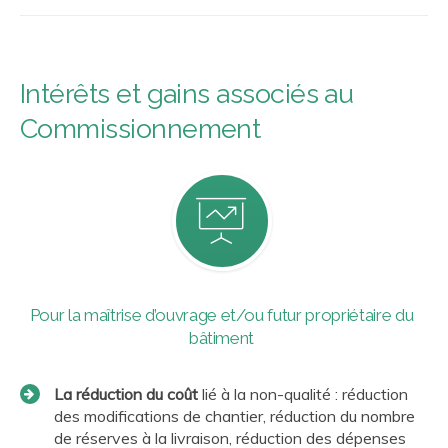
Intérêts et gains associés au
Commissionnement
Pour la
maîtrise d’ouvrage
et/ou futur propriétaire du
bâtiment
La réduction du coût
lié à la non-qualité : réduction
des modifications de chantier, réduction du nombre
de réserves à la livraison, réduction des dépenses