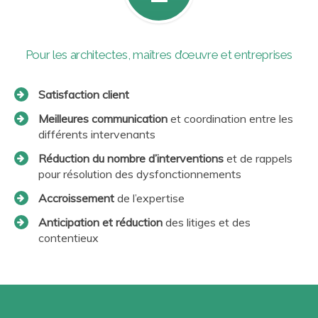
Pour les architectes, maîtres d’œuvre et entreprises
Satisfaction client
Meilleures communication
et coordination entre les
différents intervenants
Réduction du nombre d’interventions
et de rappels
pour résolution des dysfonctionnements
Accroissement
de l’expertise
Anticipation et réduction
des litiges et des
contentieux