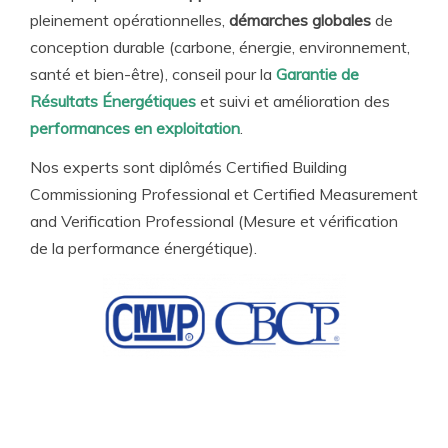
pleinement opérationnelles,
démarches globales
de
conception durable (carbone, énergie, environnement,
santé et bien-être), conseil pour la
Garantie de
Résultats Énergétiques
et suivi et amélioration des
performances en exploitation
.
Nos experts sont diplômés Certified Building
Commissioning Professional et Certified Measurement
and Verification Professional (Mesure et vérification
de la performance énergétique).