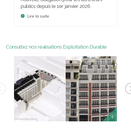
publics depuis le 1er janvier 2026
Lire la suite
Consultez nos réalisations Exploitation Durable