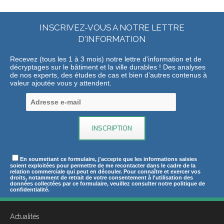
INSCRIVEZ-VOUS A NOTRE LETTRE
D'INFORMATION
Recevez (tous les 1 à 3 mois) notre lettre d'information et de
décryptages sur le bâtiment et la ville durables ! Des analyses
de nos experts, des études de cas et bien d’autres contenus à
valeur ajoutée vous y attendent.
En soumettant ce formulaire, j'accepte que les informations saisies
soient exploitées pour permettre de me recontacter dans le cadre de la
relation commerciale qui peut en découler. Pour connaître et exercer vos
droits, notamment de retrait de votre consentement à l'utilisation des
données collectées par ce formulaire, veuillez consulter notre politique de
confidentialité.
Actualités