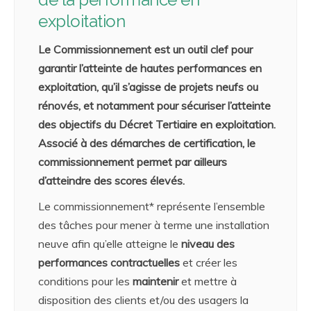
exploitation
Le Commissionnement est un outil clef pour
garantir l’atteinte de hautes performances en
exploitation, qu’il s’agisse de projets neufs ou
rénovés, et notamment pour sécuriser l’atteinte
des objectifs du Décret Tertiaire en exploitation.
Associé à des démarches de certification, le
commissionnement permet par ailleurs
d’atteindre des scores élevés.
Le commissionnement* représente l’ensemble
des tâches pour mener à terme une installation
neuve afin qu’elle atteigne le
niveau des
performances contractuelles
et créer les
conditions pour les
maintenir
et mettre à
disposition des clients et/ou des usagers la