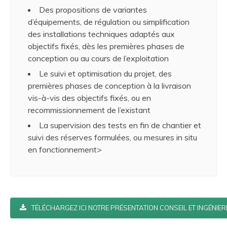
Des propositions de variantes
d’équipements, de régulation ou simplification
des installations techniques adaptés aux
objectifs fixés, dès les premières phases de
conception ou au cours de l’exploitation
Le suivi et optimisation du projet, des
premières phases de conception à la livraison
vis-à-vis des objectifs fixés, ou en
recommissionnement de l’existant
La supervision des tests en fin de chantier et
suivi des réserves formulées, ou mesures in situ
en fonctionnement>
TÉLÉCHARGEZ ICI NOTRE PRÉSENTATION CONSEIL ET INGÉNIE