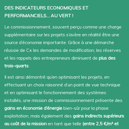
DES INDICATEURS ECONOMIQUES ET
PERFORMANCIELS… AU VERT !
Le commissionnement, souvent perçu comme une charge
supplémentaire sur les projets s’avère en réalité être une
source d’économie importante.
Grâce à une démarche
réussie de Cx les demandes de modification, les réserves
et les rappels des entrepreneurs diminuent de
plus des
trois-quarts
.
Il est ainsi démontré qu’en optimisant les projets, en
effectuant un choix raisonné d’un point de vue technique
et en optimisant le fonctionnement des systèmes
installés, une mission de commissionnement présente des
gains en économie d’énergie
bien-sûr pour la phase
exploitation, mais également des
gains indirects supérieurs
au coût de la mission
en tant que telle
(entre 2,5 €/m² et