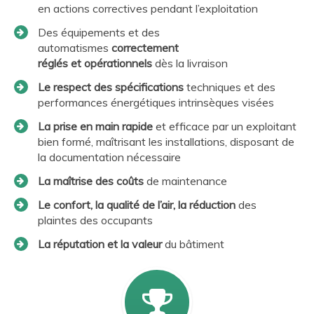
en actions correctives pendant l’exploitation
Des équipements et des
automatismes
correctement
réglés et opérationnels
dès la livraison
Le respect des spécifications
techniques et des
performances énergétiques intrinsèques visées
La prise en main rapide
et efficace par un exploitant
bien formé, maîtrisant les installations, disposant de
la documentation nécessaire
La maîtrise des coûts
de maintenance
Le confort, la qualité de l’air, la réduction
des
plaintes des occupants
La réputation et la valeur
du bâtiment