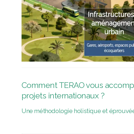
Comment TERAO vous accompagn
projets internationaux ?
Une méthodologie holistique et éprouvé