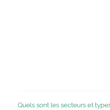
Quels sont les secteurs et ty