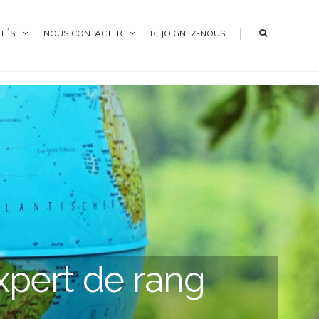
|
TÉS
NOUS CONTACTER
REJOIGNEZ-NOUS
xpert de rang