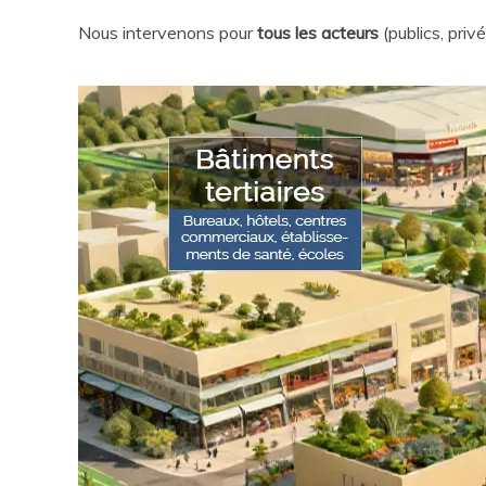
Nous intervenons pour
tous les acteurs
(publics, privé