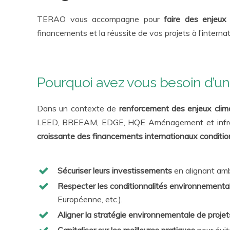
TERAO vous accompagne pour
faire des enjeux
financements et la réussite de vos projets à l’internat
Pourquoi avez vous besoin d’un 
Dans un contexte de
renforcement des enjeux clima
LEED, BREEAM, EDGE, HQE Aménagement et infrast
croissante des financements internationaux conditio
Sécuriser leurs investissements
en alignant ambi
Respecter les conditionnalités environnementa
Européenne, etc.).
Aligner la stratégie environnementale de projets