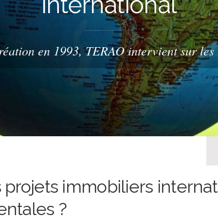
international
réation en 1993, TERAO intervient sur les 
projets immobiliers interna
ntales ?