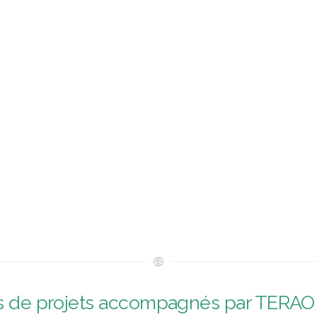
pes de projets accompagnés par TERAO