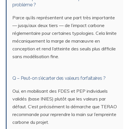
problème ?
Parce qu’ils représentent une part très importante
— jusqu’aux deux tiers — de l’impact carbone
réglementaire pour certaines typologies. Cela limite
mécaniquement la marge de manœuvre en
conception et rend l’atteinte des seuils plus difficile
sans modélisation fine.
Q – Peut-on s’écarter des valeurs forfaitaires ?
Oui, en mobilisant des FDES et PEP individuels
validés (base INIES) plutôt que les valeurs par
défaut. C’est précisément la démarche que TERAO
recommande pour reprendre la main sur l’empreinte
carbone du projet.