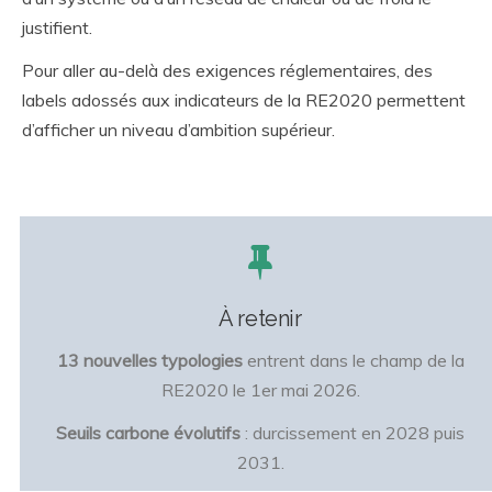
justifient.
Pour aller au-delà des exigences réglementaires, des
labels adossés aux indicateurs de la RE2020 permettent
d’afficher un niveau d’ambition supérieur.
À retenir
13 nouvelles typologies
entrent dans le champ de la
RE2020 le 1er mai 2026.
Seuils carbone évolutifs
: durcissement en 2028 puis
2031.