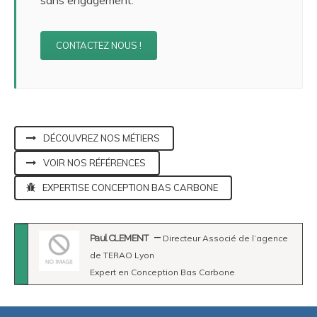
CONTACTEZ NOUS !
DÉCOUVREZ NOS MÉTIERS
VOIR NOS RÉFÉRENCES
EXPERTISE CONCEPTION BAS CARBONE
Paul CLEMENT
Directeur Associé de l’agence
de TERAO Lyon
Expert en Conception Bas Carbone