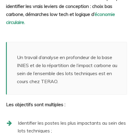
identifier les vrais leviers de conception : choix bas
carbone, démarches low tech et logique d’
économie
circulaire.
Un travail d’analyse en profondeur de la base
INIES et de la répartition de l’impact carbone au
sein de l’ensemble des lots techniques est en
cours chez TERAO.
Les objectifs sont multiples :
Identifier les postes les plus impactants au sein des
lots techniques ;