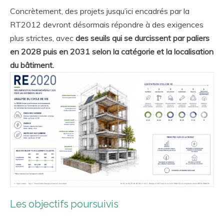
Concrètement, des projets jusqu’ici encadrés par la
RT2012 devront désormais répondre à des exigences
plus strictes, avec
des seuils qui se durcissent par paliers
en 2028 puis en 2031 selon la catégorie et la localisation
du bâtiment.
Les objectifs poursuivis