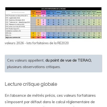
valeurs 2026 - lots forfaitaires de la RE2020
Ces valeurs appellent,
du point de vue de TERAO,
plusieurs observations critiques.
Lecture critique globale
En l’absence de métrés précis, ces valeurs forfaitaires
s’imposent par défaut dans le calcul réglementaire de