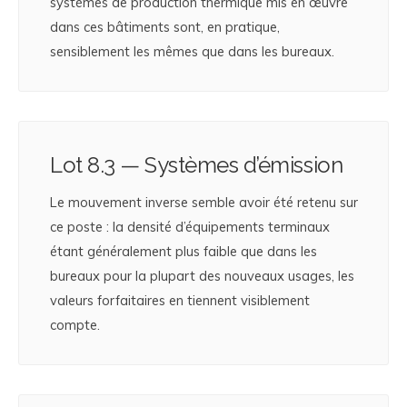
systèmes de production thermique mis en œuvre
dans ces bâtiments sont, en pratique,
sensiblement les mêmes que dans les bureaux.
Lot 8.3 — Systèmes d’émission
Le mouvement inverse semble avoir été retenu sur
ce poste : la densité d’équipements terminaux
étant généralement plus faible que dans les
bureaux pour la plupart des nouveaux usages, les
valeurs forfaitaires en tiennent visiblement
compte.