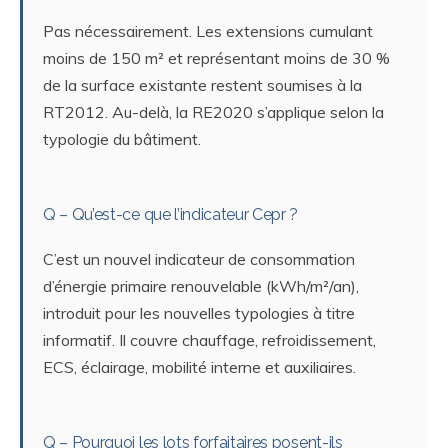
Pas nécessairement. Les extensions cumulant
moins de 150 m² et représentant moins de 30 %
de la surface existante restent soumises à la
RT2012. Au-delà, la RE2020 s’applique selon la
typologie du bâtiment.
Q – Qu’est-ce que l’indicateur Cepr ?
C’est un nouvel indicateur de consommation
d’énergie primaire renouvelable (kWh/m²/an),
introduit pour les nouvelles typologies à titre
informatif. Il couvre chauffage, refroidissement,
ECS, éclairage, mobilité interne et auxiliaires.
Q – Pourquoi les lots forfaitaires posent-ils