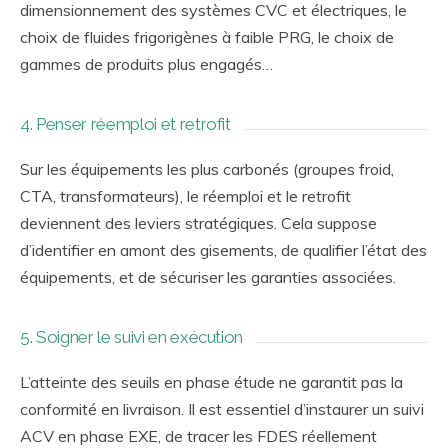
dimensionnement des systèmes CVC et électriques, le
choix de fluides frigorigènes à faible PRG, le choix de
gammes de produits plus engagés…
4. Penser réemploi et retrofit
Sur les équipements les plus carbonés (groupes froid,
CTA, transformateurs), le réemploi et le retrofit
deviennent des leviers stratégiques. Cela suppose
d’identifier en amont des gisements, de qualifier l’état des
équipements, et de sécuriser les garanties associées.
5. Soigner le suivi en exécution
L’atteinte des seuils en phase étude ne garantit pas la
conformité en livraison. Il est essentiel d’instaurer un suivi
ACV en phase EXE, de tracer les FDES réellement