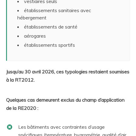
vestiaires seuls
établissements sanitaires avec
hébergement
établissements de santé
aérogares
établissements sportifs
Jusqu’au 30 avril 2026, ces typologies restaient soumises
à la RT2012.
Quelques cas demeurent exclus du champ d’application
de la RE2020 :
Les bâtiments avec contraintes d’usage
spécifiques (température, hygrométrie, qualité d’air