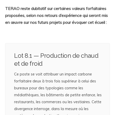
TERAO reste dubitatif sur certaines valeurs forfaitaires
proposées, selon nos retours d’expérience qui seront mis
en œuvre sur nos futurs projets pour évoquer cet écueil :
Lot 8.1 — Production de chaud
et de froid
Ce poste se voit attribuer un impact carbone
forfaitaire deux à trois fois supérieur à celui des
bureaux pour des typologies comme les
médiathèques, les bâtiments de petite enfance, les
restaurants, les commerces ou les vestiaires. Cette
divergence interroge, dans la mesure où les