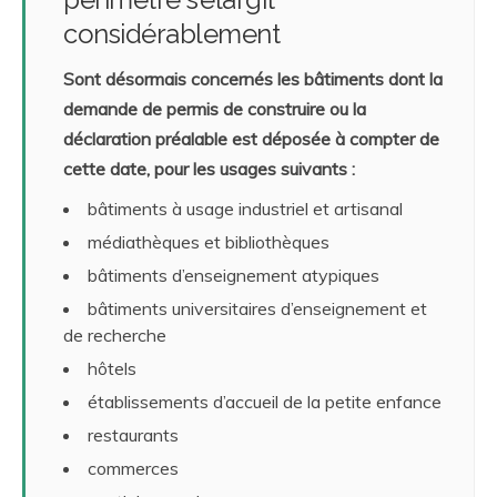
considérablement
Sont désormais concernés les bâtiments dont la
demande de permis de construire ou la
déclaration préalable est déposée à compter de
cette date, pour les usages suivants :
bâtiments à usage industriel et artisanal
médiathèques et bibliothèques
bâtiments d’enseignement atypiques
bâtiments universitaires d’enseignement et
de recherche
hôtels
établissements d’accueil de la petite enfance
restaurants
commerces