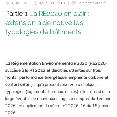
4 juin 2026
By Paul CLEMENT
Comments are Off
Partie 1
La RE2020 en clair :
extension à de nouvelles
typologies de bâtiments
La Réglementation Environnementale 2020 (RE2020)
succède à la RT2012 et durcit les attentes sur trois
fronts : performance énergétique, empreinte carbone et
confort d’été
. Jusqu’à présent réservée à quelques
typologies (logements, bureaux, écoles), elle s’étend à un
large éventail de nouveaux usages à compter du 1er mai
2026, en application du décret n° 2026-16 du 15 janvier
2026.