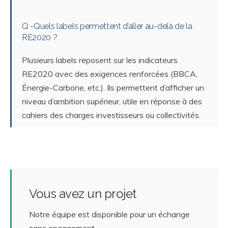
Q -Quels labels permettent d’aller au-delà de la
RE2020 ?
Plusieurs labels reposent sur les indicateurs
RE2020 avec des exigences renforcées (BBCA,
Énergie-Carbone, etc.). Ils permettent d’afficher un
niveau d’ambition supérieur, utile en réponse à des
cahiers des charges investisseurs ou collectivités.
Vous avez un projet
Notre équipe est disponible pour un échange
sans engagement.