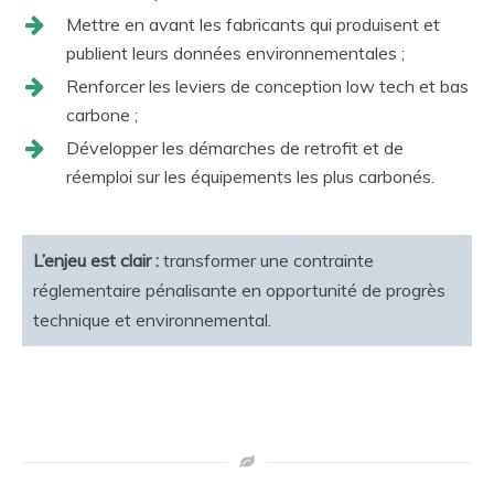
Mettre en avant les fabricants qui produisent et
publient leurs données environnementales ;
Renforcer les leviers de conception low tech et bas
carbone ;
Développer les démarches de retrofit et de
réemploi sur les équipements les plus carbonés.
L’enjeu est clair :
transformer une contrainte
réglementaire pénalisante en opportunité de progrès
technique et environnemental.