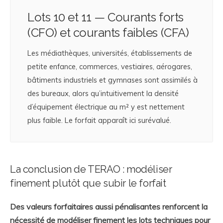
Lots 10 et 11 — Courants forts
(CFO) et courants faibles (CFA)
Les médiathèques, universités, établissements de
petite enfance, commerces, vestiaires, aérogares,
bâtiments industriels et gymnases sont assimilés à
des bureaux, alors qu’intuitivement la densité
d’équipement électrique au m² y est nettement
plus faible. Le forfait apparaît ici surévalué.
La conclusion de TERAO : modéliser
finement plutôt que subir le forfait
Des valeurs forfaitaires aussi pénalisantes renforcent la
nécessité de modéliser finement les lots techniques pour