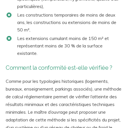
particulières),
Les constructions temporaires de moins de deux
ans, les constructions ou extensions de moins de
50 m²,
Les extensions cumulant moins de 150 m² et
représentant moins de 30 % de la surface
existante.
Comment la conformité est-elle vérifiée ?
Comme pour les typologies historiques (logements,
bureaux, enseignement, parkings associés), une méthode
de calcul réglementaire permet de vérifier l’atteinte des
résultats minimaux et des caractéristiques techniques
minimales. Le maître d’ouvrage peut proposer une
adaptation de cette méthode si les spécificités du projet,
d’un système ou d’un réseau de chaleur ou de froid le