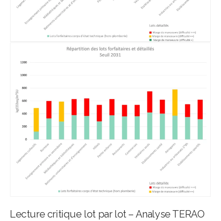
Lecture critique lot par lot – Analyse TERAO