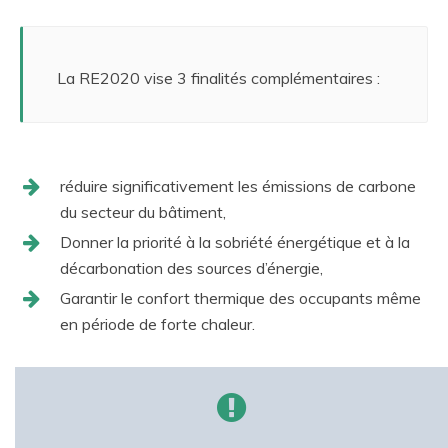
La RE2020 vise 3 finalités complémentaires :
réduire significativement les émissions de carbone
du secteur du bâtiment,
Donner la priorité à la sobriété énergétique et à la
décarbonation des sources d’énergie,
Garantir le confort thermique des occupants même
en période de forte chaleur.