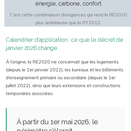
énergie, carbone, confort
C’est cette combinaison d’exigences qui rend la RE2020
plus ambitieuse que la RT2012.
Calendrier d’application : ce que le décret de
janvier 2026 change
À l’origine, la RE2020 ne concernait que les logements
(depuis le 1er janvier 2022), les bureaux et les bâtiments
d’enseignement primaire ou secondaire (depuis le 1er
juillet 2022), ainsi que leurs extensions et constructions
temporaires associées.
À partir du 1er mai 2026, le
périmètre s’élargit