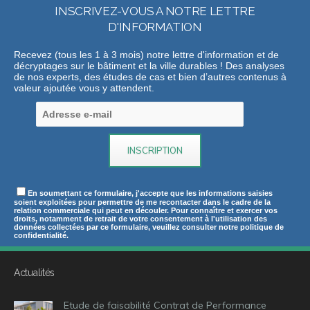
INSCRIVEZ-VOUS A NOTRE LETTRE
D'INFORMATION
Recevez (tous les 1 à 3 mois) notre lettre d'information et de
décryptages sur le bâtiment et la ville durables ! Des analyses
de nos experts, des études de cas et bien d’autres contenus à
valeur ajoutée vous y attendent.
En soumettant ce formulaire, j'accepte que les informations saisies
soient exploitées pour permettre de me recontacter dans le cadre de la
relation commerciale qui peut en découler. Pour connaître et exercer vos
droits, notamment de retrait de votre consentement à l'utilisation des
données collectées par ce formulaire, veuillez consulter notre politique de
confidentialité.
Actualités
Etude de faisabilité Contrat de Performance