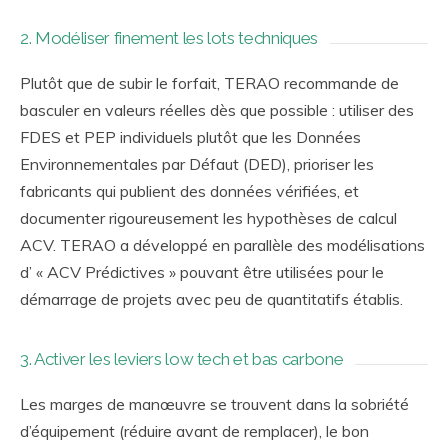
2. Modéliser finement les lots techniques
Plutôt que de subir le forfait, TERAO recommande de
basculer en valeurs réelles dès que possible : utiliser des
FDES et PEP individuels plutôt que les Données
Environnementales par Défaut (DED), prioriser les
fabricants qui publient des données vérifiées, et
documenter rigoureusement les hypothèses de calcul
ACV. TERAO a développé en parallèle des modélisations
d’ « ACV Prédictives » pouvant être utilisées pour le
démarrage de projets avec peu de quantitatifs établis.
3. Activer les leviers low tech et bas carbone
Les marges de manœuvre se trouvent dans la sobriété
d’équipement (réduire avant de remplacer), le bon