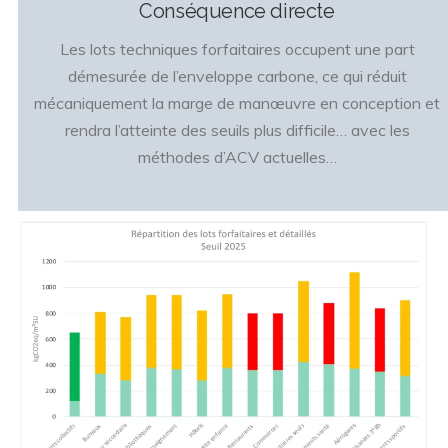
Conséquence directe
Les lots techniques forfaitaires occupent une part
démesurée de l’enveloppe carbone, ce qui réduit
mécaniquement la marge de manœuvre en conception et
rendra l’atteinte des seuils plus difficile… avec les
méthodes d’ACV actuelles…