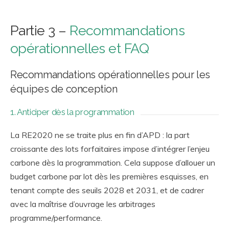
Partie 3 –
Recommandations
opérationnelles et FAQ
Recommandations opérationnelles pour les
équipes de conception
1. Anticiper dès la programmation
La RE2020 ne se traite plus en fin d’APD : la part
croissante des lots forfaitaires impose d’intégrer l’enjeu
carbone dès la programmation. Cela suppose d’allouer un
budget carbone par lot dès les premières esquisses, en
tenant compte des seuils 2028 et 2031, et de cadrer
avec la maîtrise d’ouvrage les arbitrages
programme/performance.