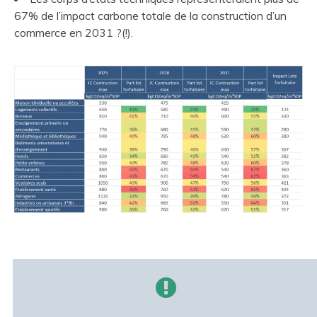
67% de l’impact carbone totale de la construction d’un
commerce en 2031 ?(!).