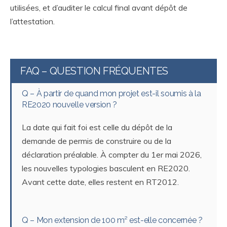
utilisées, et d’auditer le calcul final avant dépôt de
l’attestation.
FAQ – QUESTION FRÉQUENTES
Q – À partir de quand mon projet est-il soumis à la
RE2020 nouvelle version ?
La date qui fait foi est celle du dépôt de la
demande de permis de construire ou de la
déclaration préalable. À compter du 1er mai 2026,
les nouvelles typologies basculent en RE2020.
Avant cette date, elles restent en RT2012.
Q – Mon extension de 100 m² est-elle concernée ?