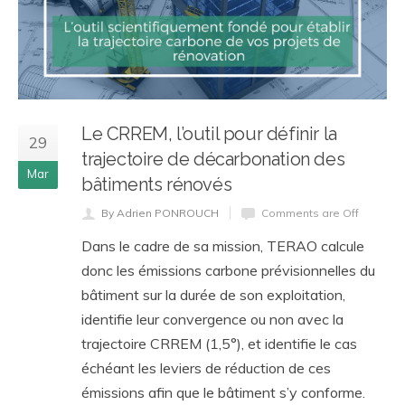
Le CRREM, l’outil pour définir la
29
trajectoire de décarbonation des
Mar
bâtiments rénovés
By Adrien PONROUCH
Comments are Off
Dans le cadre de sa mission, TERAO calcule
donc les émissions carbone prévisionnelles du
bâtiment sur la durée de son exploitation,
identifie leur convergence ou non avec la
trajectoire CRREM (1,5°), et identifie le cas
échéant les leviers de réduction de ces
émissions afin que le bâtiment s’y conforme.