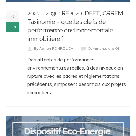
2023 – 2030 : RE2020, DEET, CRREM,
30
Taxinomie – quelles clefs de
Juin
performance environnementale
immobilière ?
By Adrien PONROUCH
Comments are Off
Des attentes de performances
environnementales réelles, à des niveaux en
rupture avec les cadres et réglementations
précédents, s’imposent désormais aux projets
immobiliers.