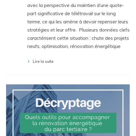
avec la perspective du maintien d’une quote-
part significative de télétravail sur le long
terme, ce qui les amène à devoir repenser leurs
stratégies et leur offre. Plusieurs données clefs
caractérisent cette situation : chute des projets
neufs, optimisation, rénovation énergétique
Lire la suite