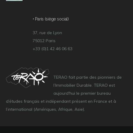
• Paris (siège social)
37, rue de Lyon
75012 Paris
+33 (0)1 42 46 06 63
TERAO fait partie des pionniers de
l’Immobilier Durable. TERAO est
aujourd'hui le premier bureau
d’études français et indépendant présent en France et à
l’international (Amériques, Afrique, Asie).