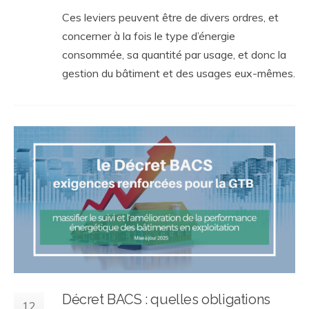
Ces leviers peuvent être de divers ordres, et
concerner à la fois le type d’énergie
consommée, sa quantité par usage, et donc la
gestion du bâtiment et des usages eux-mêmes.
Décret BACS : quelles obligations
12