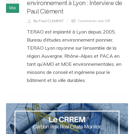
environnement à Lyon : Interview de
Mai
Paul Clément
By Paul CLEMENT
Comments are Off
TERAO est implanté à Lyon depuis 2005.
Bureau d’études environnement pionnier,
TERAO Lyon rayonne sur l’ensemble de la
région Auvergne, Rhône-Alpes et PACA en
tant qu’AMO et MOE environnementales, en
missions de conseil et ingénierie pour le
bâtiment et la ville durables.