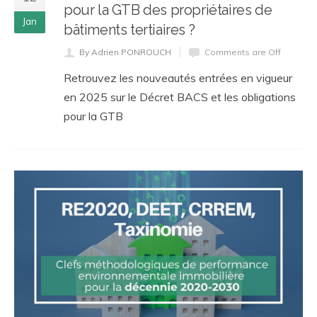
pour la GTB des propriétaires de
Jan
bâtiments tertiaires ?
By Adrien PONROUCH
Comments are Off
Retrouvez les nouveautés entrées en vigueur
en 2025 sur le Décret BACS et les obligations
pour la GTB