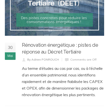
Rénovation énergétique : pistes de
30
réponse au Décret Tertiaire
Mai
By Adrien PONROUCH
Comments are Off
Au terme d’études au cas par cas, ou à l’échelle
d’un ensemble patrimonial, nous identifions
rapidement et de manière fiabilisée les CAPEX
et OPEX, afin de dimensionner les packages de
rénovation énergétique les plus pertinents.