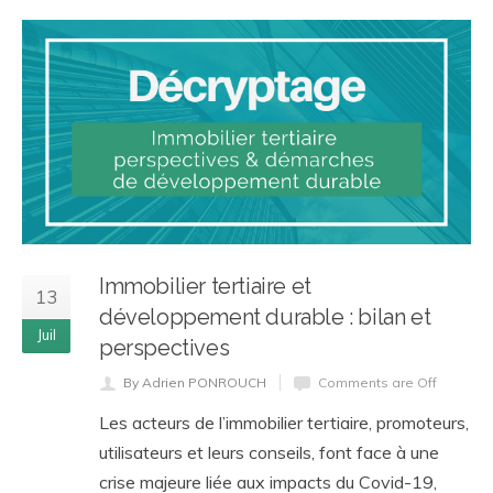
Immobilier tertiaire et
13
développement durable : bilan et
Juil
perspectives
By Adrien PONROUCH
Comments are Off
Les acteurs de l’immobilier tertiaire, promoteurs,
utilisateurs et leurs conseils, font face à une
crise majeure liée aux impacts du Covid-19,