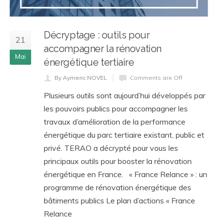
Décryptage : outils pour
21
accompagner la rénovation
Mai
énergétique tertiaire
By Aymeric NOVEL
Comments are Off
Plusieurs outils sont aujourd’hui développés par
les pouvoirs publics pour accompagner les
travaux d’amélioration de la performance
énergétique du parc tertiaire existant, public et
privé. TERAO a décrypté pour vous les
principaux outils pour booster la rénovation
énergétique en France. « France Relance » : un
programme de rénovation énergétique des
bâtiments publics Le plan d’actions « France
Relance