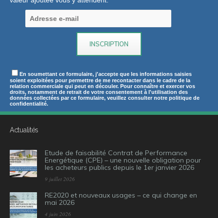
En soumettant ce formulaire, j'accepte que les informations saisies
soient exploitées pour permettre de me recontacter dans le cadre de la
relation commerciale qui peut en découler. Pour connaître et exercer vos
droits, notamment de retrait de votre consentement à l'utilisation des
données collectées par ce formulaire, veuillez consulter notre politique de
confidentialité.
Actualités
Etude de faisabilité Contrat de Performance
Energétique (CPE) – une nouvelle obligation pour
les acheteurs publics depuis le 1er janvier 2026
9 juillet 2026
RE2020 et nouveaux usages – ce qui change en
mai 2026
4 juin 2026