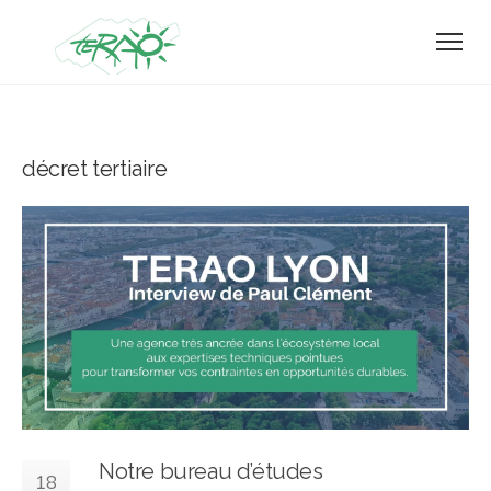
décret tertiaire
Notre bureau d’études
18