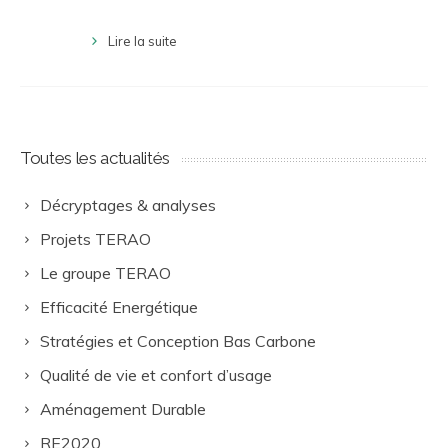
Lire la suite
Toutes les actualités
Décryptages & analyses
Projets TERAO
Le groupe TERAO
Efficacité Energétique
Stratégies et Conception Bas Carbone
Qualité de vie et confort d’usage
Aménagement Durable
RE2020