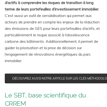
d’actifs à comprendre les risques de transition à long
terme de leurs portefeuilles d’investissement immobilier.
C’est aussi un outil de sensibilisation qui permet aux
acteurs de prendre en compte les enjeux de la réduction
des émissions de GES pour leurs portefeuilles d’actifs, et
particulièrement le risque associé à l’obsolescence
carbone des bâtiments. Additionnellement, il permet de
guider la priorisation et la prise de décision sur
l’engagement de rénovations énergétiques du parc
immobilier.
DÉCOUVREZ AUSSI NOTRE ARTICLE SUR LES CLÉS MÉTHODOL
Le SBT, base scientifique du
CRREM