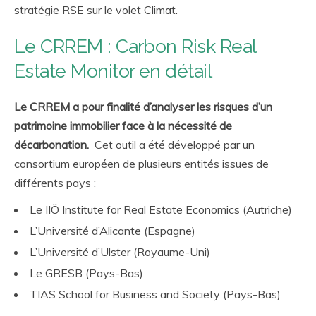
stratégie RSE sur le volet Climat.
Le CRREM : Carbon Risk Real
Estate Monitor en détail
Le CRREM a pour finalité d’analyser les risques d’un
patrimoine immobilier face à la nécessité de
décarbonation.
Cet outil a été développé par un
consortium européen de plusieurs entités issues de
différents pays :
Le IIÖ Institute for Real Estate Economics (Autriche)
L’Université d’Alicante (Espagne)
L’Université d’Ulster (Royaume-Uni)
Le GRESB (Pays-Bas)
TIAS School for Business and Society (Pays-Bas)