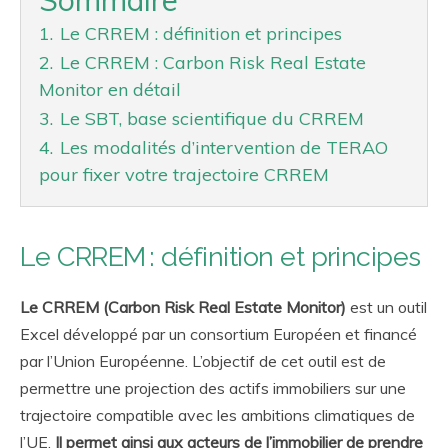
Sommaire
1.
Le CRREM : définition et principes
2.
Le CRREM : Carbon Risk Real Estate
Monitor en détail
3.
Le SBT, base scientifique du CRREM
4.
Les modalités d’intervention de TERAO
pour fixer votre trajectoire CRREM
Le CRREM : définition et principes
Le CRREM (Carbon Risk Real Estate Monitor)
est un outil
Excel développé par un consortium Européen et financé
par l’Union Européenne. L’objectif de cet outil est de
permettre une projection des actifs immobiliers sur une
trajectoire compatible avec les ambitions climatiques de
l’UE.
Il permet ainsi aux acteurs de l’immobilier de prendre