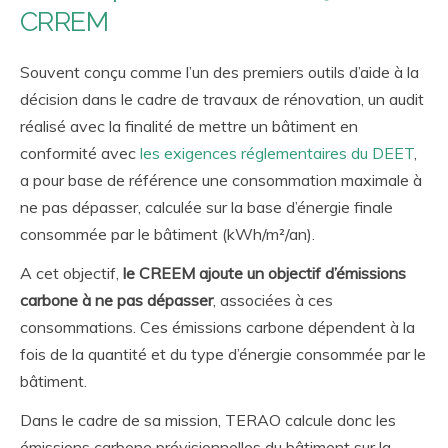
CRREM
Souvent conçu comme l’un des premiers outils d’aide à la
décision dans le cadre de travaux de rénovation, un audit
réalisé avec la finalité de mettre un bâtiment en
conformité avec
les exigences réglementaires du DEET
,
a pour base de référence une consommation maximale à
ne pas dépasser, calculée sur la base d’énergie finale
consommée par le bâtiment (kWh/m²/an).
A cet objectif,
le CREEM ajoute un objectif d’émissions
carbone à ne pas dépasser
, associées à ces
consommations. Ces émissions carbone dépendent à la
fois de la quantité et du type d’énergie consommée par le
bâtiment.
Dans le cadre de sa mission, TERAO calcule donc les
émissions carbone prévisionnelles du bâtiment sur la