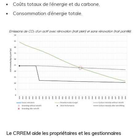
Coûts totaux de l’énergie et du carbone,
Consommation d’énergie totale.
Le CRREM aide les propriétaires et les gestionnaires