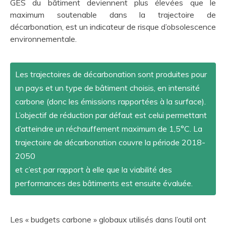
GES du bâtiment deviennent plus élevées que le
maximum soutenable dans la trajectoire de
décarbonation, est un indicateur de risque d’obsolescence
environnementale.
Les trajectoires de décarbonation sont produites pour
un pays et un type de bâtiment choisis, en intensité
carbone (donc les émissions rapportées à la surface).
L’objectif de réduction par défaut est celui permettant
d’atteindre un réchauffement maximum de 1,5°C. La
trajectoire de décarbonation couvre la période 2018-
2050
et c’est par rapport à elle que la viabilité des
performances des bâtiments est ensuite évaluée.
Les « budgets carbone » globaux utilisés dans l’outil ont