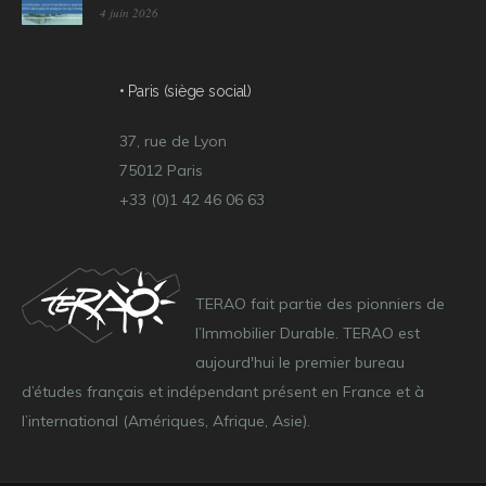
4 juin 2026
• Paris (siège social)
37, rue de Lyon
75012 Paris
+33 (0)1 42 46 06 63
TERAO fait partie des pionniers de
l’Immobilier Durable. TERAO est
aujourd'hui le premier bureau
d’études français et indépendant présent en France et à
l’international (Amériques, Afrique, Asie).