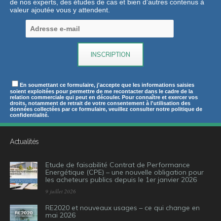
de nos experts, des études de cas et bien d’autres contenus à
valeur ajoutée vous y attendent.
En soumettant ce formulaire, j'accepte que les informations saisies
soient exploitées pour permettre de me recontacter dans le cadre de la
relation commerciale qui peut en découler. Pour connaître et exercer vos
droits, notamment de retrait de votre consentement à l'utilisation des
données collectées par ce formulaire, veuillez consulter notre politique de
confidentialité.
Actualités
Etude de faisabilité Contrat de Performance
Energétique (CPE) – une nouvelle obligation pour
les acheteurs publics depuis le 1er janvier 2026
9 juillet 2026
RE2020 et nouveaux usages – ce qui change en
mai 2026