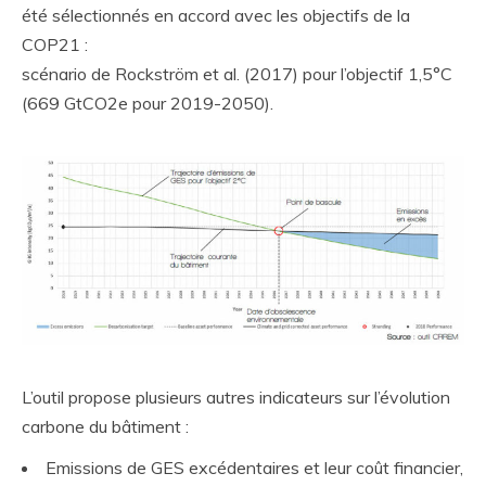
été sélectionnés en accord avec les objectifs de la
COP21 :
scénario de Rockström et al. (2017) pour l’objectif 1,5°C
(669 GtCO2e pour 2019-2050).
L’outil propose plusieurs autres indicateurs sur l’évolution
carbone du bâtiment :
Emissions de GES excédentaires et leur coût financier,