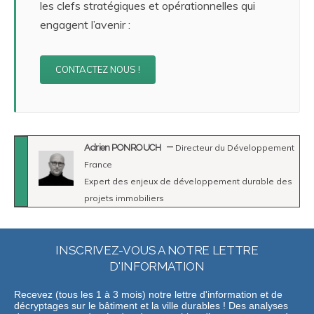
les clefs stratégiques et opérationnelles qui
engagent l’avenir :
CONTACTEZ NOUS !
Adrien PONROUCH
Directeur du Développement
France
Expert des enjeux de développement durable des
projets immobiliers
INSCRIVEZ-VOUS A NOTRE LETTRE
D'INFORMATION
Recevez (tous les 1 à 3 mois) notre lettre d'information et de
décryptages sur le bâtiment et la ville durables ! Des analyses