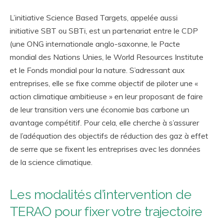
L’initiative Science Based Targets, appelée aussi
initiative SBT ou SBTi, est un partenariat entre le CDP
(une ONG internationale anglo-saxonne, le Pacte
mondial des Nations Unies, le World Resources Institute
et le Fonds mondial pour la nature. S’adressant aux
entreprises, elle se fixe comme objectif de piloter une «
action climatique ambitieuse » en leur proposant de faire
de leur transition vers une économie bas carbone un
avantage compétitif. Pour cela, elle cherche à s’assurer
de l’adéquation des objectifs de réduction des gaz à effet
de serre que se fixent les entreprises avec les données
de la science climatique.
Les modalités d’intervention de
TERAO pour fixer votre trajectoire