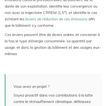
durée de son exploitation, identifie leur convergence ou
non avec la trajectoire CRREM (1,5°), et identifie le cas
échéant les
leviers de réduction de ces émissions
afin
que le bâtiment s’y conforme.
Ces leviers peuvent être de divers ordres, et concerner à
la fois le type d’énergie consommée, sa quantité par
usage, et donc la gestion du bâtiment et des usages eux-
mêmes.
Vous avez un projet ?
Soyez proactif dans vos contributions à la lutte
contre le réchauffement climatique, définissez