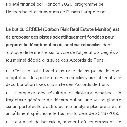
Il a été financé par Horizon 2020, programme de
Recherche et d’Innovation de l’Union Européenne.
Le but du CRREM (Carbon Risk Real Estate Monitor) est
de proposer des pistes scientifiquement fondées pour
préparer la décarbonation du secteur immobilier,
dans
l’optique de le mettre sur la voie de l’objectif « 2 degrés »
(ou moins) décidé à la suite des Accords de Paris. :
C’est un outil Excel d’analyse de risque de la non-
adaptation des portefeuilles immobiliers aux objectifs de
décarbonation fixés à la suite des Accords de Paris.
Il propose des résultats à plusieurs échelles : la
trajectoire générale de décarbonation, une vision globale
sur un portefeuille d’actifs ou une analyse plus précise sur
un bâtiment spécifique, le tout sur la période 2018-2050.
Le « point de bascule », moment où les émissions de