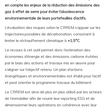
en compte les enjeux de la réduction des émissions des
gaz à effet de serre pour éviter l’obsolescence
environnementale de leurs portefeuilles d’actifs.
L’évaluation des risques selon le CRREM s’appuie sur les
trajectoires possibles de décarbonation, consistant à
limiter le réchauffement climatique à
+1,5°C
.
Le recours à cet outil permet donc l’estimation des
économies d’énergie et des émissions carbone évitées
par le biais des actions et travaux mis en œuvre pour
s’aligner sur l’objectif retenu. Un plan d’actions
énergétiques et environnementales est établi pour l’actif
et peut orienter le programme travaux du bâtiment.
Le CRREM est ainsi de plus en plus utilisé par les acteurs
de l’immobilier afin de nourrir leur reporting ESG et de
dimensionner leurs opérations en cohérence avec leur