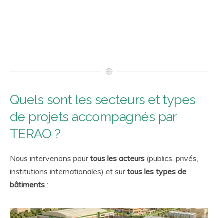
Quels sont les secteurs et types
de projets accompagnés par
TERAO ?
Nous intervenons pour
tous les acteurs
(publics, privés,
institutions internationales) et sur
tous les types de
bâtiments
: