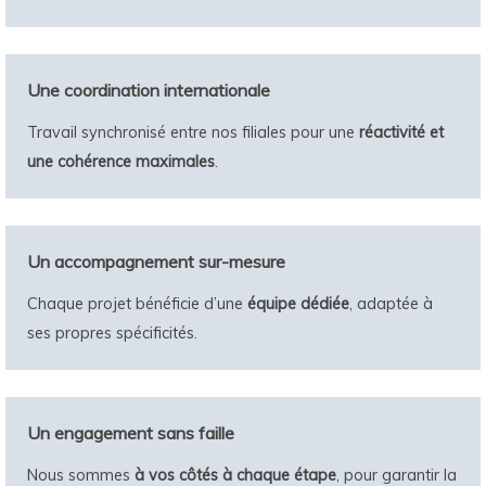
Une coordination internationale
Travail synchronisé entre nos filiales pour une
réactivité et
une cohérence maximales
.
Un accompagnement sur-mesure
Chaque projet bénéficie d’une
équipe dédiée
, adaptée à
ses propres spécificités.
Un engagement sans faille
Nous sommes
à vos côtés à chaque étape
, pour garantir la