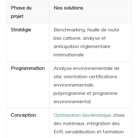
Phase du
Nos solutions
projet
Stratégie
Benchmarking, feuille de route
bas carbone, analyse et
anticipation réglementaire
internationale
Programmation
Analyse environnementale de
site, orientation certifications
environnementale,
préprogramme et programme
environnemental
Conception
Optimisation bioclimatique
, choix
des matériaux, intégration des
EnR, sensibilisation et formation