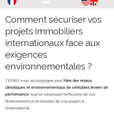
Comment sécuriser vos
projets immobiliers
internationaux face aux
exigences
environnementales ?
TERAO vous accompagne pour
faire des enjeux
climatiques et environnementaux de véritables leviers de
performance
, tout en sécurisant l’efficacité de vos
financements et la réussite de vos projets à
l’international.