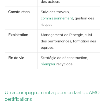
des acteurs
Construction
Suivi des travaux,
commissionnement
, gestion des
risques
Exploitation
Management de l’énergie, suivi
des performances, formation des
équipes
Fin de vie
Stratégie de déconstruction,
réemploi
, recyclage
Un accompagnement aguerri en tant qu’AMO
certifications