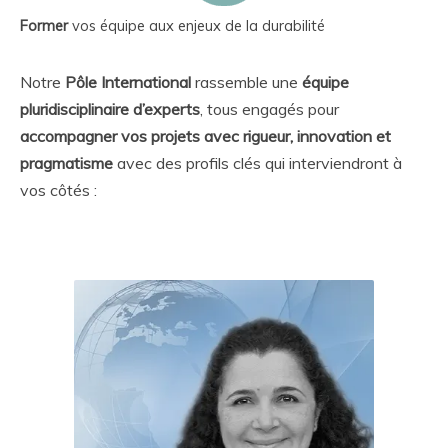
Former
vos équipe aux enjeux de la durabilité
Notre
Pôle International
rassemble une
équipe
pluridisciplinaire d’experts
, tous engagés pour
accompagner vos projets avec rigueur, innovation et
pragmatisme
avec des profils clés qui interviendront à
vos côtés :