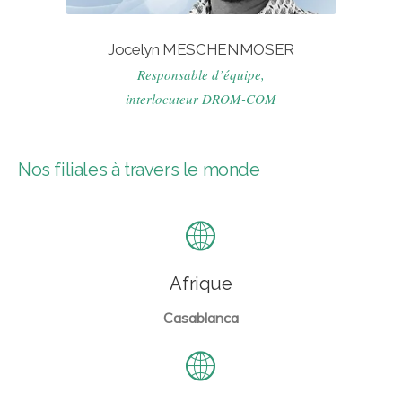
Jocelyn MESCHENMOSER
Responsable d’équipe,
interlocuteur DROM-COM
Nos filiales à travers le monde
Afrique
Casablanca