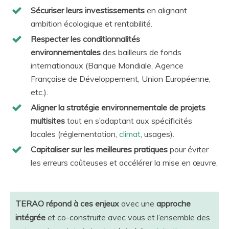
Sécuriser leurs investissements
en alignant
ambition écologique et rentabilité.
Respecter les conditionnalités
environnementales
des bailleurs de fonds
internationaux (Banque Mondiale, Agence
Française de Développement, Union Européenne,
etc.).
Aligner la stratégie environnementale de projets
multisites
tout en s’adaptant aux spécificités
locales (réglementation,
climat
, usages).
Capitaliser sur les meilleures pratiques
pour éviter
les erreurs coûteuses et accélérer la mise en œuvre.
TERAO répond à ces enjeux
avec une
approche
intégrée
et co-construite avec vous et l’ensemble des