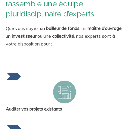
rassemble une équipe
pluridisciplinaire d’experts
Que vous soyez un
bailleur de fonds
, un
maître d’ouvrage
,
un
investisseur
ou une
collectivité
, nos experts sont à
votre disposition pour :
Auditer vos projets existants