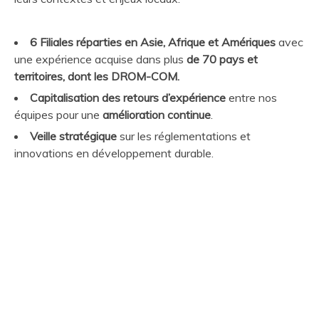
6 Filiales réparties en Asie, Afrique et Amériques
avec
une expérience acquise dans plus
de 70 pays et
territoires, dont les DROM-COM.
Capitalisation des retours d’expérience
entre nos
équipes pour une
amélioration continue
.
Veille stratégique
sur les réglementations et
innovations en développement durable.