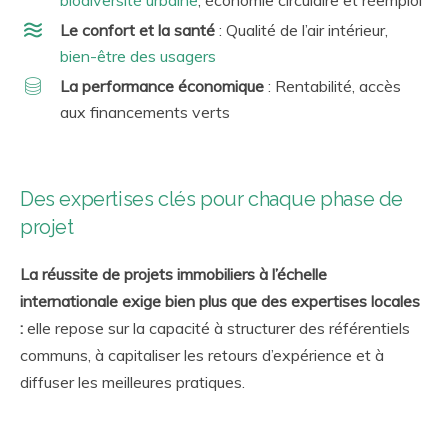
Le confort et la santé
: Qualité de l’air intérieur,
bien-être des usagers
La performance économique
: Rentabilité, accès
aux financements verts
Des expertises clés pour chaque phase de
projet
La réussite de projets immobiliers à l’échelle
internationale exige bien plus que des expertises locales
:
elle repose sur la capacité à structurer des référentiels
communs, à capitaliser les retours d’expérience et à
diffuser les meilleures pratiques.