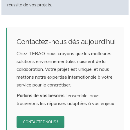
réussite de vos projets.
Contactez-nous dès aujourd’hui
Chez TERAO, nous croyons que les meilleures
solutions environnementales naissent de la
collaboration. Votre projet est unique, et nous
mettons notre expertise internationale à votre
service pour le concrétiser.
Parlons de vos besoins :
ensemble, nous
trouverons les réponses adaptées à vos enjeux.
CONTACTEZ NOUS !