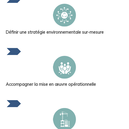
Définir une stratégie environnementale sur-mesure
Accompagner la mise en œuvre opérationnelle