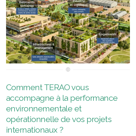
Comment TERAO vous
accompagne à la performance
environnementale et
opérationnelle de vos projets
internationaux ?