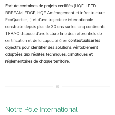
Fort de centaines de projets certifiés
(HQE, LEED,
BREEAM, EDGE, HQE Aménagement et infrastructure,
EcoQuartier,…) et d’une trajectoire internationale
construite depuis plus de 30 ans sur les cinq continents,
TERAO dispose d’une lecture fine des référentiels de
certification et de la capacité à en
contextualiser les
objectifs pour identifier des solutions véritablement
adaptées aux réalités techniques, climatiques et
réglementaires de chaque territoire.
Notre Pôle International