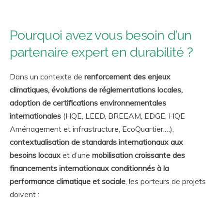
Pourquoi avez vous besoin d’un
partenaire expert en durabilité ?
Dans un contexte de
renforcement des enjeux
climatiques, évolutions de réglementations locales,
adoption de certifications environnementales
internationales
(HQE, LEED, BREEAM, EDGE, HQE
Aménagement et infrastructure, EcoQuartier,…),
contextualisation de standards internationaux aux
besoins locaux
et d’une
mobilisation croissante des
financements internationaux conditionnés à la
performance climatique et sociale
, les porteurs de projets
doivent :