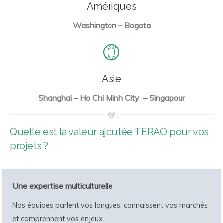
Amériques
Washington – Bogota
Asie
Shanghai – Ho Chi Minh City – Singapour
Quelle est la valeur ajoutée TERAO pour vos
projets ?
Une expertise multiculturelle
Nos équipes parlent vos langues, connaissent vos marchés
et comprennent vos enjeux.