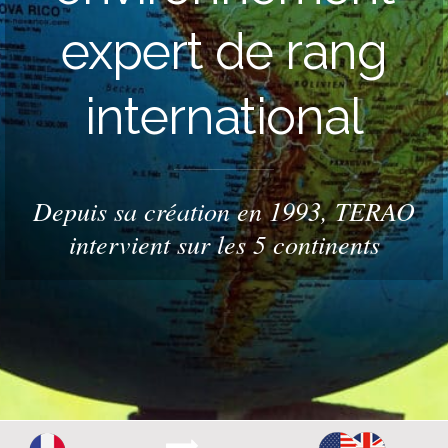
expert de rang
international
Depuis sa création en 1993, TERAO
intervient sur les 5 continents