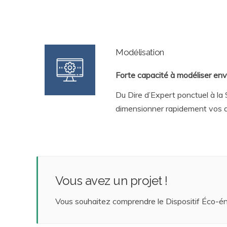
Modélisation
Forte capacité à modéliser en
Du Dire d’Expert ponctuel à l
dimensionner rapidement vos 
Vous avez un projet !
Vous souhaitez comprendre le Dispositif Éco-éner