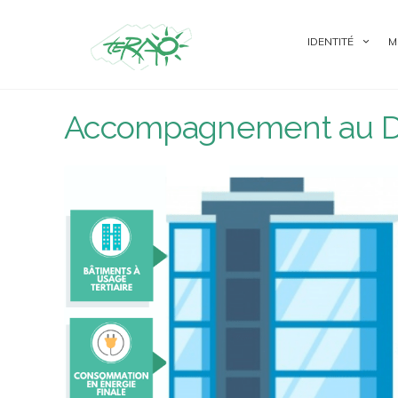
IDENTITÉ
M
Accompagnement au Déc