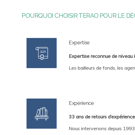
POURQUOI CHOISIR TERAO POUR LE DÉC
Expertise
Expertise reconnue de niveau int
Les bailleurs de fonds, les agen
Expérience
33 ans de retours d’expériences
Nous intervenons depuis 1993 