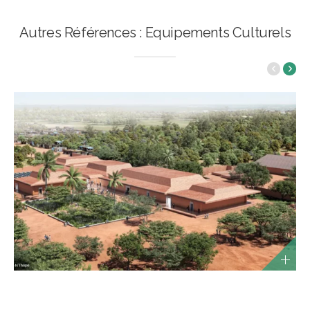
Autres Références : Equipements Culturels