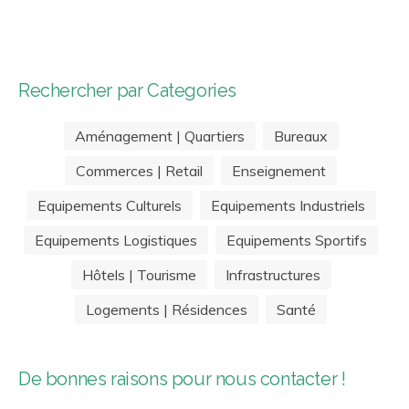
Rechercher par Categories
Aménagement | Quartiers
Bureaux
Commerces | Retail
Enseignement
Equipements Culturels
Equipements Industriels
Equipements Logistiques
Equipements Sportifs
Hôtels | Tourisme
Infrastructures
Logements | Résidences
Santé
De bonnes raisons pour nous contacter !