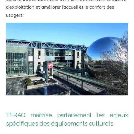
d’exploitation et améliorer l’accueil et le confort des
usagers.
TERAO maîtrise parfaitement les enjeux
spécifiques des équipements culturels