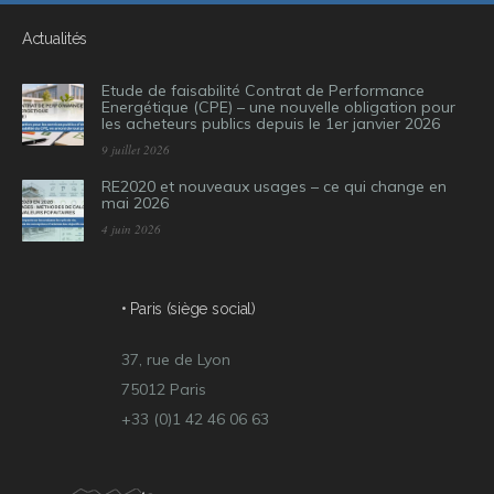
Actualités
Etude de faisabilité Contrat de Performance
Energétique (CPE) – une nouvelle obligation pour
les acheteurs publics depuis le 1er janvier 2026
9 juillet 2026
RE2020 et nouveaux usages – ce qui change en
mai 2026
4 juin 2026
• Paris (siège social)
37, rue de Lyon
75012 Paris
+33 (0)1 42 46 06 63