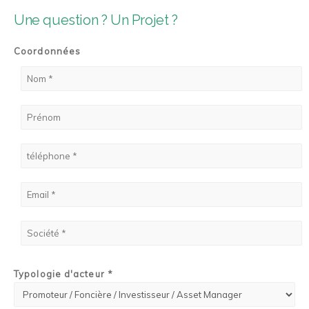
Une question ? Un Projet ?
Coordonnées
Typologie d'acteur *