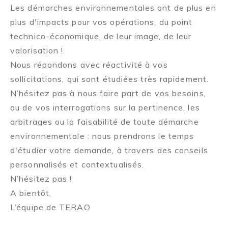
Les démarches environnementales ont de plus en
plus d'impacts pour vos opérations, du point
technico-économique, de leur image, de leur
valorisation !
Nous répondons avec réactivité à vos
sollicitations, qui sont étudiées très rapidement.
N’hésitez pas à nous faire part de vos besoins,
ou de vos interrogations sur la pertinence, les
arbitrages ou la faisabilité de toute démarche
environnementale : nous prendrons le temps
d'étudier votre demande, à travers des conseils
personnalisés et contextualisés.
N’hésitez pas !
A bientôt,
L’équipe de TERAO