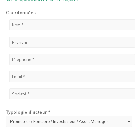
Coordonnées
Typologie d'acteur *