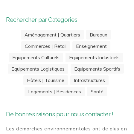
Rechercher par Categories
Aménagement | Quartiers
Bureaux
Commerces | Retail
Enseignement
Equipements Culturels
Equipements Industriels
Equipements Logistiques
Equipements Sportifs
Hôtels | Tourisme
Infrastructures
Logements | Résidences
Santé
De bonnes raisons pour nous contacter !
Les démarches environnementales ont de plus en