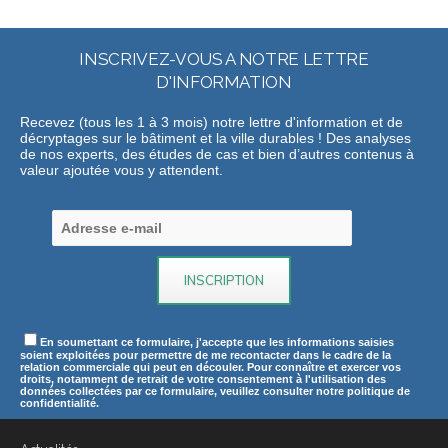
INSCRIVEZ-VOUS A NOTRE LETTRE
D'INFORMATION
Recevez (tous les 1 à 3 mois) notre lettre d'information et de
décryptages sur le bâtiment et la ville durables ! Des analyses
de nos experts, des études de cas et bien d’autres contenus à
valeur ajoutée vous y attendent.
En soumettant ce formulaire, j'accepte que les informations saisies
soient exploitées pour permettre de me recontacter dans le cadre de la
relation commerciale qui peut en découler. Pour connaître et exercer vos
droits, notamment de retrait de votre consentement à l'utilisation des
données collectées par ce formulaire, veuillez consulter notre politique de
confidentialité.