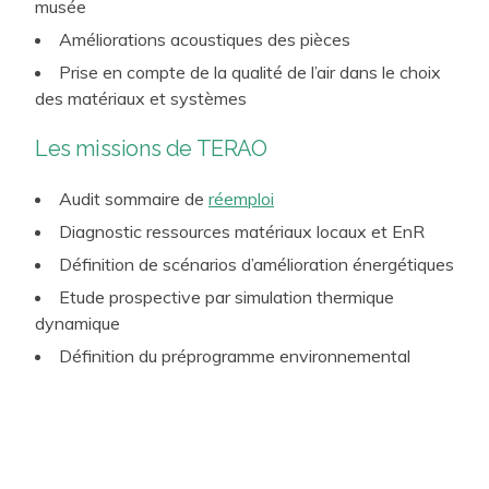
musée
Versailles…).
Améliorations acoustiques des pièces
Prise en compte de la qualité de l’air dans le choix
des matériaux et systèmes
Les missions de TERAO
Audit sommaire de
réemploi
Diagnostic ressources matériaux locaux et EnR
Définition de scénarios d’amélioration énergétiques
Etude prospective par simulation thermique
dynamique
Définition du préprogramme environnemental