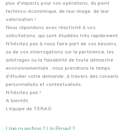
plus d'impacts pour vos opérations, du point
technico-économique, de leur image, de leur
valorisation !
Nous répondons avec réactivité à vos
sollicitations, qui sont étudiées très rapidement.
N’hésitez pas à nous faire part de vos besoins,
ou de vos interrogations sur la pertinence, les
arbitrages ou la faisabilité de toute démarche
environnementale : nous prendrons le temps
d'étudier votre demande, à travers des conseils
personnalisés et contextualisés.
N’hésitez pas !
A bientôt,
L’équipe de TERAO
Une question ? Un Projet ?