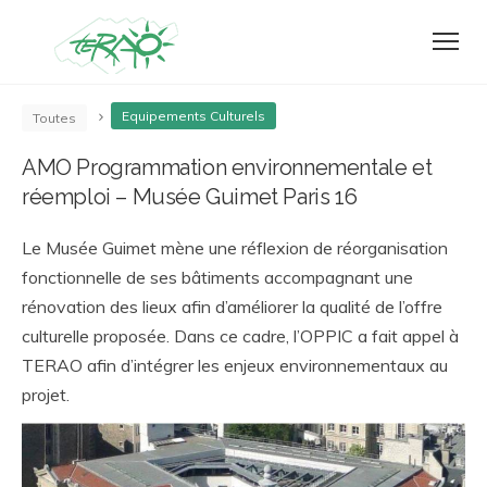
Equipements Culturels
Toutes
AMO Programmation environnementale et
réemploi – Musée Guimet Paris 16
Le Musée Guimet mène une réflexion de réorganisation
fonctionnelle de ses bâtiments accompagnant une
rénovation des lieux afin d’améliorer la qualité de l’offre
culturelle proposée. Dans ce cadre, l’OPPIC a fait appel à
TERAO afin d’intégrer les enjeux environnementaux au
projet.