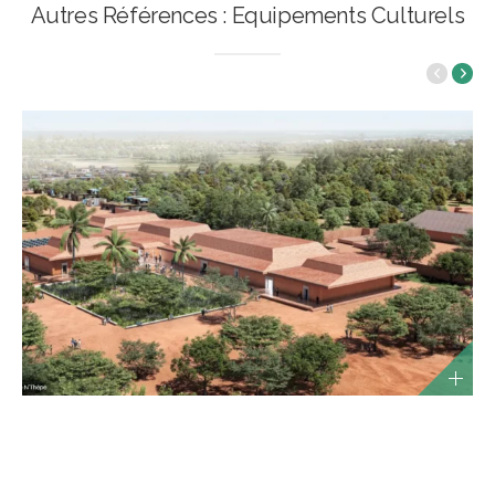
Autres Références : Equipements Culturels