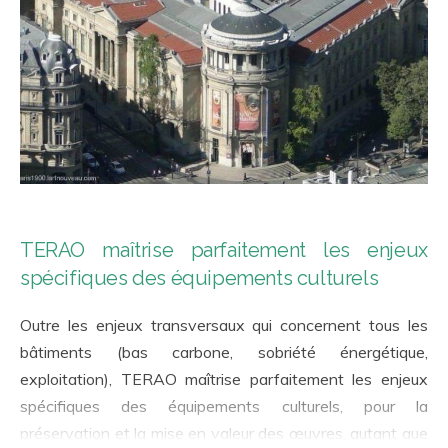
TERAO maîtrise parfaitement les enjeux
spécifiques des équipements culturels
Outre les enjeux transversaux qui concernent tous les
bâtiments (bas carbone, sobriété énergétique,
exploitation), TERAO maîtrise parfaitement les enjeux
spécifiques des équipements culturels, pour la
préservation et la mise en valeur des œuvres, autant que