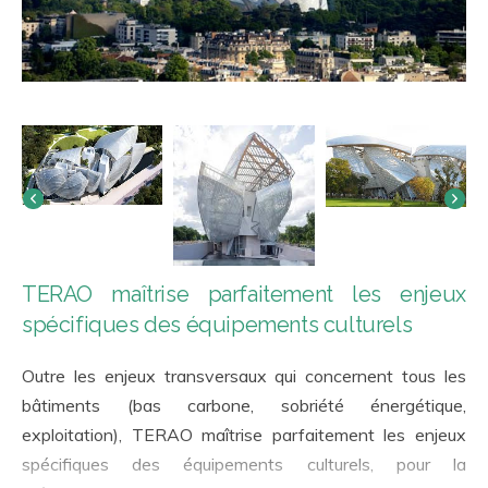
TERAO maîtrise parfaitement les enjeux
spécifiques des équipements culturels
Outre les enjeux transversaux qui concernent tous les
bâtiments (bas carbone, sobriété énergétique,
exploitation), TERAO maîtrise parfaitement les enjeux
spécifiques des équipements culturels, pour la