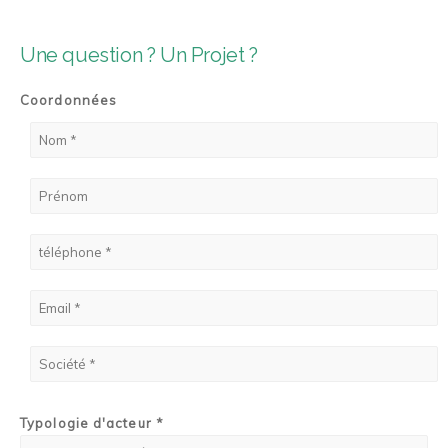
Une question ? Un Projet ?
Coordonnées
Typologie d'acteur *