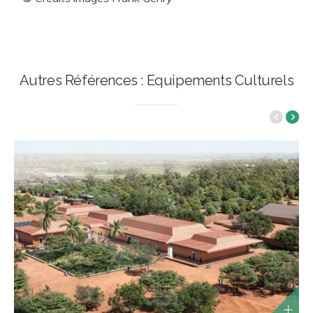
Autres Références : Equipements Culturels