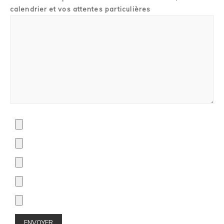
calendrier et vos attentes particulières