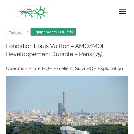
Equipements Culturels
Toutes
Fondation Louis Vuitton – AMO/MOE
Développement Durable – Paris (75)
Opération Pilote HQE Excellent, Suivi HQE Exploitation