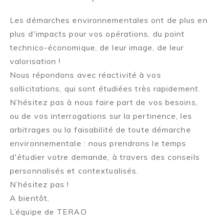
Les démarches environnementales ont de plus en
plus d'impacts pour vos opérations, du point
technico-économique, de leur image, de leur
valorisation !
Nous répondons avec réactivité à vos
sollicitations, qui sont étudiées très rapidement.
N’hésitez pas à nous faire part de vos besoins,
ou de vos interrogations sur la pertinence, les
arbitrages ou la faisabilité de toute démarche
environnementale : nous prendrons le temps
d'étudier votre demande, à travers des conseils
personnalisés et contextualisés.
N’hésitez pas !
A bientôt,
L’équipe de TERAO