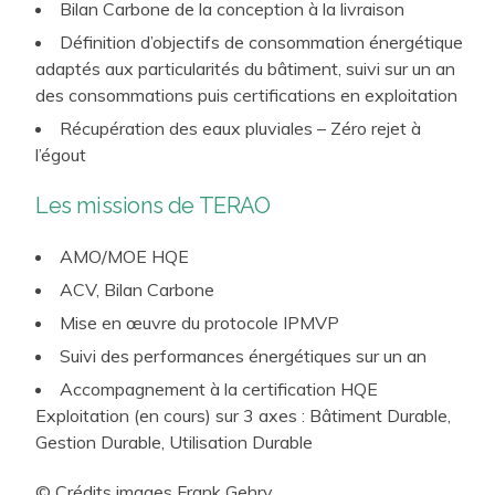
Bilan Carbone de la conception à la livraison
classés aux Monuments Historiques (Château de
Versailles…).
Définition d’objectifs de consommation énergétique
adaptés aux particularités du bâtiment, suivi sur un an
des consommations puis certifications en exploitation
Récupération des eaux pluviales – Zéro rejet à
l’égout
Les missions de TERAO
AMO/MOE HQE
ACV, Bilan Carbone
Mise en œuvre du protocole IPMVP
Suivi des performances énergétiques sur un an
Accompagnement à la certification HQE
Exploitation (en cours) sur 3 axes : Bâtiment Durable,
Gestion Durable, Utilisation Durable
© Crédits images Frank Gehry