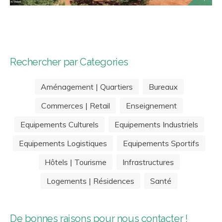
Rechercher par Categories
Aménagement | Quartiers
Bureaux
Commerces | Retail
Enseignement
Equipements Culturels
Equipements Industriels
Equipements Logistiques
Equipements Sportifs
Hôtels | Tourisme
Infrastructures
Logements | Résidences
Santé
De bonnes raisons pour nous contacter !