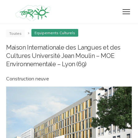
Equipements Culturels
Toutes
Maison Internationale des Langues et des
Cultures Université Jean Moulin – MOE
Environnementale – Lyon (69)
Construction neuve