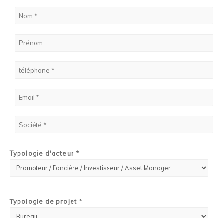
Typologie d'acteur *
Typologie de projet *