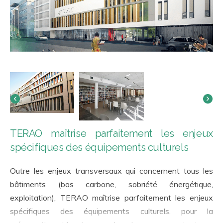
TERAO maîtrise parfaitement les enjeux
spécifiques des équipements culturels
Outre les enjeux transversaux qui concernent tous les
bâtiments (bas carbone, sobriété énergétique,
exploitation), TERAO maîtrise parfaitement les enjeux
spécifiques des équipements culturels, pour la