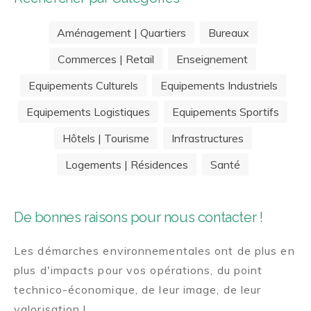
Aménagement | Quartiers
Bureaux
Commerces | Retail
Enseignement
Equipements Culturels
Equipements Industriels
Equipements Logistiques
Equipements Sportifs
Hôtels | Tourisme
Infrastructures
Logements | Résidences
Santé
De bonnes raisons pour nous contacter !
Les démarches environnementales ont de plus en
plus d'impacts pour vos opérations, du point
technico-économique, de leur image, de leur
valorisation !