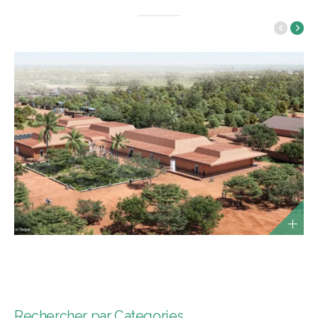
Rechercher par Categories