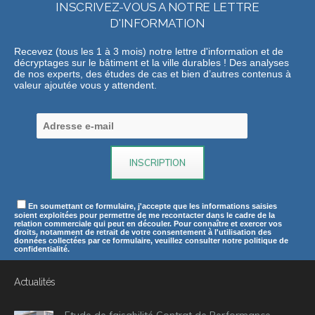
INSCRIVEZ-VOUS A NOTRE LETTRE
D'INFORMATION
Recevez (tous les 1 à 3 mois) notre lettre d'information et de
décryptages sur le bâtiment et la ville durables ! Des analyses
de nos experts, des études de cas et bien d’autres contenus à
valeur ajoutée vous y attendent.
En soumettant ce formulaire, j'accepte que les informations saisies
soient exploitées pour permettre de me recontacter dans le cadre de la
relation commerciale qui peut en découler. Pour connaître et exercer vos
droits, notamment de retrait de votre consentement à l'utilisation des
données collectées par ce formulaire, veuillez consulter notre politique de
confidentialité.
Actualités