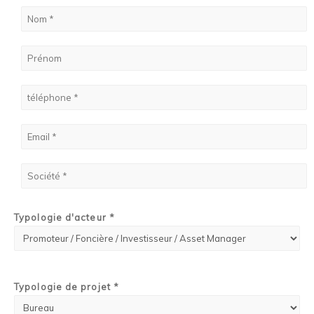
Typologie d'acteur *
Typologie de projet *