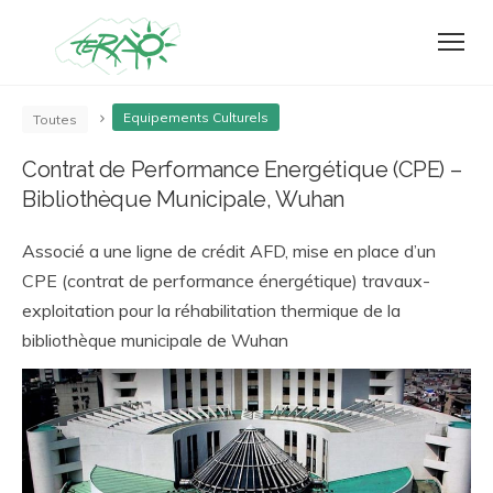
Equipements Culturels
Toutes
Contrat de Performance Energétique (CPE) –
Bibliothèque Municipale, Wuhan
Associé a une ligne de crédit AFD, mise en place d’un
CPE (contrat de performance énergétique) travaux-
exploitation pour la réhabilitation thermique de la
bibliothèque municipale de Wuhan