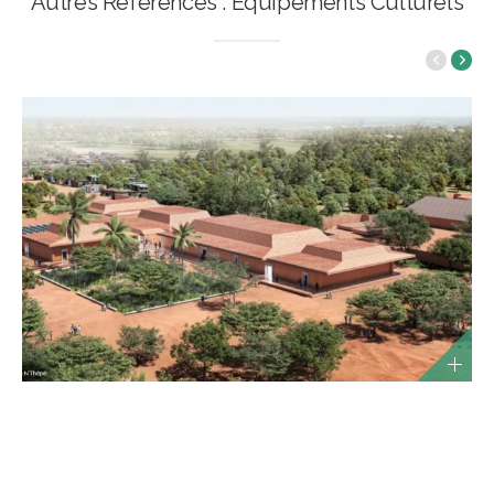
Autres Références : Equipements Culturels