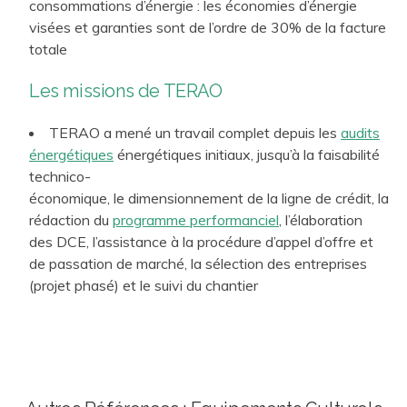
consommations d’énergie : les économies d’énergie
visées et garanties sont de l’ordre de 30% de la facture
totale
Les missions de TERAO
TERAO a mené un travail complet depuis les
audits
énergétiques
énergétiques initiaux, jusqu’à la faisabilité
technico-
économique, le dimensionnement de la ligne de crédit, la
rédaction du
programme performanciel
, l’élaboration
des DCE, l’assistance à la procédure d’appel d’offre et
de passation de marché, la sélection des entreprises
(projet phasé) et le suivi du chantier