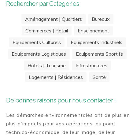
Rechercher par Categories
Aménagement | Quartiers
Bureaux
Commerces | Retail
Enseignement
Equipements Culturels
Equipements Industriels
Equipements Logistiques
Equipements Sportifs
Hôtels | Tourisme
Infrastructures
Logements | Résidences
Santé
De bonnes raisons pour nous contacter !
Les démarches environnementales ont de plus en
plus d'impacts pour vos opérations, du point
technico-économique, de leur image, de leur