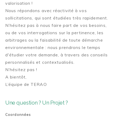
valorisation !
Nous répondons avec réactivité à vos
sollicitations, qui sont étudiées très rapidement.
N’hésitez pas à nous faire part de vos besoins,
ou de vos interrogations sur la pertinence, les
arbitrages ou la faisabilité de toute démarche
environnementale : nous prendrons le temps
d'étudier votre demande, à travers des conseils
personnalisés et contextualisés.
N’hésitez pas !
A bientôt,
L’équipe de TERAO
Une question ? Un Projet ?
Coordonnées