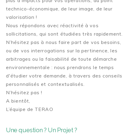
plus d'impacts pour vos opérations, du point
technico-économique, de leur image, de leur
valorisation !
Nous répondons avec réactivité à vos
sollicitations, qui sont étudiées très rapidement.
N’hésitez pas à nous faire part de vos besoins,
ou de vos interrogations sur la pertinence, les
arbitrages ou la faisabilité de toute démarche
environnementale : nous prendrons le temps
d'étudier votre demande, à travers des conseils
personnalisés et contextualisés.
N’hésitez pas !
A bientôt,
L’équipe de TERAO
Une question ? Un Projet ?