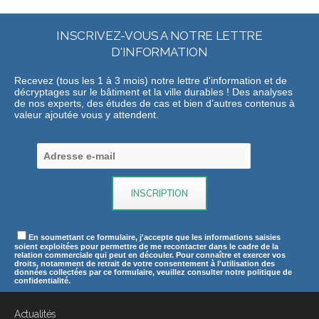
INSCRIVEZ-VOUS A NOTRE LETTRE
D'INFORMATION
Recevez (tous les 1 à 3 mois) notre lettre d'information et de
décryptages sur le bâtiment et la ville durables ! Des analyses
de nos experts, des études de cas et bien d’autres contenus à
valeur ajoutée vous y attendent.
En soumettant ce formulaire, j'accepte que les informations saisies
soient exploitées pour permettre de me recontacter dans le cadre de la
relation commerciale qui peut en découler. Pour connaître et exercer vos
droits, notamment de retrait de votre consentement à l'utilisation des
données collectées par ce formulaire, veuillez consulter notre politique de
confidentialité.
Actualités