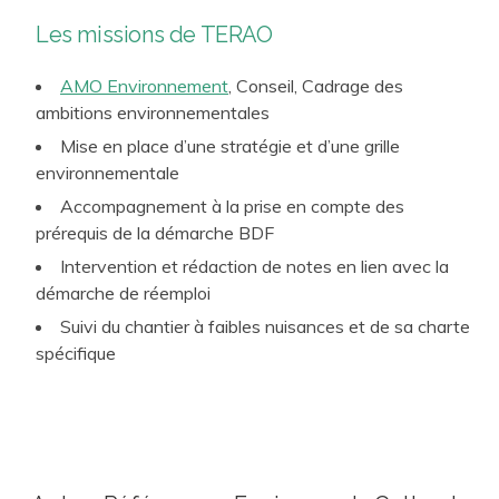
Les missions de TERAO
AMO Environnement
, Conseil, Cadrage des
ambitions environnementales
Mise en place d’une stratégie et d’une grille
environnementale
Accompagnement à la prise en compte des
prérequis de la démarche BDF
Intervention et rédaction de notes en lien avec la
démarche de réemploi
Suivi du chantier à faibles nuisances et de sa charte
spécifique