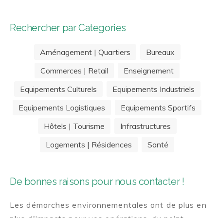
Rechercher par Categories
Aménagement | Quartiers
Bureaux
Commerces | Retail
Enseignement
Equipements Culturels
Equipements Industriels
Equipements Logistiques
Equipements Sportifs
Hôtels | Tourisme
Infrastructures
Logements | Résidences
Santé
De bonnes raisons pour nous contacter !
Les démarches environnementales ont de plus en