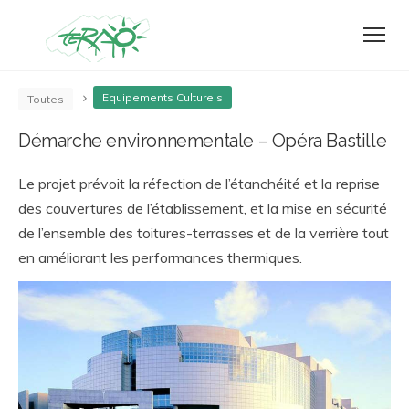
Equipements Culturels
Toutes
Démarche environnementale – Opéra Bastille
Le projet prévoit la réfection de l’étanchéité et la reprise
des couvertures de l’établissement, et la mise en sécurité
de l’ensemble des toitures-terrasses et de la verrière tout
en améliorant les performances thermiques.