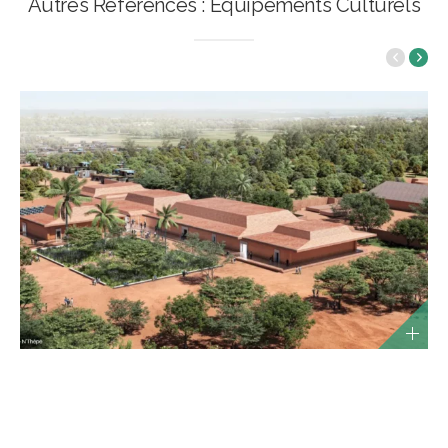
Autres Références : Equipements Culturels