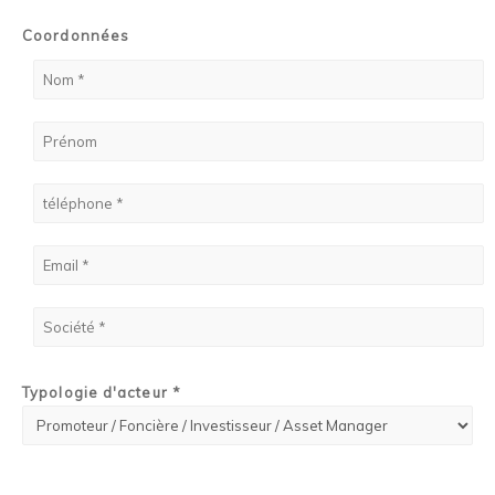
Coordonnées
Typologie d'acteur *