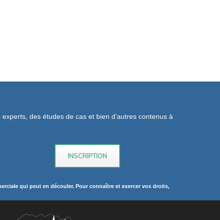
os experts, des études de cas et bien d’autres contenus à
rciale qui peut en découler. Pour connaître et exercer vos droits,