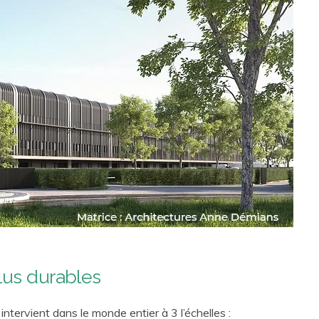
lus durables
ervient dans le monde entier à 3 l’échelles :