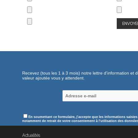
Recevez (tous les 1 à 3 mois) notre lettre d'information et 
valeur ajoutée vous y attendent.
En soumettant ce formulaire, j'accepte que les informations saisies
notamment de retrait de votre consentement à l'utilisation des données c
Actualités