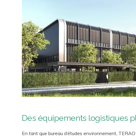
Des équipements logistiques p
En tant que bureau d’études environnement, TERAO int