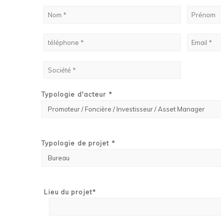
Typologie d'acteur *
Typologie de projet *
Lieu du projet*