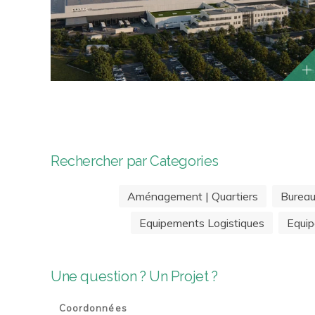
Rechercher par Categories
Aménagement | Quartiers
Burea
Equipements Logistiques
Equip
Une question ? Un Projet ?
Coordonnées