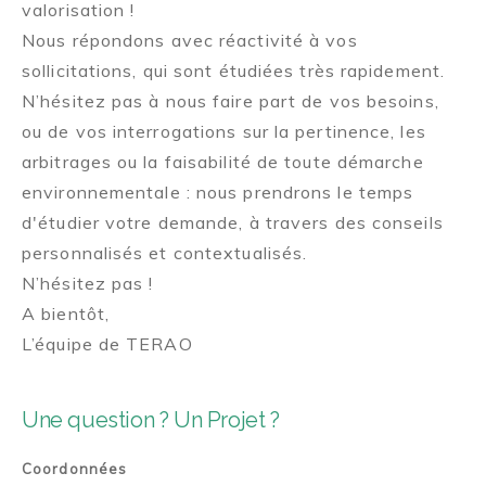
valorisation !
Nous répondons avec réactivité à vos
sollicitations, qui sont étudiées très rapidement.
N’hésitez pas à nous faire part de vos besoins,
ou de vos interrogations sur la pertinence, les
arbitrages ou la faisabilité de toute démarche
environnementale : nous prendrons le temps
d'étudier votre demande, à travers des conseils
personnalisés et contextualisés.
N’hésitez pas !
A bientôt,
L’équipe de TERAO
Une question ? Un Projet ?
Coordonnées