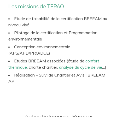
Les missions de TERAO
Étude de faisabilité de la certification BREEAM au
niveau visé
Pilotage de la certification et Programmation
environnementale
Conception environnementale
(APS/APD/PRO/DCE)
Études BREEAM associées (étude de
confort
thermique
, charte chantier,
analyse du cycle de vie
…)
Réalisation – Suivi de Chantier et Avis : BREEAM
AP
Autres Références : Bureaux