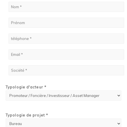
Typologie d'acteur *
Typologie de projet *