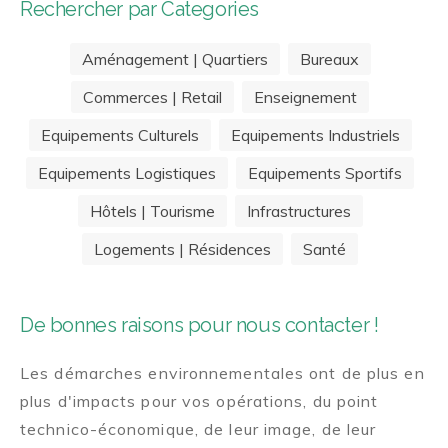
Rechercher par Categories
Aménagement | Quartiers
Bureaux
Commerces | Retail
Enseignement
Equipements Culturels
Equipements Industriels
Equipements Logistiques
Equipements Sportifs
Hôtels | Tourisme
Infrastructures
Logements | Résidences
Santé
De bonnes raisons pour nous contacter !
Les démarches environnementales ont de plus en
plus d'impacts pour vos opérations, du point
technico-économique, de leur image, de leur