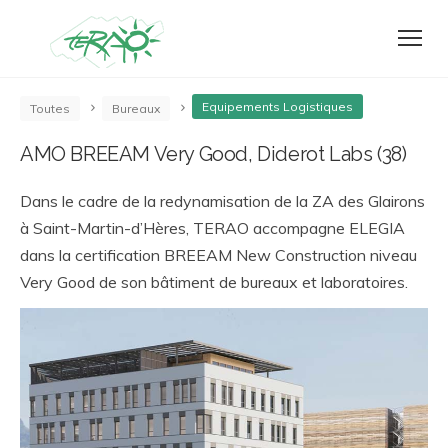
Equipements Logistiques
Toutes
Bureaux
AMO BREEAM Very Good, Diderot Labs (38)
Dans le cadre de la redynamisation de la ZA des Glairons
à Saint-Martin-d’Hères, TERAO accompagne ELEGIA
dans la certification BREEAM New Construction niveau
Very Good de son bâtiment de bureaux et laboratoires.