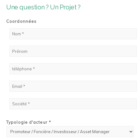
Une question ? Un Projet ?
Coordonnées
Typologie d'acteur *