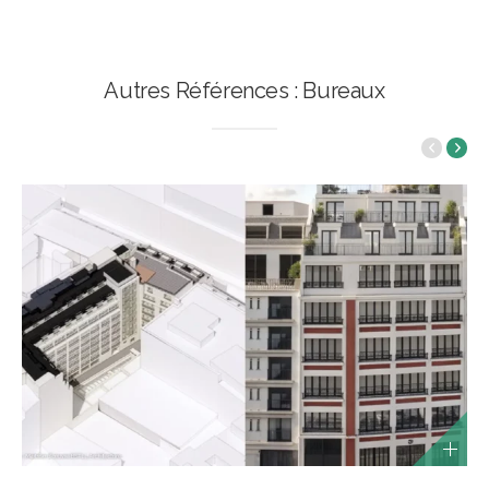
Autres Références : Bureaux