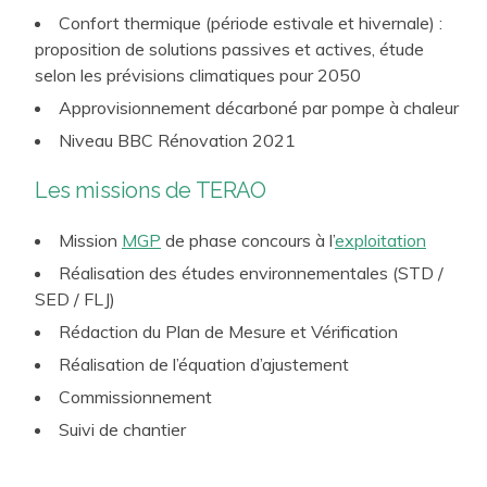
Confort thermique (période estivale et hivernale) :
proposition de solutions passives et actives, étude
selon les prévisions climatiques pour 2050
Approvisionnement décarboné par pompe à chaleur
Niveau BBC Rénovation 2021
Les missions de TERAO
Mission
MGP
de phase concours à l’
exploitation
Réalisation des études environnementales (STD /
SED / FLJ)
Rédaction du Plan de Mesure et Vérification
Réalisation de l’équation d’ajustement
Commissionnement
Suivi de chantier