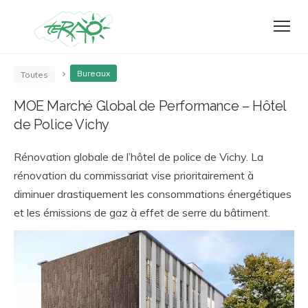
Bureaux
Toutes
MOE Marché Global de Performance – Hôtel
de Police Vichy
Rénovation globale de l’hôtel de police de Vichy. La
rénovation du commissariat vise prioritairement à
diminuer drastiquement les consommations énergétiques
et les émissions de gaz à effet de serre du bâtiment.