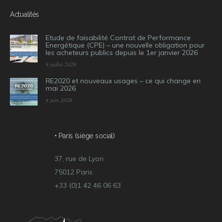
Actualités
Etude de faisabilité Contrat de Performance
Energétique (CPE) – une nouvelle obligation pour
les acheteurs publics depuis le 1er janvier 2026
9 juillet 2026
RE2020 et nouveaux usages – ce qui change en
mai 2026
4 juin 2026
• Paris (siège social)
37, rue de Lyon
75012 Paris
+33 (0)1 42 46 06 63