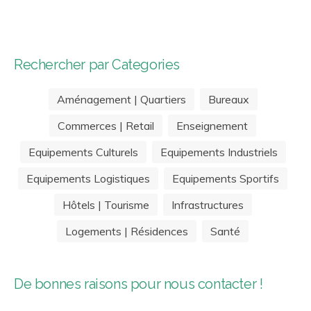
Rechercher par Categories
Aménagement | Quartiers
Bureaux
Commerces | Retail
Enseignement
Equipements Culturels
Equipements Industriels
Equipements Logistiques
Equipements Sportifs
Hôtels | Tourisme
Infrastructures
Logements | Résidences
Santé
De bonnes raisons pour nous contacter !