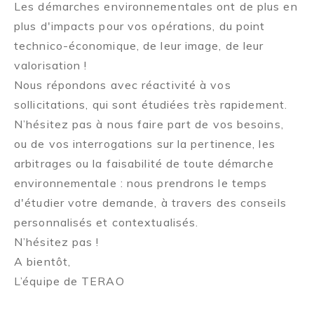
Les démarches environnementales ont de plus en
plus d'impacts pour vos opérations, du point
technico-économique, de leur image, de leur
valorisation !
Nous répondons avec réactivité à vos
sollicitations, qui sont étudiées très rapidement.
N’hésitez pas à nous faire part de vos besoins,
ou de vos interrogations sur la pertinence, les
arbitrages ou la faisabilité de toute démarche
environnementale : nous prendrons le temps
d'étudier votre demande, à travers des conseils
personnalisés et contextualisés.
N’hésitez pas !
A bientôt,
L’équipe de TERAO