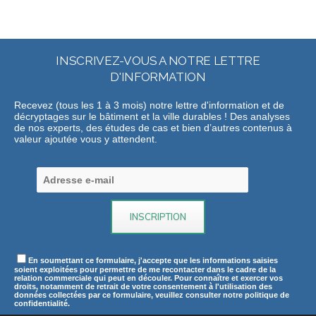
INSCRIVEZ-VOUS A NOTRE LETTRE
D'INFORMATION
Recevez (tous les 1 à 3 mois) notre lettre d'information et de
décryptages sur le bâtiment et la ville durables ! Des analyses
de nos experts, des études de cas et bien d’autres contenus à
valeur ajoutée vous y attendent.
En soumettant ce formulaire, j'accepte que les informations saisies
soient exploitées pour permettre de me recontacter dans le cadre de la
relation commerciale qui peut en découler. Pour connaître et exercer vos
droits, notamment de retrait de votre consentement à l'utilisation des
données collectées par ce formulaire, veuillez consulter notre politique de
confidentialité.