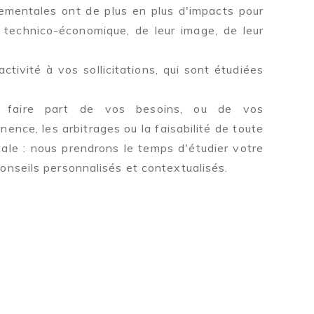
mentales ont de plus en plus d'impacts pour
 technico-économique, de leur image, de leur
tivité à vos sollicitations, qui sont étudiées
 faire part de vos besoins, ou de vos
inence, les arbitrages ou la faisabilité de toute
le : nous prendrons le temps d'étudier votre
onseils personnalisés et contextualisés.