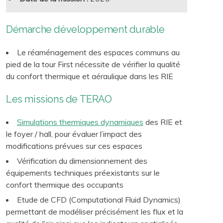
Démarche développement durable
Le réaménagement des espaces communs au
pied de la tour First nécessite de vérifier la qualité
du confort thermique et aéraulique dans les RIE
Les missions de TERAO
Simulations thermiques dynamiques
des RIE et
le foyer / hall, pour évaluer l’impact des
modifications prévues sur ces espaces
Vérification du dimensionnement des
équipements techniques préexistants sur le
confort thermique des occupants
Etude de CFD (Computational Fluid Dynamics)
permettant de modéliser précisément les flux et la