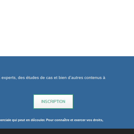
os experts, des études de cas et bien d’autres contenus à
rciale qui peut en découler. Pour connaître et exercer vos droits,