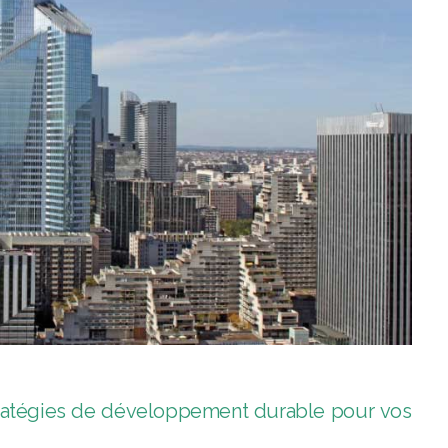
tratégies de développement durable pour vos