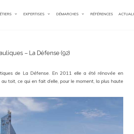
ÉTIERS
EXPERTISES
DÉMARCHES
RÉFÉRENCES
ACTUALI
rauliques – La Défense (92)
matiques de La Défense. En 2011 elle a été rénovée en
u toit, ce qui en fait d’elle, pour le moment, la plus haute