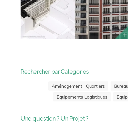
Rechercher par Categories
Aménagement | Quartiers
Burea
Equipements Logistiques
Equip
Une question ? Un Projet ?