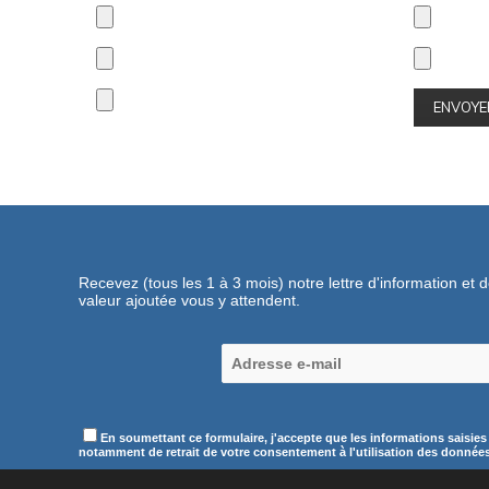
Recevez (tous les 1 à 3 mois) notre lettre d'information et 
valeur ajoutée vous y attendent.
En soumettant ce formulaire, j'accepte que les informations saisies
notamment de retrait de votre consentement à l'utilisation des données c