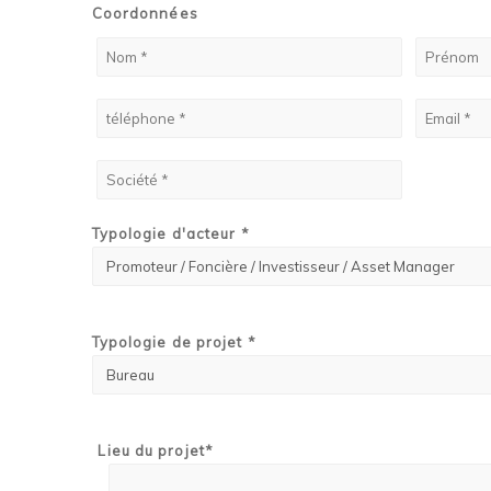
Coordonnées
Typologie d'acteur *
Typologie de projet *
Lieu du projet*