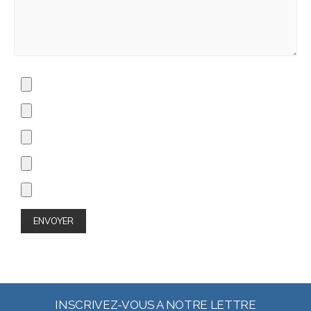
INSCRIVEZ-VOUS A NOTRE LETTRE