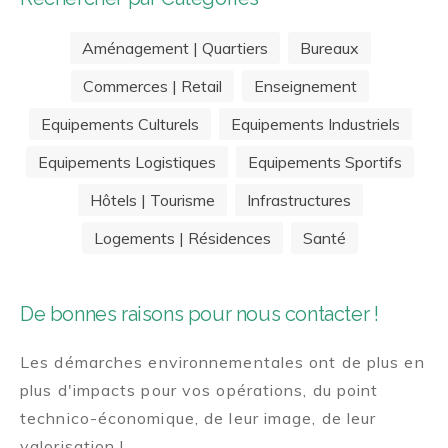
Aménagement | Quartiers
Bureaux
Commerces | Retail
Enseignement
Equipements Culturels
Equipements Industriels
Equipements Logistiques
Equipements Sportifs
Hôtels | Tourisme
Infrastructures
Logements | Résidences
Santé
De bonnes raisons pour nous contacter !
Les démarches environnementales ont de plus en
plus d'impacts pour vos opérations, du point
technico-économique, de leur image, de leur
valorisation !