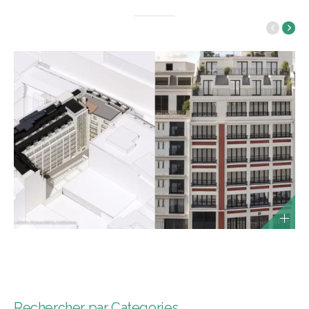
Rechercher par Categories