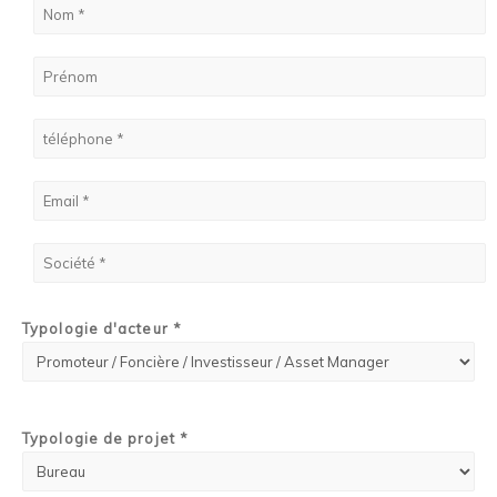
Typologie d'acteur *
Typologie de projet *