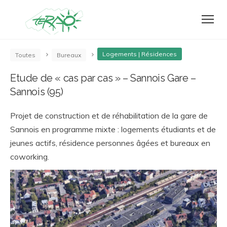
Logements | Résidences
Toutes
Bureaux
Etude de « cas par cas » – Sannois Gare –
Sannois (95)
Projet de construction et de réhabilitation de la gare de
Sannois en programme mixte : logements étudiants et de
jeunes actifs, résidence personnes âgées et bureaux en
coworking.