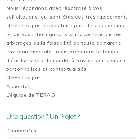
Nous répondons avec réactivité à vos
sollicitations, qui sont étudiées très rapidement.
N’hésitez pas à nous faire part de vos besoins,
ou de vos interrogations sur la pertinence, les
arbitrages ou la faisabilité de toute démarche
environnementale : nous prendrons le temps
d'étudier votre demande, à travers des conseils
personnalisés et contextualisés.
N’hésitez pas !
A bientôt,
L’équipe de TERAO
Une question ? Un Projet ?
Coordonnées