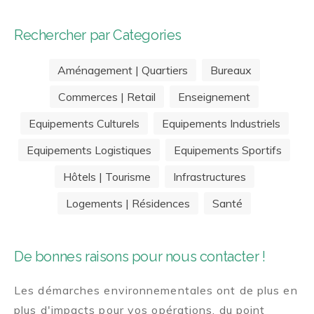
Rechercher par Categories
Aménagement | Quartiers
Bureaux
Commerces | Retail
Enseignement
Equipements Culturels
Equipements Industriels
Equipements Logistiques
Equipements Sportifs
Hôtels | Tourisme
Infrastructures
Logements | Résidences
Santé
De bonnes raisons pour nous contacter !
Les démarches environnementales ont de plus en
plus d'impacts pour vos opérations, du point