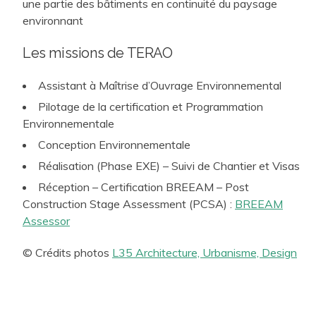
une partie des bâtiments en continuité du paysage
environnant
Les missions de TERAO
Assistant à Maîtrise d’Ouvrage Environnemental
Pilotage de la certification et Programmation
Environnementale
Conception Environnementale
Réalisation (Phase EXE) – Suivi de Chantier et Visas
Réception – Certification BREEAM – Post
Construction Stage Assessment (PCSA) :
BREEAM
Assessor
© Crédits photos
L35 Architecture, Urbanisme, Design