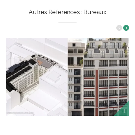
Autres Références : Bureaux