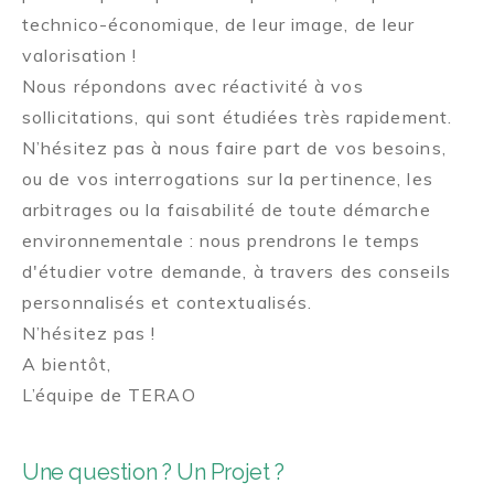
technico-économique, de leur image, de leur
valorisation !
Nous répondons avec réactivité à vos
sollicitations, qui sont étudiées très rapidement.
N’hésitez pas à nous faire part de vos besoins,
ou de vos interrogations sur la pertinence, les
arbitrages ou la faisabilité de toute démarche
environnementale : nous prendrons le temps
d'étudier votre demande, à travers des conseils
personnalisés et contextualisés.
N’hésitez pas !
A bientôt,
L’équipe de TERAO
Une question ? Un Projet ?