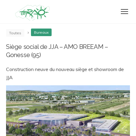
Bureaux
Toutes
Siège social de JJA – AMO BREEAM –
Gonesse (95)
Construction neuve du nouveau siège et showroom de
JJA