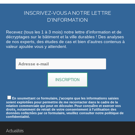
INSCRIVEZ-VOUS A NOTRE LETTRE
D'INFORMATION
Recevez (tous les 1 à 3 mois) notre lettre d'information et de
décryptages sur le bâtiment et la ville durables ! Des analyses
de nos experts, des études de cas et bien d’autres contenus à
valeur ajoutée vous y attendent.
En soumettant ce formulaire, j'accepte que les informations saisies
soient exploitées pour permettre de me recontacter dans le cadre de la
relation commerciale qui peut en découler. Pour connaître et exercer vos
droits, notamment de retrait de votre consentement à l'utilisation des
données collectées par ce formulaire, veuillez consulter notre politique de
confidentialité.
Actualités