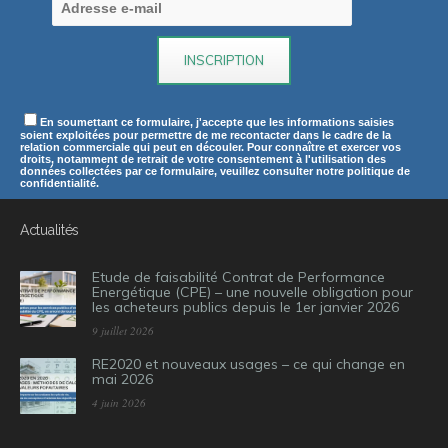
En soumettant ce formulaire, j'accepte que les informations saisies
soient exploitées pour permettre de me recontacter dans le cadre de la
relation commerciale qui peut en découler. Pour connaître et exercer vos
droits, notamment de retrait de votre consentement à l'utilisation des
données collectées par ce formulaire, veuillez consulter notre politique de
confidentialité.
Actualités
Etude de faisabilité Contrat de Performance
Energétique (CPE) – une nouvelle obligation pour
les acheteurs publics depuis le 1er janvier 2026
9 juillet 2026
RE2020 et nouveaux usages – ce qui change en
mai 2026
4 juin 2026