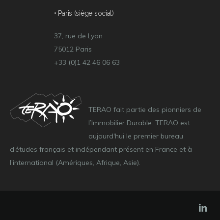
• Paris (siège social)
37, rue de Lyon
75012 Paris
+33 (0)1 42 46 06 63
TERAO fait partie des pionniers de
l’Immobilier Durable. TERAO est
aujourd'hui le premier bureau
d’études français et indépendant présent en France et à
l’international (Amériques, Afrique, Asie).