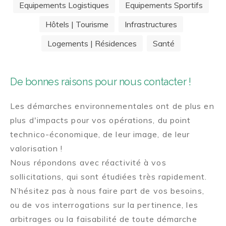
Equipements Logistiques
Equipements Sportifs
Hôtels | Tourisme
Infrastructures
Logements | Résidences
Santé
De bonnes raisons pour nous contacter !
Les démarches environnementales ont de plus en
plus d'impacts pour vos opérations, du point
technico-économique, de leur image, de leur
valorisation !
Nous répondons avec réactivité à vos
sollicitations, qui sont étudiées très rapidement.
N’hésitez pas à nous faire part de vos besoins,
ou de vos interrogations sur la pertinence, les
arbitrages ou la faisabilité de toute démarche