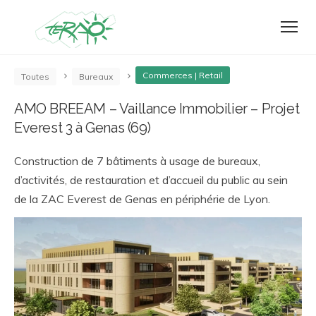
Commerces | Retail
Toutes
Bureaux
AMO BREEAM – Vaillance Immobilier – Projet
Everest 3 à Genas (69)
Construction de 7 bâtiments à usage de bureaux,
d’activités, de restauration et d’accueil du public au sein
de la ZAC Everest de Genas en périphérie de Lyon.