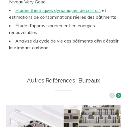
Niveau Very Good
Études thermiques dynamiques de confort
et
estimations de consommations réelles des bâtiments
Étude d’approvisionnement en énergies
renouvelables
Analyse du cycle de vie des bâtiments afin d’établir
leur impact carbone
Autres Références : Bureaux