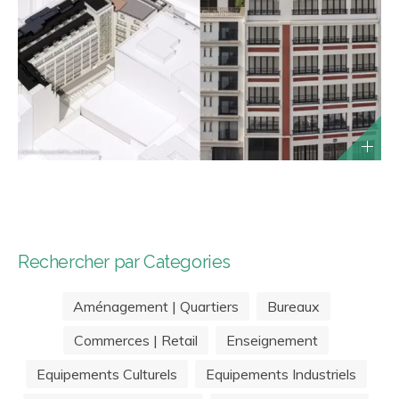
Rechercher par Categories
Aménagement | Quartiers
Bureaux
Commerces | Retail
Enseignement
Equipements Culturels
Equipements Industriels