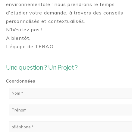
environnementale : nous prendrons le temps
d'étudier votre demande, à travers des conseils
personnalisés et contextualisés.
N’hésitez pas !
A bientôt,
L’équipe de TERAO
Une question ? Un Projet ?
Coordonnées