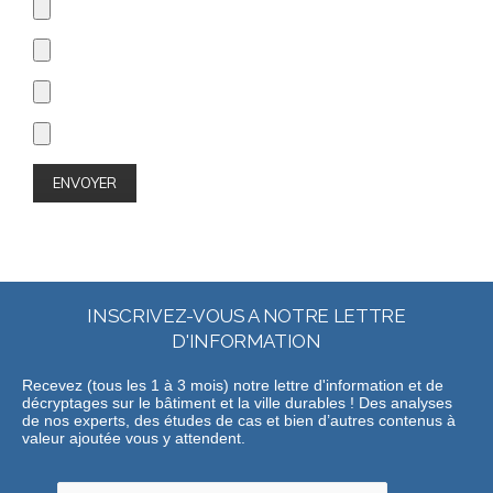
INSCRIVEZ-VOUS A NOTRE LETTRE
D'INFORMATION
Recevez (tous les 1 à 3 mois) notre lettre d'information et de
décryptages sur le bâtiment et la ville durables ! Des analyses
de nos experts, des études de cas et bien d’autres contenus à
valeur ajoutée vous y attendent.