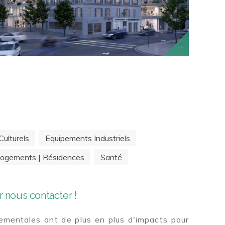
ulturels
Equipements Industriels
ogements | Résidences
Santé
 nous contacter !
mentales ont de plus en plus d'impacts pour