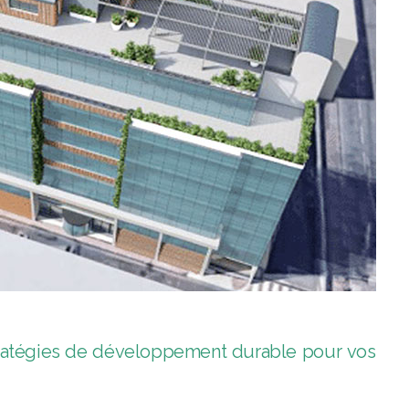
tratégies de développement durable pour vos