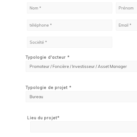
Typologie d'acteur *
Typologie de projet *
Lieu du projet*