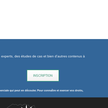
os experts, des études de cas et bien d’autres contenus à
rciale qui peut en découler. Pour connaître et exercer vos droits,