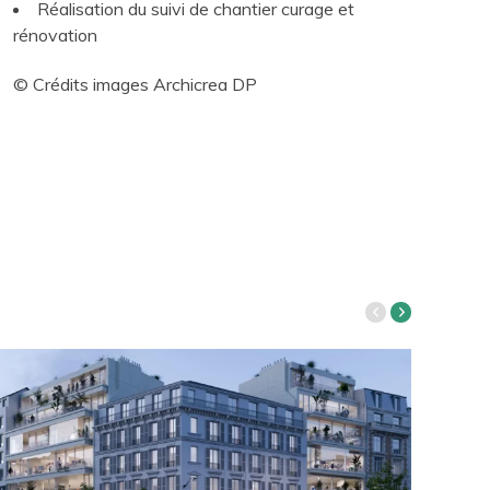
Réalisation du suivi de chantier curage et
rénovation
© Crédits images Archicrea DP