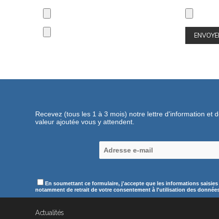
Recevez (tous les 1 à 3 mois) notre lettre d'information et 
valeur ajoutée vous y attendent.
En soumettant ce formulaire, j'accepte que les informations saisies
notamment de retrait de votre consentement à l'utilisation des données c
Actualités