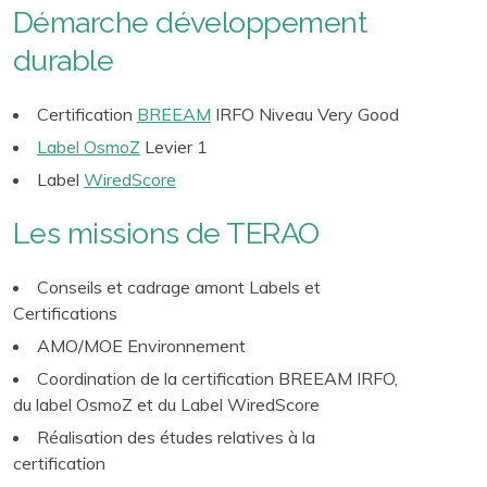
Démarche développement
durable
Certification
BREEAM
IRFO Niveau Very Good
Label OsmoZ
Levier 1
Label
WiredScore
Les missions de TERAO
Conseils et cadrage amont Labels et
Certifications
AMO/MOE Environnement
Coordination de la certification BREEAM IRFO,
du label OsmoZ et du Label WiredScore
Réalisation des études relatives à la
certification