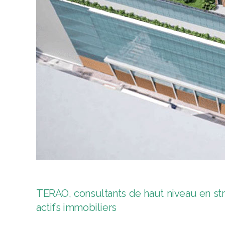
TERAO, consultants de haut niveau en s
actifs immobiliers