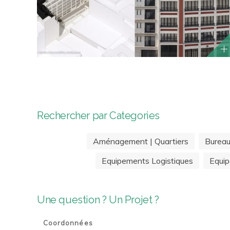
Rechercher par Categories
Aménagement | Quartiers
Burea
Equipements Logistiques
Equip
Une question ? Un Projet ?
Coordonnées