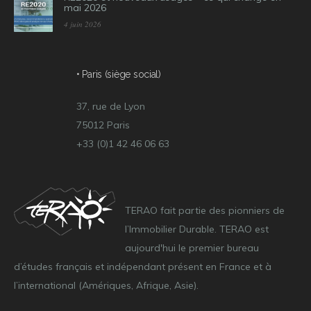
mai 2026
4 juin 2026
• Paris (siège social)
37, rue de Lyon
75012 Paris
+33 (0)1 42 46 06 63
TERAO fait partie des pionniers de
l’Immobilier Durable. TERAO est
aujourd'hui le premier bureau
d’études français et indépendant présent en France et à
l’international (Amériques, Afrique, Asie).