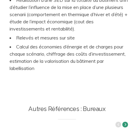
d’étudier l’influence de la mise en place d’une plusieurs
scenarii (comportement en thermique d’hiver et d’été) +
étude de l’impact économique (cout des
investissements et rentabilité).
Relevés et mesures sur site
Calcul des économies d’énergie et de charges pour
chaque scénario, chiffrage des coûts d’investissement,
estimation de la valorisation du bâtiment par
labellisation
Autres Références : Bureaux