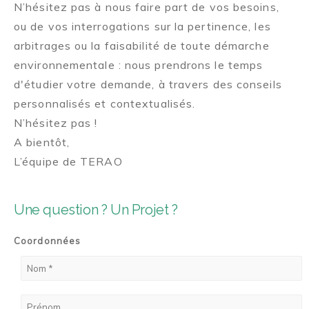
N’hésitez pas à nous faire part de vos besoins,
ou de vos interrogations sur la pertinence, les
arbitrages ou la faisabilité de toute démarche
environnementale : nous prendrons le temps
d'étudier votre demande, à travers des conseils
personnalisés et contextualisés.
N’hésitez pas !
A bientôt,
L’équipe de TERAO
Une question ? Un Projet ?
Coordonnées