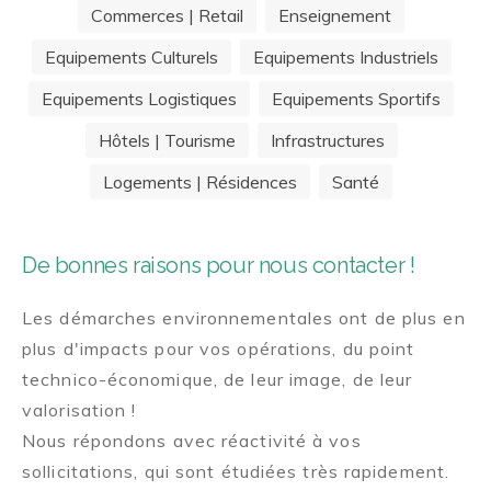
Commerces | Retail
Enseignement
Equipements Culturels
Equipements Industriels
Equipements Logistiques
Equipements Sportifs
Hôtels | Tourisme
Infrastructures
Logements | Résidences
Santé
De bonnes raisons pour nous contacter !
Les démarches environnementales ont de plus en
plus d'impacts pour vos opérations, du point
technico-économique, de leur image, de leur
valorisation !
Nous répondons avec réactivité à vos
sollicitations, qui sont étudiées très rapidement.