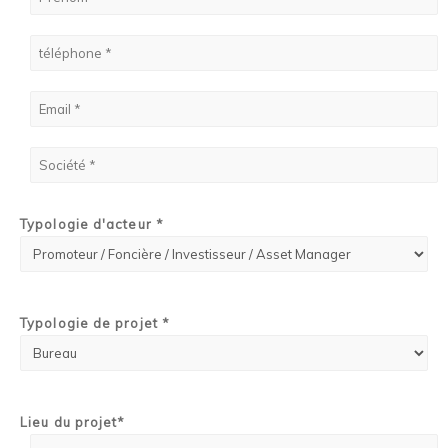
Typologie d'acteur *
Typologie de projet *
Lieu du projet*