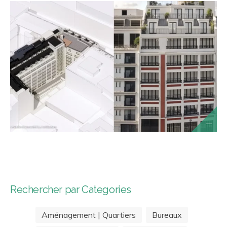
Rechercher par Categories
Aménagement | Quartiers
Bureaux