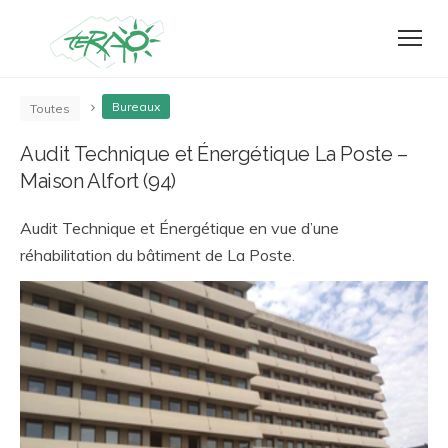
Bureaux
Toutes
Audit Technique et Énergétique La Poste –
Maison Alfort (94)
Audit Technique et Énergétique en vue d’une
réhabilitation du bâtiment de La Poste.