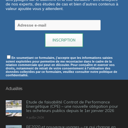
de nos experts, des études de cas et bien d’autres contenus à
valeur ajoutée vous y attendent.
En soumettant ce formulaire, j'accepte que les informations saisies
soient exploitées pour permettre de me recontacter dans le cadre de la
relation commerciale qui peut en découler. Pour connaître et exercer vos
droits, notamment de retrait de votre consentement à l'utilisation des
données collectées par ce formulaire, veuillez consulter notre politique de
confidentialité.
Actualités
Etude de faisabilité Contrat de Performance
Energétique (CPE) – une nouvelle obligation pour
les acheteurs publics depuis le 1er janvier 2026
9 juillet 2026
RE2020 et nouveaux usages – ce qui change en