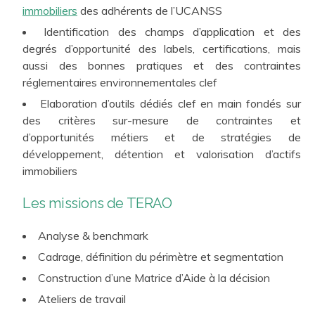
immobiliers
des adhérents de l’UCANSS
Identification des champs d’application et des
degrés d’opportunité des labels, certifications, mais
aussi des bonnes pratiques et des contraintes
réglementaires environnementales clef
Elaboration d’outils dédiés clef en main fondés sur
des critères sur-mesure de contraintes et
d’opportunités métiers et de stratégies de
développement, détention et valorisation d’actifs
immobiliers
Les missions de TERAO
Analyse & benchmark
Cadrage, définition du périmètre et segmentation
Construction d’une Matrice d’Aide à la décision
Ateliers de travail