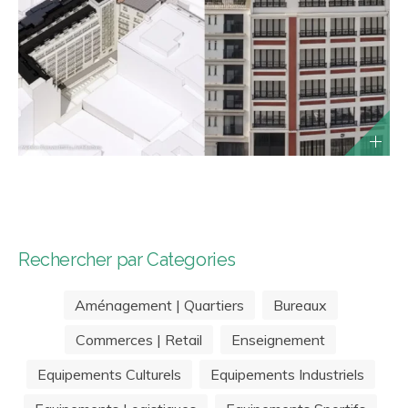
Rechercher par Categories
Aménagement | Quartiers
Bureaux
Commerces | Retail
Enseignement
Equipements Culturels
Equipements Industriels