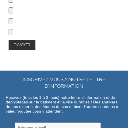
INSCRIVEZ-VOUS A NOTRE LETTRE
D'INFORMATION
Recevez (tous les 1 à 3 mois) notre lettre d'information et de
décryptages sur le bâtiment et la ville durables ! Des analyses
de nos experts, des études de cas et bien d’autres contenus à
valeur ajoutée vous y attendent.