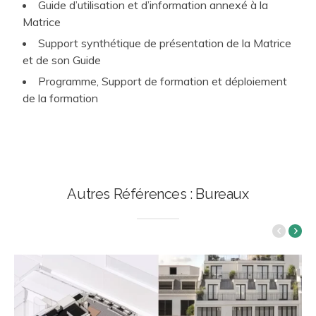
Guide d’utilisation et d’information annexé à la
Matrice
Support synthétique de présentation de la Matrice
et de son Guide
Programme, Support de formation et déploiement
de la formation
Autres Références : Bureaux