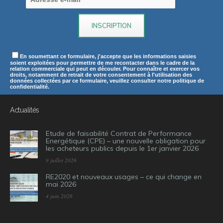
En soumettant ce formulaire, j'accepte que les informations saisies
soient exploitées pour permettre de me recontacter dans le cadre de la
relation commerciale qui peut en découler. Pour connaître et exercer vos
droits, notamment de retrait de votre consentement à l'utilisation des
données collectées par ce formulaire, veuillez consulter notre politique de
confidentialité.
Actualités
Etude de faisabilité Contrat de Performance
Energétique (CPE) – une nouvelle obligation pour
les acheteurs publics depuis le 1er janvier 2026
9 juillet 2026
RE2020 et nouveaux usages – ce qui change en
mai 2026
4 juin 2026