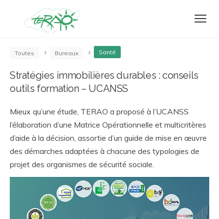
Santé
Toutes
Bureaux
Stratégies immobilières durables : conseils
outils formation – UCANSS
Mieux qu’une étude, TERAO a proposé à l’UCANSS
l’élaboration d’une Matrice Opérationnelle et multicritères
d’aide à la décision, assortie d’un guide de mise en œuvre
des démarches adaptées à chacune des typologies de
projet des organismes de sécurité sociale.