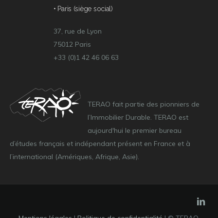
• Paris (siège social)
37, rue de Lyon
75012 Paris
+33 (0)1 42 46 06 63
TERAO fait partie des pionniers de
l’Immobilier Durable. TERAO est
aujourd'hui le premier bureau
d’études français et indépendant présent en France et à
l’international (Amériques, Afrique, Asie).