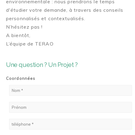
environnementale : nous prendrons le temps
d'étudier votre demande, à travers des conseils
personnalisés et contextualisés.
N’hésitez pas !
A bientôt,
L’équipe de TERAO
Une question ? Un Projet ?
Coordonnées