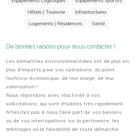
Equipements Logistiques
Equipements Sportifs
Hôtels | Tourisme
Infrastructures
Logements | Résidences
Santé
De bonnes raisons pour nous contacter !
Les démarches environnementales ont de plus en
plus d'impacts pour vos opérations, du point
technico-économique, de leur image, de leur
valorisation !
Nous répondons avec réactivité à vos
sollicitations, qui sont étudiées très rapidement.
N’hésitez pas à nous faire part de vos besoins,
ou de vos interrogations sur la pertinence, les
arbitrages ou la faisabilité de toute démarche