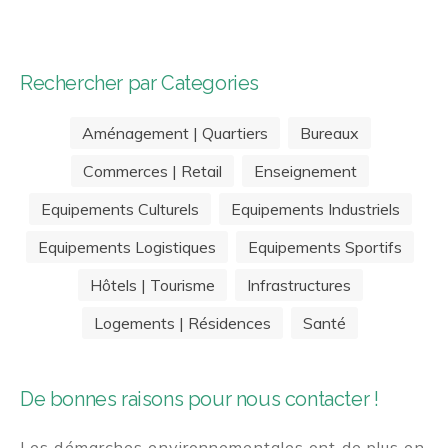
Rechercher par Categories
Aménagement | Quartiers
Bureaux
Commerces | Retail
Enseignement
Equipements Culturels
Equipements Industriels
Equipements Logistiques
Equipements Sportifs
Hôtels | Tourisme
Infrastructures
Logements | Résidences
Santé
De bonnes raisons pour nous contacter !
Les démarches environnementales ont de plus en