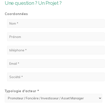
Une question ? Un Projet ?
Coordonnées
Typologie d'acteur *