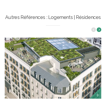
Autres Références : Logements | Résidences