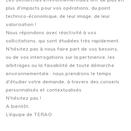
plus d'impacts pour vos opérations, du point
technico-économique, de leur image, de leur
valorisation !
Nous répondons avec réactivité à vos
sollicitations, qui sont étudiées très rapidement.
N’hésitez pas à nous faire part de vos besoins,
ou de vos interrogations sur la pertinence, les
arbitrages ou la faisabilité de toute démarche
environnementale : nous prendrons le temps
d'étudier votre demande, à travers des conseils
personnalisés et contextualisés.
N’hésitez pas !
A bientôt,
L’équipe de TERAO