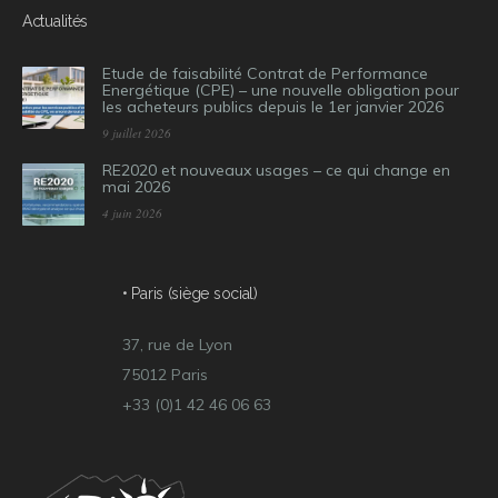
Actualités
Etude de faisabilité Contrat de Performance
Energétique (CPE) – une nouvelle obligation pour
les acheteurs publics depuis le 1er janvier 2026
9 juillet 2026
RE2020 et nouveaux usages – ce qui change en
mai 2026
4 juin 2026
• Paris (siège social)
37, rue de Lyon
75012 Paris
+33 (0)1 42 46 06 63