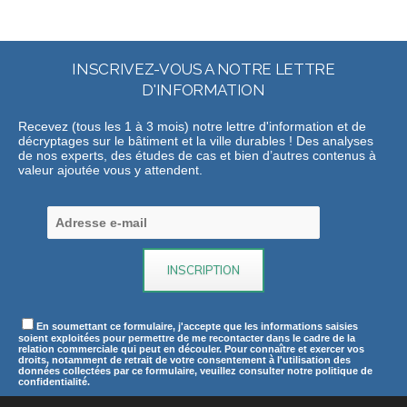
INSCRIVEZ-VOUS A NOTRE LETTRE
D'INFORMATION
Recevez (tous les 1 à 3 mois) notre lettre d'information et de
décryptages sur le bâtiment et la ville durables ! Des analyses
de nos experts, des études de cas et bien d’autres contenus à
valeur ajoutée vous y attendent.
En soumettant ce formulaire, j'accepte que les informations saisies
soient exploitées pour permettre de me recontacter dans le cadre de la
relation commerciale qui peut en découler. Pour connaître et exercer vos
droits, notamment de retrait de votre consentement à l'utilisation des
données collectées par ce formulaire, veuillez consulter notre politique de
confidentialité.