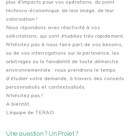
plus d'impacts pour vos opérations, du point
technico-économique, de leur image, de leur
valorisation !
Nous répondons avec réactivité à vos
sollicitations, qui sont étudiées très rapidement.
N’hésitez pas à nous faire part de vos besoins,
ou de vos interrogations sur la pertinence, les
arbitrages ou la faisabilité de toute démarche
environnementale : nous prendrons le temps
d'étudier votre demande, à travers des conseils
personnalisés et contextualisés.
N’hésitez pas !
A bientôt,
L’équipe de TERAO
Une question ? Un Projet ?