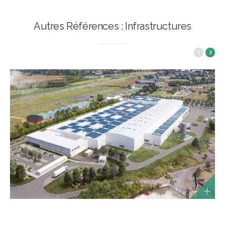
Autres Références : Infrastructures