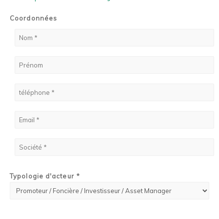
Coordonnées
Typologie d'acteur *