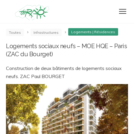
Logements | Résidences
Toutes
Infrastructures
Logements sociaux neufs – MOE HQE – Paris
(ZAC du Bourget)
Construction de deux bâtiments de logements sociaux
neufs. ZAC Paul BOURGET