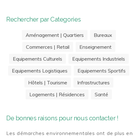
Rechercher par Categories
Aménagement | Quartiers
Bureaux
Commerces | Retail
Enseignement
Equipements Culturels
Equipements Industriels
Equipements Logistiques
Equipements Sportifs
Hôtels | Tourisme
Infrastructures
Logements | Résidences
Santé
De bonnes raisons pour nous contacter !
Les démarches environnementales ont de plus en