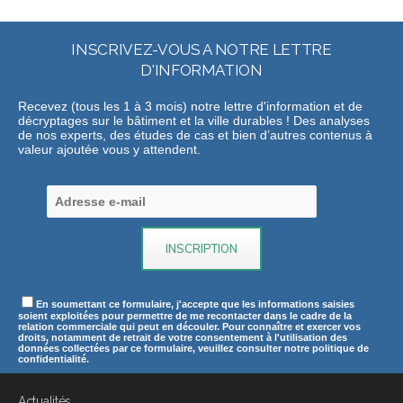
INSCRIVEZ-VOUS A NOTRE LETTRE
D'INFORMATION
Recevez (tous les 1 à 3 mois) notre lettre d'information et de
décryptages sur le bâtiment et la ville durables ! Des analyses
de nos experts, des études de cas et bien d’autres contenus à
valeur ajoutée vous y attendent.
En soumettant ce formulaire, j'accepte que les informations saisies
soient exploitées pour permettre de me recontacter dans le cadre de la
relation commerciale qui peut en découler. Pour connaître et exercer vos
droits, notamment de retrait de votre consentement à l'utilisation des
données collectées par ce formulaire, veuillez consulter notre politique de
confidentialité.
Actualités