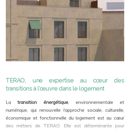
TERAO, une expertise au cœur des
transitions à l’œuvre dans le logement
La
transition énergétique
, environnementale et
numérique, qui renouvelle l’approche sociale, culturelle,
économique et fonctionnelle du logement est au cœur
des métiers de TERAO. Elle est déterminante pour