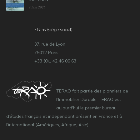
4 juin 2026
• Paris (siège social)
37, rue de Lyon
75012 Paris
+33 (0)1 42 46 06 63
TERAO fait partie des pionniers de
l’Immobilier Durable. TERAO est
aujourd'hui le premier bureau
d’études français et indépendant présent en France et à
l’international (Amériques, Afrique, Asie).