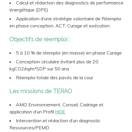
Calcul et rédaction des diagnostics de performance
énergétique (DPE)
Application d’une stratégie volontaire de Réemploi
en phase conception, ACT, Curage et exécution.
Objectifs de réemploi :
5 à 10 % de réemploi (en masse) en phase Curage
Conception circulaire évitant plus de 20
kgCO2éq/m²SDP sur 50 ans
Réemploi totale des pavés de la cour
Les missions de TERAO
AMO Environnement, Conseil, Cadrage et
application d’un Profil
HQE
Intervention et rédaction d’un diagnostic
Ressources/PEMD