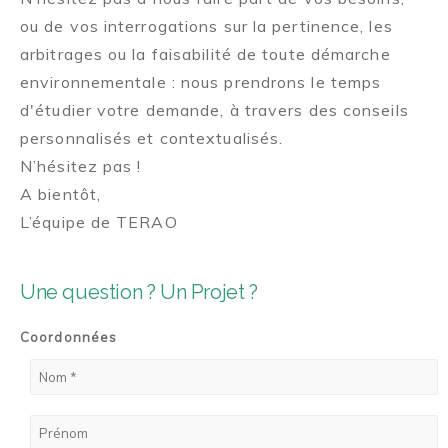
ou de vos interrogations sur la pertinence, les
arbitrages ou la faisabilité de toute démarche
environnementale : nous prendrons le temps
d'étudier votre demande, à travers des conseils
personnalisés et contextualisés.
N’hésitez pas !
A bientôt,
L’équipe de TERAO
Une question ? Un Projet ?
Coordonnées