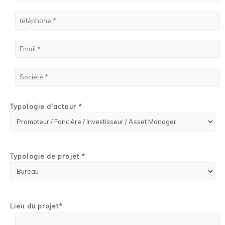
Typologie d'acteur *
Typologie de projet *
Lieu du projet*