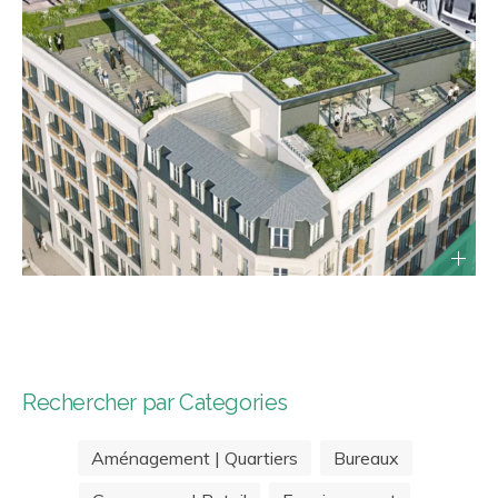
Rechercher par Categories
Aménagement | Quartiers
Bureaux