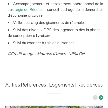
Accompagnement et déploiement opérationnel de la
stratégie de Réemploi
, conseil, cadrage de la démarche
d’économie circulaire
Veille, sourcing des gisements de réemploi
Suivi des niveaux DPE des logements dès la phase
de conception à livraison
Suivi du chantier à faibles nuisances
©Crédit image : Maitrise d’œuvre UPSILON
Autres Références : Logements | Résidences