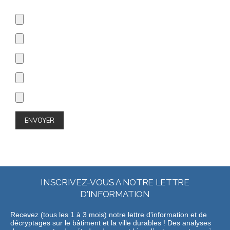
INSCRIVEZ-VOUS A NOTRE LETTRE
D'INFORMATION
Recevez (tous les 1 à 3 mois) notre lettre d'information et de
décryptages sur le bâtiment et la ville durables ! Des analyses