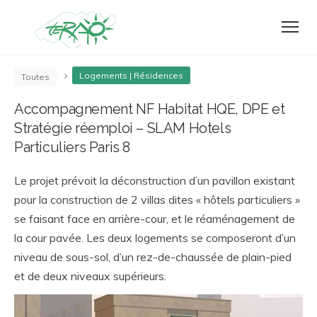
Logements | Résidences
Toutes
Accompagnement NF Habitat HQE, DPE et
Stratégie réemploi – SLAM Hotels
Particuliers Paris 8
Le projet prévoit la déconstruction d’un pavillon existant
pour la construction de 2 villas dites « hôtels particuliers »
se faisant face en arrière-cour, et le réaménagement de
la cour pavée. Les deux logements se composeront d’un
niveau de sous-sol, d’un rez-de-chaussée de plain-pied
et de deux niveaux supérieurs.