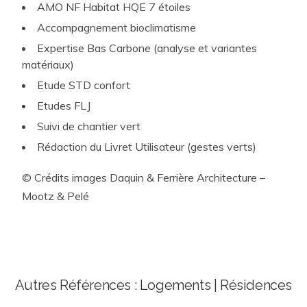
AMO NF Habitat HQE 7 étoiles
Accompagnement bioclimatisme
Expertise Bas Carbone (analyse et variantes
matériaux)
Etude STD confort
Etudes FLJ
Suivi de chantier vert
Rédaction du Livret Utilisateur (gestes verts)
© Crédits images Daquin & Ferrière Architecture –
Mootz & Pelé
Autres Références : Logements | Résidences