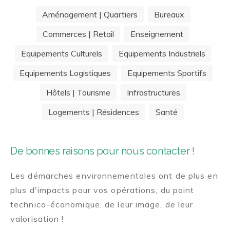
Aménagement | Quartiers
Bureaux
Commerces | Retail
Enseignement
Equipements Culturels
Equipements Industriels
Equipements Logistiques
Equipements Sportifs
Hôtels | Tourisme
Infrastructures
Logements | Résidences
Santé
De bonnes raisons pour nous contacter !
Les démarches environnementales ont de plus en
plus d'impacts pour vos opérations, du point
technico-économique, de leur image, de leur
valorisation !