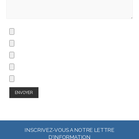
INSCRIVEZ-VOUS A NOTRE LETTRE
D'INFORMATION