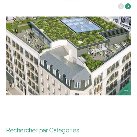
Rechercher par Categories