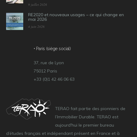
9 juillet 2026
RE2020 et nouveaux usages – ce qui change en
mai 2026
4 juin 2026
• Paris (siège social)
37, rue de Lyon
75012 Paris
+33 (0)1 42 46 06 63
TERAO fait partie des pionniers de
l’Immobilier Durable. TERAO est
aujourd'hui le premier bureau
d’études français et indépendant présent en France et à