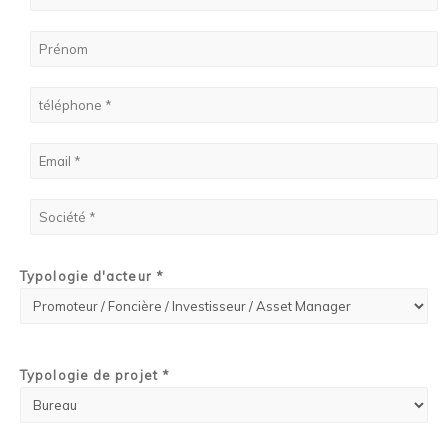
Typologie d'acteur *
Typologie de projet *