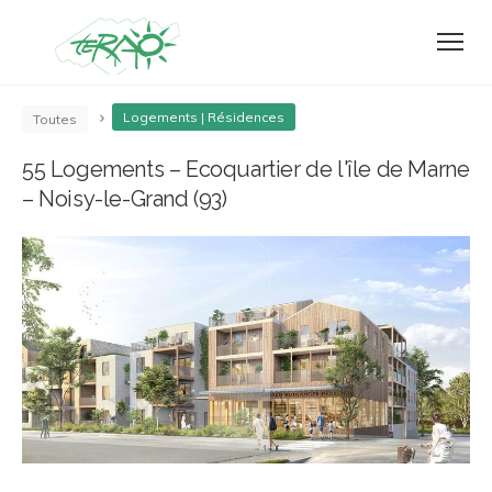
Logements | Résidences
Toutes
55 Logements – Ecoquartier de l'île de Marne
– Noisy-le-Grand (93)