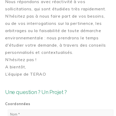
Nous répondons avec réactivité à vos
sollicitations, qui sont étudiées très rapidement.
N’hésitez pas à nous faire part de vos besoins,
ou de vos interrogations sur la pertinence, les
arbitrages ou la faisabilité de toute démarche
environnementale : nous prendrons le temps
d'étudier votre demande, à travers des conseils
personnalisés et contextualisés.
N’hésitez pas !
A bientôt,
L’équipe de TERAO
Une question ? Un Projet ?
Coordonnées