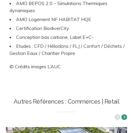
AMO BEPOS 2.0 – Simulations Thermiques
dynamiques
AMO Logement NF HABITAT HQE
Certification BiodiverCity
Conception bas carbone, Label E+C-
Etudes : CFD / Héliodons / FLJ / Confort / Déchets /
Gestion Eaux / Chantier Propre
© Crédits images L’AUC
Autres Références : Commerces | Retail