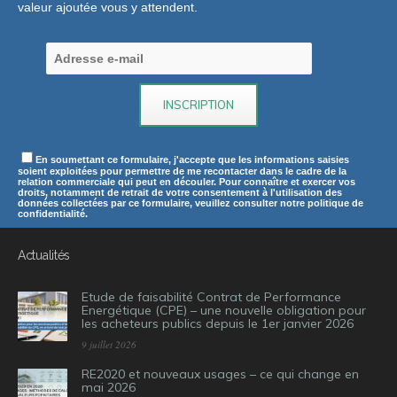
valeur ajoutée vous y attendent.
En soumettant ce formulaire, j'accepte que les informations saisies
soient exploitées pour permettre de me recontacter dans le cadre de la
relation commerciale qui peut en découler. Pour connaître et exercer vos
droits, notamment de retrait de votre consentement à l'utilisation des
données collectées par ce formulaire, veuillez consulter notre politique de
confidentialité.
Actualités
Etude de faisabilité Contrat de Performance
Energétique (CPE) – une nouvelle obligation pour
les acheteurs publics depuis le 1er janvier 2026
9 juillet 2026
RE2020 et nouveaux usages – ce qui change en
mai 2026