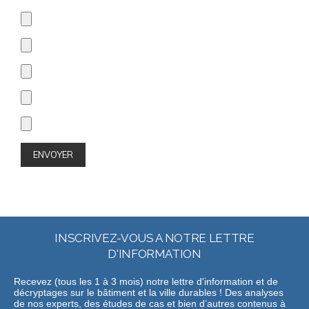
INSCRIVEZ-VOUS A NOTRE LETTRE
D'INFORMATION
Recevez (tous les 1 à 3 mois) notre lettre d'information et de
décryptages sur le bâtiment et la ville durables ! Des analyses
de nos experts, des études de cas et bien d’autres contenus à