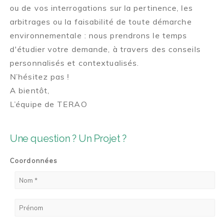
ou de vos interrogations sur la pertinence, les
arbitrages ou la faisabilité de toute démarche
environnementale : nous prendrons le temps
d'étudier votre demande, à travers des conseils
personnalisés et contextualisés.
N’hésitez pas !
A bientôt,
L’équipe de TERAO
Une question ? Un Projet ?
Coordonnées