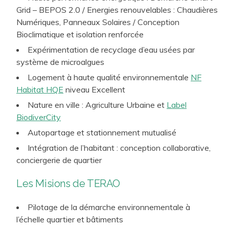
Grid – BEPOS 2.0 / Energies renouvelables : Chaudières
Numériques, Panneaux Solaires / Conception
Bioclimatique et isolation renforcée
Expérimentation de recyclage d’eau usées par
système de microalgues
Logement à haute qualité environnementale
NF
Habitat HQE
niveau Excellent
Nature en ville : Agriculture Urbaine et
Label
BiodiverCity
Autopartage et stationnement mutualisé
Intégration de l’habitant : conception collaborative,
conciergerie de quartier
Les Misions de TERAO
Pilotage de la démarche environnementale à
l’échelle quartier et bâtiments