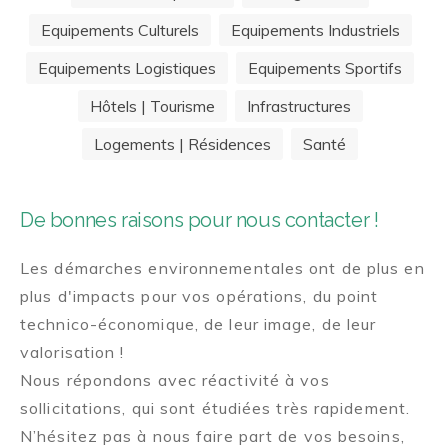
Equipements Culturels
Equipements Industriels
Equipements Logistiques
Equipements Sportifs
Hôtels | Tourisme
Infrastructures
Logements | Résidences
Santé
De bonnes raisons pour nous contacter !
Les démarches environnementales ont de plus en
plus d'impacts pour vos opérations, du point
technico-économique, de leur image, de leur
valorisation !
Nous répondons avec réactivité à vos
sollicitations, qui sont étudiées très rapidement.
N’hésitez pas à nous faire part de vos besoins,