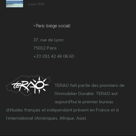
4 juin 2026
• Paris (siège social)
37, rue de Lyon
75012 Paris
+33 (0)1 42 46 06 63
TERAO fait partie des pionniers de
l’Immobilier Durable. TERAO est
aujourd'hui le premier bureau
d’études français et indépendant présent en France et à
l’international (Amériques, Afrique, Asie).