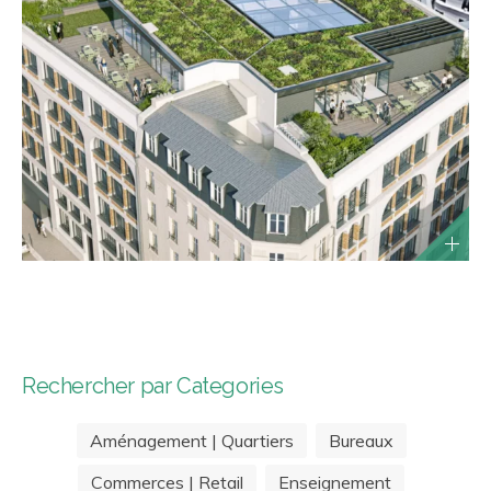
Rechercher par Categories
Aménagement | Quartiers
Bureaux
Commerces | Retail
Enseignement