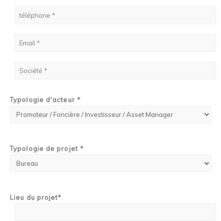
Typologie d'acteur *
Typologie de projet *
Lieu du projet*