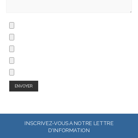
INSCRIVEZ-VOUS A NOTRE LETTRE
D'INFORMATION