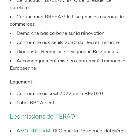
hôtelière
Certification BREEAM In Use pour les niveaux de
commerces
Démarche bas carbone sur la rénovation
Conformité aux seuils 2030 du Décret Tertiaire
Diagnostic Réemploi et Diagnostic Ressources
Accompagnement mise en conformité Taxonomie
Européenne
Logement :
Conformité au seuil 2022 de la RE2020
Label BBCA neuf
Les missions de TERAO
AMO BREEAM
IRFO pour la Résidence Hôtelière