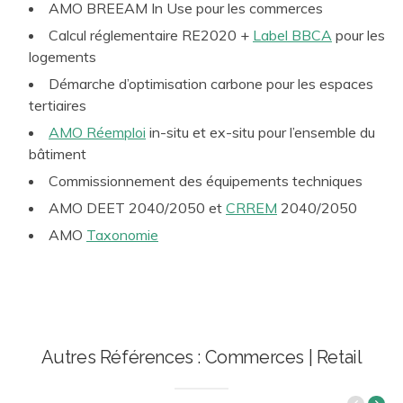
AMO BREEAM In Use pour les commerces
Calcul réglementaire RE2020 +
Label BBCA
pour les
logements
Démarche d’optimisation carbone pour les espaces
tertiaires
AMO Réemploi
in-situ et ex-situ pour l’ensemble du
bâtiment
Commissionnement des équipements techniques
AMO DEET 2040/2050 et
CRREM
2040/2050
AMO
Taxonomie
Autres Références : Commerces | Retail