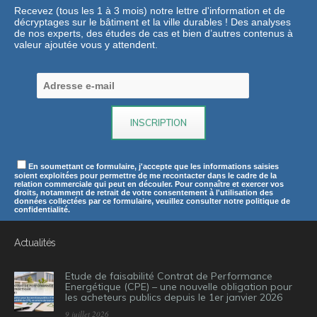
Recevez (tous les 1 à 3 mois) notre lettre d'information et de
décryptages sur le bâtiment et la ville durables ! Des analyses
de nos experts, des études de cas et bien d’autres contenus à
valeur ajoutée vous y attendent.
En soumettant ce formulaire, j'accepte que les informations saisies
soient exploitées pour permettre de me recontacter dans le cadre de la
relation commerciale qui peut en découler. Pour connaître et exercer vos
droits, notamment de retrait de votre consentement à l'utilisation des
données collectées par ce formulaire, veuillez consulter notre politique de
confidentialité.
Actualités
Etude de faisabilité Contrat de Performance
Energétique (CPE) – une nouvelle obligation pour
les acheteurs publics depuis le 1er janvier 2026
9 juillet 2026