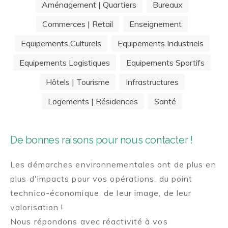
Aménagement | Quartiers
Bureaux
Commerces | Retail
Enseignement
Equipements Culturels
Equipements Industriels
Equipements Logistiques
Equipements Sportifs
Hôtels | Tourisme
Infrastructures
Logements | Résidences
Santé
De bonnes raisons pour nous contacter !
Les démarches environnementales ont de plus en
plus d'impacts pour vos opérations, du point
technico-économique, de leur image, de leur
valorisation !
Nous répondons avec réactivité à vos