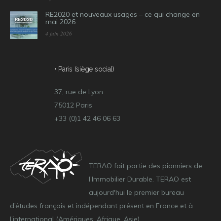
RE2020 et nouveaux usages – ce qui change en
mai 2026
4 juin 2026
• Paris (siège social)
37, rue de Lyon
75012 Paris
+33 (0)1 42 46 06 63
TERAO fait partie des pionniers de
l’Immobilier Durable. TERAO est
aujourd'hui le premier bureau
d’études français et indépendant présent en France et à
l’international (Amériques, Afrique, Asie).