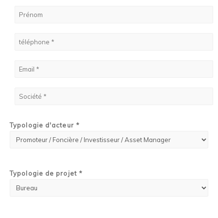
Typologie d'acteur *
Typologie de projet *