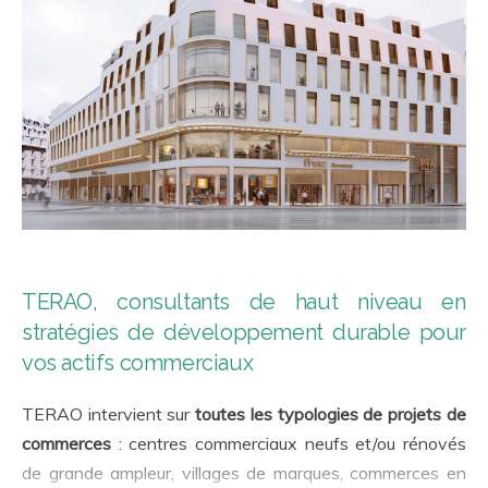
TERAO, consultants de haut niveau en
stratégies de développement durable pour
vos actifs commerciaux
TERAO intervient sur
toutes les typologies de projets de
commerces
: centres commerciaux neufs et/ou rénovés
de grande ampleur, villages de marques, commerces en