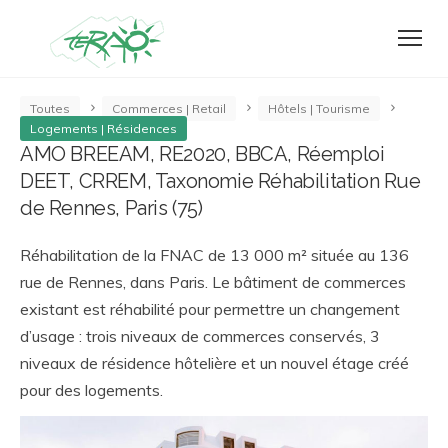
Toutes
Commerces | Retail
Hôtels | Tourisme
Logements | Résidences
AMO BREEAM, RE2020, BBCA, Réemploi
DEET, CRREM, Taxonomie Réhabilitation Rue
de Rennes, Paris (75)
Réhabilitation de la FNAC de 13 000 m² située au 136
rue de Rennes, dans Paris. Le bâtiment de commerces
existant est réhabilité pour permettre un changement
d’usage : trois niveaux de commerces conservés, 3
niveaux de résidence hôtelière et un nouvel étage créé
pour des logements.