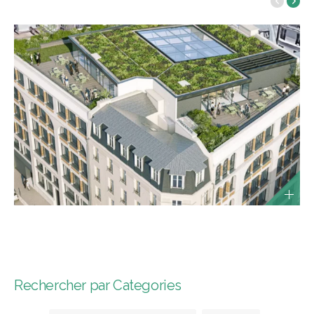
Rechercher par Categories