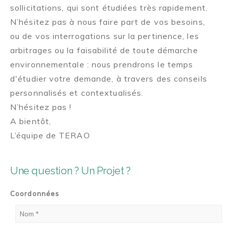
sollicitations, qui sont étudiées très rapidement.
N’hésitez pas à nous faire part de vos besoins,
ou de vos interrogations sur la pertinence, les
arbitrages ou la faisabilité de toute démarche
environnementale : nous prendrons le temps
d'étudier votre demande, à travers des conseils
personnalisés et contextualisés.
N’hésitez pas !
A bientôt,
L’équipe de TERAO
Une question ? Un Projet ?
Coordonnées