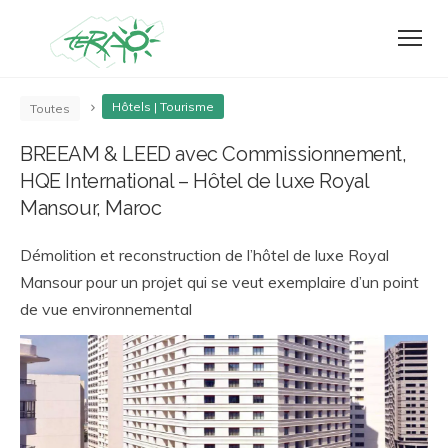
Hôtels | Tourisme
Toutes
BREEAM & LEED avec Commissionnement,
HQE International – Hôtel de luxe Royal
Mansour, Maroc
Démolition et reconstruction de l’hôtel de luxe Royal
Mansour pour un projet qui se veut exemplaire d’un point
de vue environnemental