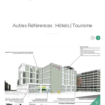
Autres Références : Hôtels | Tourisme