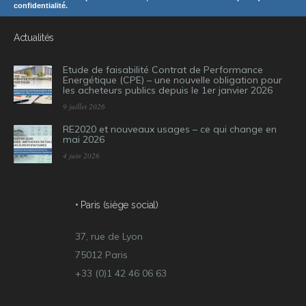
confidentialité.
Actualités
Etude de faisabilité Contrat de Performance
Energétique (CPE) – une nouvelle obligation pour
les acheteurs publics depuis le 1er janvier 2026
9 juillet 2026
RE2020 et nouveaux usages – ce qui change en
mai 2026
4 juin 2026
• Paris (siège social)
37, rue de Lyon
75012 Paris
+33 (0)1 42 46 06 63