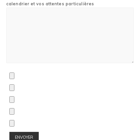
calendrier et vos attentes particulières