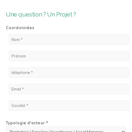
Une question ? Un Projet ?
Coordonnées
Typologie d'acteur *