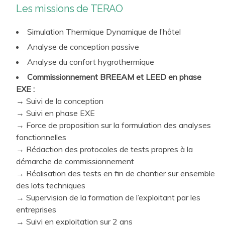
Les missions de TERAO
Simulation Thermique Dynamique de l’hôtel
Analyse de conception passive
Analyse du confort hygrothermique
Commissionnement BREEAM et LEED en phase
EXE :
→
Suivi de la conception
→ Suivi en phase EXE
→ Force de proposition sur la formulation des analyses
fonctionnelles
→ Rédaction des protocoles de tests propres à la
démarche de commissionnement
→ Réalisation des tests en fin de chantier sur ensemble
des lots techniques
→ Supervision de la formation de l’exploitant par les
entreprises
→ Suivi en exploitation sur 2 ans