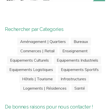
Rechercher par Categories
Aménagement | Quartiers
Bureaux
Commerces | Retail
Enseignement
Equipements Culturels
Equipements Industriels
Equipements Logistiques
Equipements Sportifs
Hôtels | Tourisme
Infrastructures
Logements | Résidences
Santé
De bonnes raisons pour nous contacter !