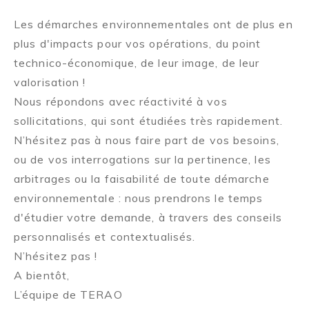
Les démarches environnementales ont de plus en
plus d'impacts pour vos opérations, du point
technico-économique, de leur image, de leur
valorisation !
Nous répondons avec réactivité à vos
sollicitations, qui sont étudiées très rapidement.
N’hésitez pas à nous faire part de vos besoins,
ou de vos interrogations sur la pertinence, les
arbitrages ou la faisabilité de toute démarche
environnementale : nous prendrons le temps
d'étudier votre demande, à travers des conseils
personnalisés et contextualisés.
N’hésitez pas !
A bientôt,
L’équipe de TERAO