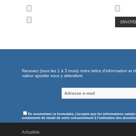
Recevez (tous les 1 à 3 mois) notre lettre d'information et 
valeur ajoutée vous y attendent.
En soumettant ce formulaire, j'accepte que les informations saisies
notamment de retrait de votre consentement à l'utilisation des données c
Actualités