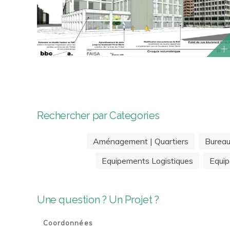
Rechercher par Categories
Aménagement | Quartiers
Burea
Equipements Logistiques
Equip
Une question ? Un Projet ?
Coordonnées