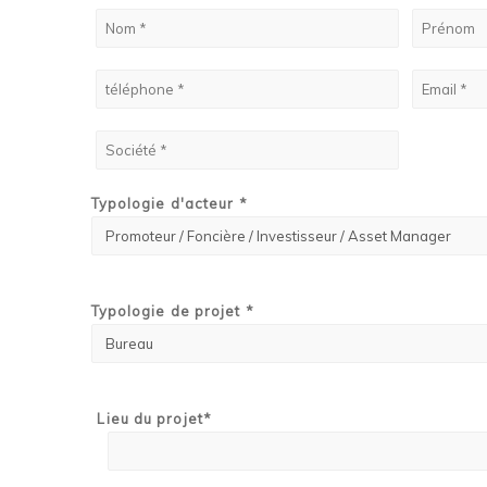
Typologie d'acteur *
Typologie de projet *
Lieu du projet*