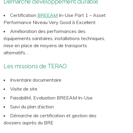
Démarche développement durable
Certification
BREEAM
In-Use Part 1 – Asset
Performance Niveau Very Good à Excellent
Amélioration des performances des
équipements sanitaires, installations techniques,
mise en place de moyens de transports
alternatifs…
Les missions de TERAO
Inventaire documentaire
Visite de site
Faisabilité, Evaluation BREEAM In-Use
Suivi du plan d’action
Démarche de certification et gestion des
dossiers auprès du BRE