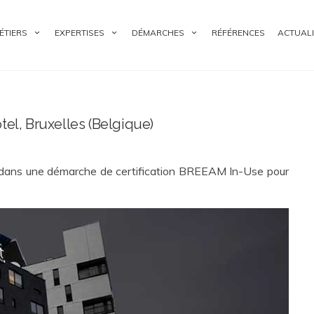
ÉTIERS
EXPERTISES
DÉMARCHES
RÉFÉRENCES
ACTUALI
l, Bruxelles (Belgique)
 une démarche de certification BREEAM In-Use pour