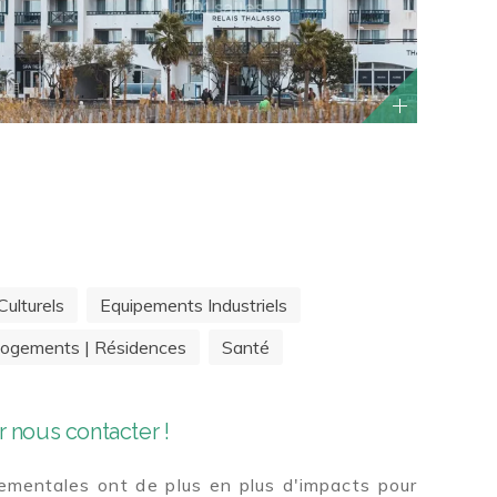
ulturels
Equipements Industriels
ogements | Résidences
Santé
 nous contacter !
mentales ont de plus en plus d'impacts pour