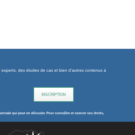
os experts, des études de cas et bien d’autres contenus à
rciale qui peut en découler. Pour connaître et exercer vos droits,