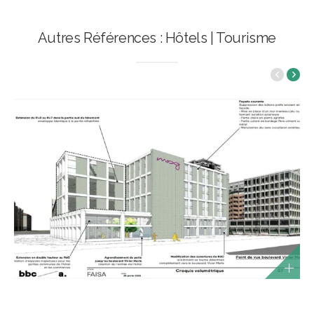
Autres Références : Hôtels | Tourisme