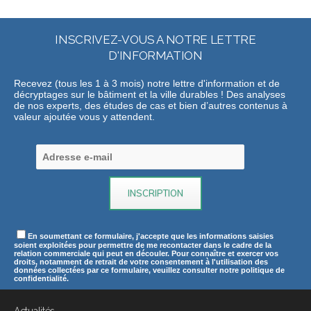
INSCRIVEZ-VOUS A NOTRE LETTRE
D'INFORMATION
Recevez (tous les 1 à 3 mois) notre lettre d'information et de
décryptages sur le bâtiment et la ville durables ! Des analyses
de nos experts, des études de cas et bien d’autres contenus à
valeur ajoutée vous y attendent.
En soumettant ce formulaire, j'accepte que les informations saisies
soient exploitées pour permettre de me recontacter dans le cadre de la
relation commerciale qui peut en découler. Pour connaître et exercer vos
droits, notamment de retrait de votre consentement à l'utilisation des
données collectées par ce formulaire, veuillez consulter notre politique de
confidentialité.