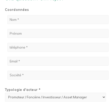
Coordonnées
Typologie d'acteur *