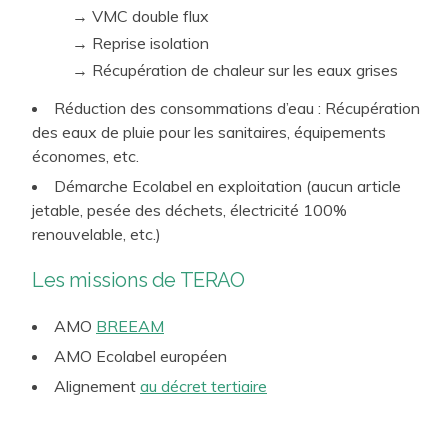
→ VMC double flux
→ Reprise isolation
→ Récupération de chaleur sur les eaux grises
Réduction des consommations d’eau : Récupération
des eaux de pluie pour les sanitaires, équipements
économes, etc.
Démarche Ecolabel en exploitation (aucun article
jetable, pesée des déchets, électricité 100%
renouvelable, etc.)
Les missions de TERAO
AMO
BREEAM
AMO Ecolabel européen
Alignement
au décret tertiaire