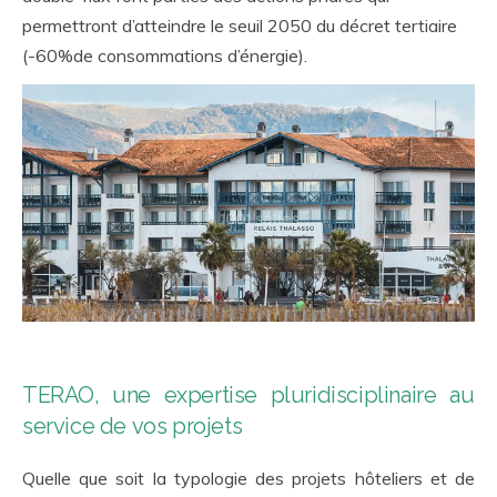
permettront d’atteindre le seuil 2050 du décret tertiaire
(-60%de consommations d’énergie).
TERAO, une expertise pluridisciplinaire au
service de vos projets
Quelle que soit la typologie des projets hôteliers et de