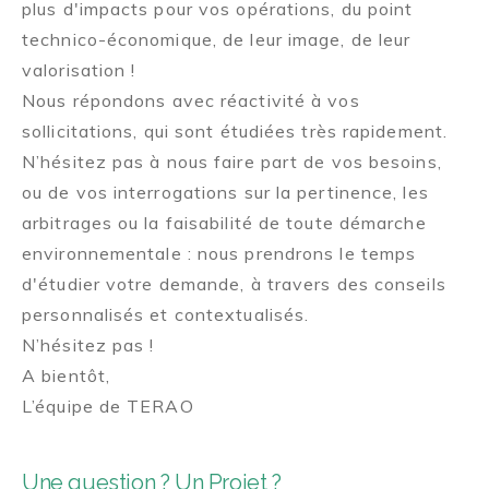
plus d'impacts pour vos opérations, du point
technico-économique, de leur image, de leur
valorisation !
Nous répondons avec réactivité à vos
sollicitations, qui sont étudiées très rapidement.
N’hésitez pas à nous faire part de vos besoins,
ou de vos interrogations sur la pertinence, les
arbitrages ou la faisabilité de toute démarche
environnementale : nous prendrons le temps
d'étudier votre demande, à travers des conseils
personnalisés et contextualisés.
N’hésitez pas !
A bientôt,
L’équipe de TERAO
Une question ? Un Projet ?