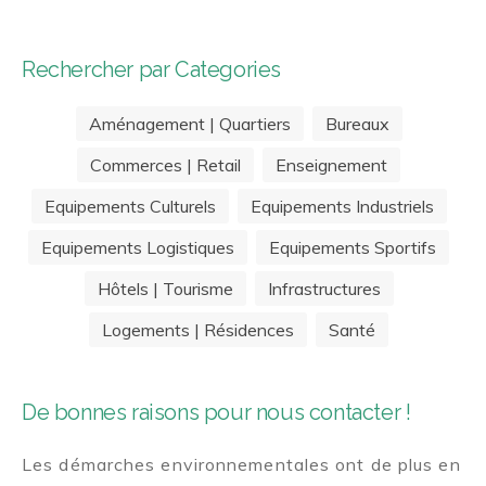
Rechercher par Categories
Aménagement | Quartiers
Bureaux
Commerces | Retail
Enseignement
Equipements Culturels
Equipements Industriels
Equipements Logistiques
Equipements Sportifs
Hôtels | Tourisme
Infrastructures
Logements | Résidences
Santé
De bonnes raisons pour nous contacter !
Les démarches environnementales ont de plus en