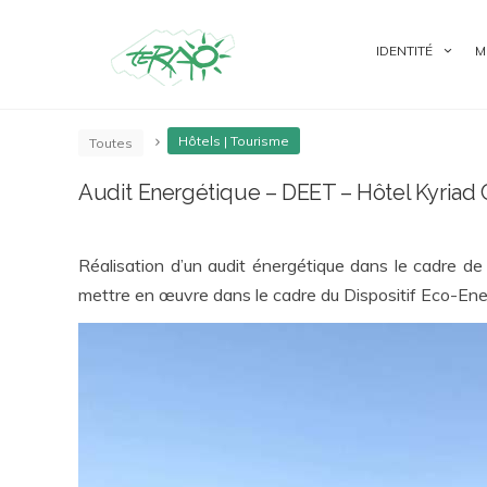
IDENTITÉ
M
Hôtels | Tourisme
Toutes
Audit Energétique – DEET – Hôtel Kyriad C
Réalisation d’un audit énergétique dans le cadre de 
mettre en œuvre dans le cadre du Dispositif Eco-Ener