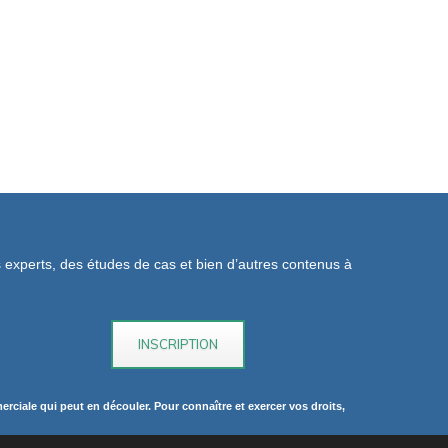
os experts, des études de cas et bien d’autres contenus à
rciale qui peut en découler. Pour connaître et exercer vos droits,