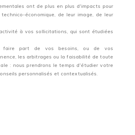
mentales ont de plus en plus d'impacts pour
 technico-économique, de leur image, de leur
tivité à vos sollicitations, qui sont étudiées
 faire part de vos besoins, ou de vos
inence, les arbitrages ou la faisabilité de toute
le : nous prendrons le temps d'étudier votre
onseils personnalisés et contextualisés.