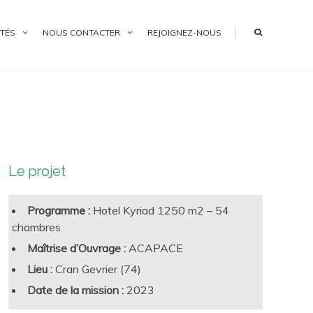
|
TÉS
NOUS CONTACTER
REJOIGNEZ-NOUS
Le projet
Programme :
Hotel Kyriad 1250 m2 – 54
chambres
Maîtrise d’Ouvrage :
ACAPACE
Lieu :
Cran Gevrier (74)
Date de la mission :
2023