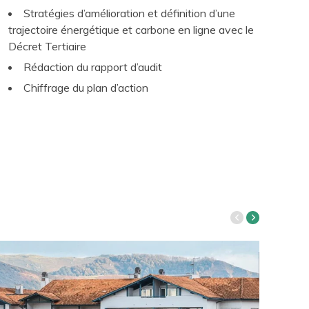
Stratégies d’amélioration et définition d’une
trajectoire énergétique et carbone en ligne avec le
Décret Tertiaire
Rédaction du rapport d’audit
Chiffrage du plan d’action