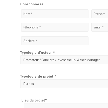
Coordonnées
Typologie d'acteur *
Typologie de projet *
Lieu du projet*