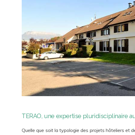
TERAO, une expertise pluridisciplinaire a
Quelle que soit la typologie des projets hôteliers et d