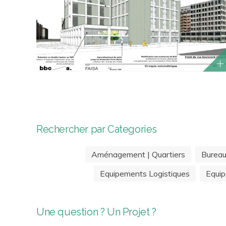
Rechercher par Categories
Aménagement | Quartiers
Burea
Equipements Logistiques
Equip
Une question ? Un Projet ?