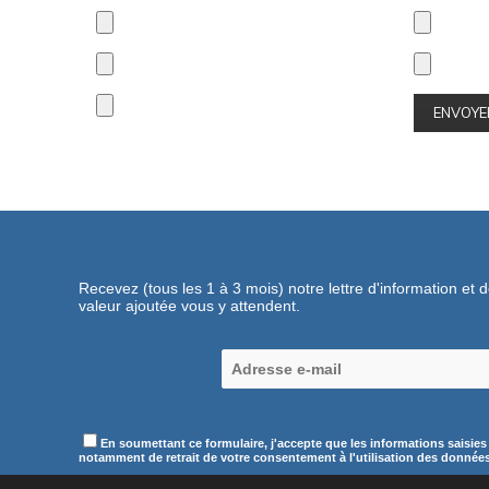
Recevez (tous les 1 à 3 mois) notre lettre d'information et 
valeur ajoutée vous y attendent.
En soumettant ce formulaire, j'accepte que les informations saisies
notamment de retrait de votre consentement à l'utilisation des données c