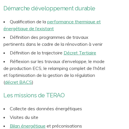
Démarche développement durable
Qualification de la
performance thermique et
énergétique de l’existant
Définition des programmes de travaux
pertinents dans le cadre de la rénovation à venir
Définition de la trajectoire
Décret Tertiaire
Réflexion sur les travaux d’enveloppe, le mode
de production ECS, le relamping complet de l’hôtel
et l’optimisation de la gestion de la régulation
(
décret BACS
)
Les missions de TERAO
Collecte des données énergétiques
Visites du site
Bilan énergétique
et préconisations