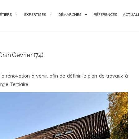
ÉTIERS
EXPERTISES
DÉMARCHES
RÉFÉRENCES
ACTUALI
ran Gevrier (74)
la rénovation à venir, afin de définir le plan de travaux à
gie Tertiaire