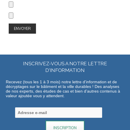
INSCRIVEZ-VOUS A NOTRE LETTRE
D'INFORMATION
Recevez (tous les 1 à 3 mois) notre lettre d'information et de
décryptages sur le bâtiment et la ville durables ! Des analyses
de nos experts, des études de cas et bien d’autres contenus à
valeur ajoutée vous y attendent.