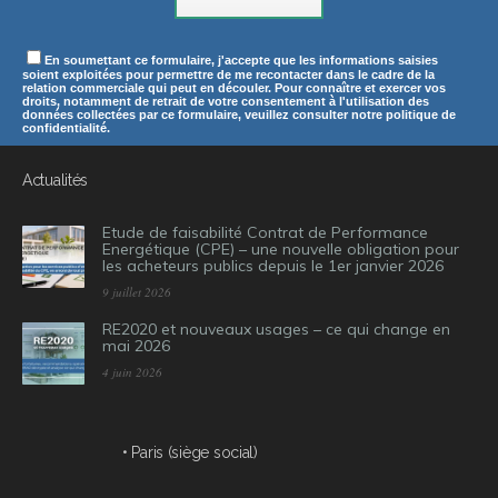
En soumettant ce formulaire, j'accepte que les informations saisies
soient exploitées pour permettre de me recontacter dans le cadre de la
relation commerciale qui peut en découler. Pour connaître et exercer vos
droits, notamment de retrait de votre consentement à l'utilisation des
données collectées par ce formulaire, veuillez consulter notre politique de
confidentialité.
Actualités
Etude de faisabilité Contrat de Performance
Energétique (CPE) – une nouvelle obligation pour
les acheteurs publics depuis le 1er janvier 2026
9 juillet 2026
RE2020 et nouveaux usages – ce qui change en
mai 2026
4 juin 2026
• Paris (siège social)