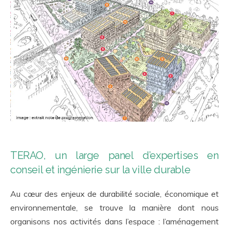
TERAO, un large panel d’expertises en
conseil et ingénierie sur la ville durable
Au cœur des enjeux de durabilité sociale, économique et
environnementale, se trouve la manière dont nous
organisons nos activités dans l’espace : l’aménagement