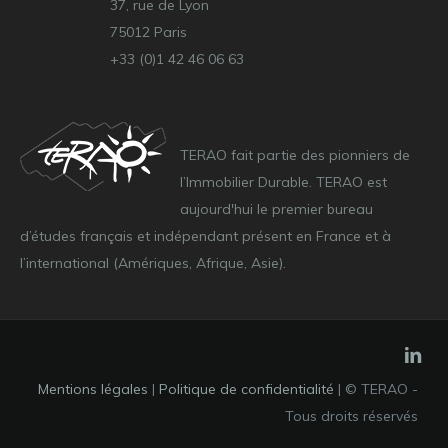
37, rue de Lyon
75012 Paris
+33 (0)1 42 46 06 63
TERAO fait partie des pionniers de
l’Immobilier Durable. TERAO est
aujourd'hui le premier bureau
d’études français et indépendant présent en France et à
l’international (Amériques, Afrique, Asie).
Mentions légales
|
Politique de confidentialité
| © TERAO -
Tous droits réservés