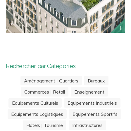
Rechercher par Categories
Aménagement | Quartiers
Bureaux
Commerces | Retail
Enseignement
Equipements Culturels
Equipements Industriels
Equipements Logistiques
Equipements Sportifs
Hôtels | Tourisme
Infrastructures