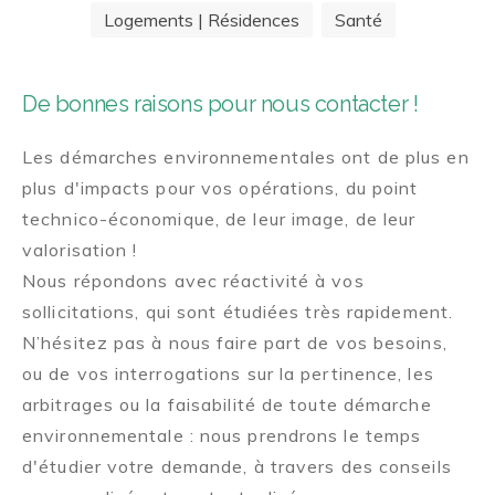
Logements | Résidences
Santé
De bonnes raisons pour nous contacter !
Les démarches environnementales ont de plus en
plus d'impacts pour vos opérations, du point
technico-économique, de leur image, de leur
valorisation !
Nous répondons avec réactivité à vos
sollicitations, qui sont étudiées très rapidement.
N’hésitez pas à nous faire part de vos besoins,
ou de vos interrogations sur la pertinence, les
arbitrages ou la faisabilité de toute démarche
environnementale : nous prendrons le temps
d'étudier votre demande, à travers des conseils