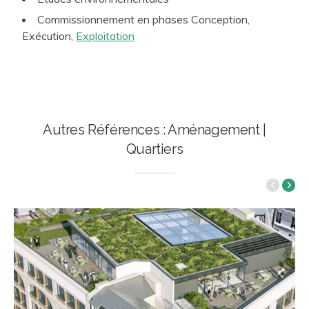
Commissionnement en phases Conception,
Exécution,
Exploitation
Autres Références : Aménagement |
Quartiers