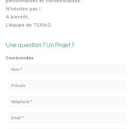
personnalisés et contextualisés.
N’hésitez pas !
A bientôt,
L’équipe de TERAO
Une question ? Un Projet ?
Coordonnées