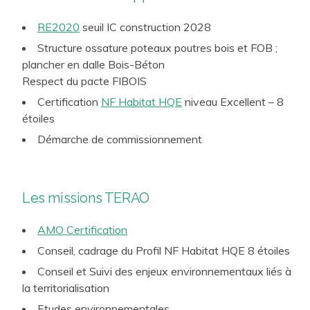
RE2020
seuil IC construction 2028
Structure ossature poteaux poutres bois et FOB ;
plancher en dalle Bois-Béton
Respect du pacte FIBOIS
Certification
NF Habitat HQE
niveau Excellent – 8
étoiles
Démarche de commissionnement
Les missions TERAO
AMO Certification
Conseil, cadrage du Profil NF Habitat HQE 8 étoiles
Conseil et Suivi des enjeux environnementaux liés à
la territorialisation
Etudes environnementales