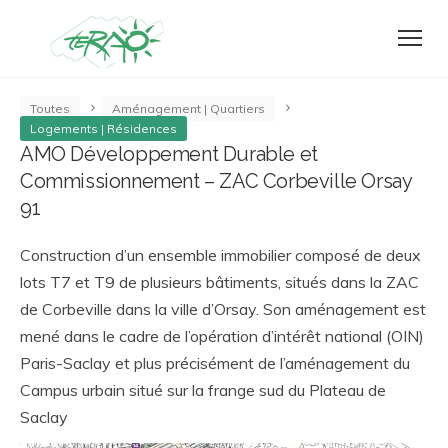
Toutes
Aménagement | Quartiers
Logements | Résidences
AMO Développement Durable et
Commissionnement – ZAC Corbeville Orsay
91
Construction d’un ensemble immobilier composé de deux
lots T7 et T9 de plusieurs bâtiments, situés dans la ZAC
de Corbeville dans la ville d’Orsay. Son aménagement est
mené dans le cadre de l’opération d’intérêt national (OIN)
Paris-Saclay et plus précisément de l’aménagement du
Campus urbain situé sur la frange sud du Plateau de
Saclay