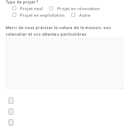
Type de projet *
Projet neuf
Projet en rénovation
Projet en exploitation
Autre
Merci de nous préciser la nature de la mission, son
calendrier et vos attentes particulières