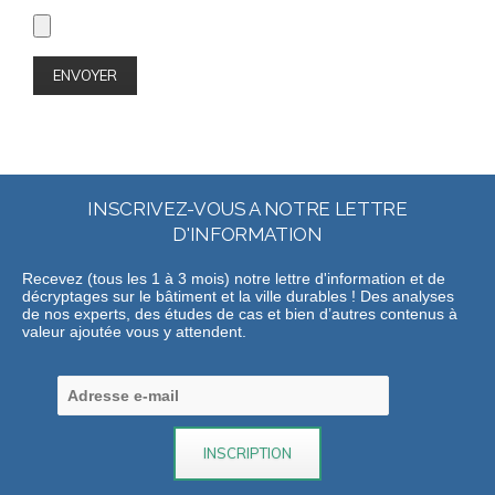
INSCRIVEZ-VOUS A NOTRE LETTRE
D'INFORMATION
Recevez (tous les 1 à 3 mois) notre lettre d'information et de
décryptages sur le bâtiment et la ville durables ! Des analyses
de nos experts, des études de cas et bien d’autres contenus à
valeur ajoutée vous y attendent.