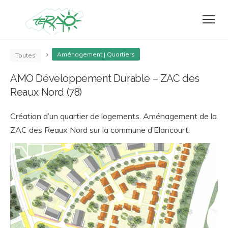
Aménagement | Quartiers
Toutes
AMO Développement Durable – ZAC des
Reaux Nord (78)
Création d’un quartier de logements. Aménagement de la
ZAC des Reaux Nord sur la commune d’Elancourt.