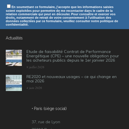
En soumettant ce formulaire, j'accepte que les informations saisies
soient exploitées pour permettre de me recontacter dans le cadre de la
relation commerciale qui peut en découler. Pour connaître et exercer vos
droits, notamment de retrait de votre consentement à l'utilisation des
données collectées par ce formulaire, veuillez consulter notre politique de
confidentialité.
Actualités
Etude de faisabilité Contrat de Performance
Energétique (CPE) – une nouvelle obligation pour
les acheteurs publics depuis le 1er janvier 2026
9 juillet 2026
RE2020 et nouveaux usages – ce qui change en
mai 2026
4 juin 2026
• Paris (siège social)
37, rue de Lyon