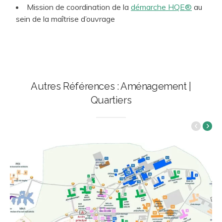
Mission de coordination de la
démarche HQE®
au
sein de la maîtrise d’ouvrage
Autres Références : Aménagement |
Quartiers