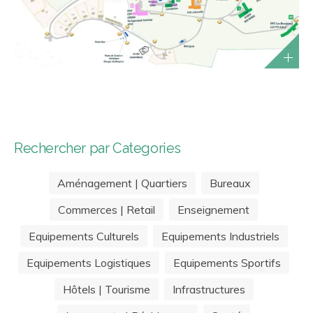
Rechercher par Categories
Aménagement | Quartiers
Bureaux
Commerces | Retail
Enseignement
Equipements Culturels
Equipements Industriels
Equipements Logistiques
Equipements Sportifs
Hôtels | Tourisme
Infrastructures