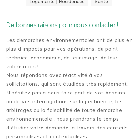
Logements | Résidences
Santé
De bonnes raisons pour nous contacter !
Les démarches environnementales ont de plus en
plus d'impacts pour vos opérations, du point
technico-économique, de leur image, de leur
valorisation !
Nous répondons avec réactivité à vos
sollicitations, qui sont étudiées très rapidement.
N’hésitez pas à nous faire part de vos besoins,
ou de vos interrogations sur la pertinence, les
arbitrages ou la faisabilité de toute démarche
environnementale : nous prendrons le temps
d'étudier votre demande, à travers des conseils
personnalisés et contextualisés.