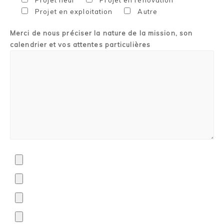
Projet neuf
Projet en rénovation
Projet en exploitation
Autre
Merci de nous préciser la nature de la mission, son
calendrier et vos attentes particulières