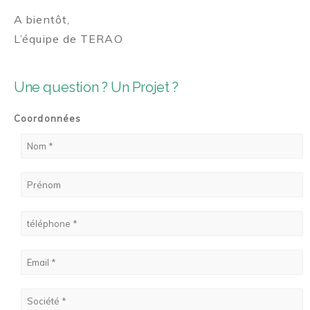
A bientôt,
L’équipe de TERAO
Une question ? Un Projet ?
Coordonnées