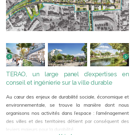
TERAO, un large panel d’expertises en
conseil et ingénierie sur la ville durable
Au cœur des enjeux de durabilité sociale, économique et
environnementale, se trouve la manière dont nous
organisons nos activités dans l’espace : l’aménagement
des villes et des territoires détient par conséquent des
leviers majeurs pour la durabilité.