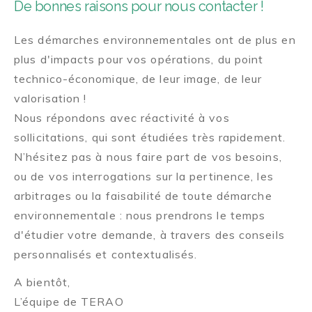
De bonnes raisons pour nous contacter !
Les démarches environnementales ont de plus en
plus d'impacts pour vos opérations, du point
technico-économique, de leur image, de leur
valorisation !
Nous répondons avec réactivité à vos
sollicitations, qui sont étudiées très rapidement.
N’hésitez pas à nous faire part de vos besoins,
ou de vos interrogations sur la pertinence, les
arbitrages ou la faisabilité de toute démarche
environnementale : nous prendrons le temps
d'étudier votre demande, à travers des conseils
personnalisés et contextualisés.
A bientôt,
L’équipe de TERAO