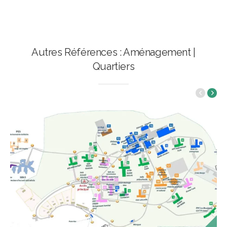
Autres Références : Aménagement |
Quartiers