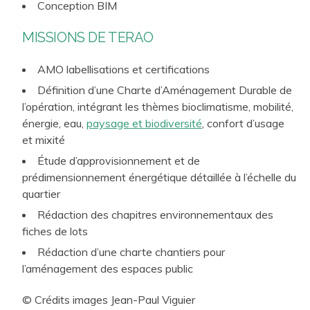
Conception BIM
MISSIONS DE TERAO
AMO labellisations et certifications
Définition d’une Charte d’Aménagement Durable de
l’opération, intégrant les thèmes bioclimatisme, mobilité,
énergie, eau,
paysage et biodiversité
, confort d’usage
et mixité
Étude d’approvisionnement et de
prédimensionnement énergétique détaillée à l’échelle du
quartier
Rédaction des chapitres environnementaux des
fiches de lots
Rédaction d’une charte chantiers pour
l’aménagement des espaces public
© Crédits images Jean-Paul Viguier