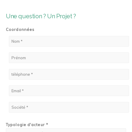
Une question ? Un Projet ?
Coordonnées
Typologie d'acteur *