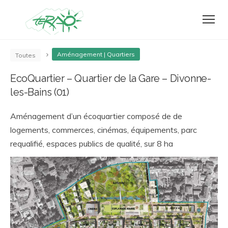
Aménagement | Quartiers
Toutes
EcoQuartier – Quartier de la Gare – Divonne-
les-Bains (01)
Aménagement d’un écoquartier composé de de
logements, commerces, cinémas, équipements, parc
requalifié, espaces publics de qualité, sur 8 ha