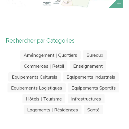
Rechercher par Categories
Aménagement | Quartiers
Bureaux
Commerces | Retail
Enseignement
Equipements Culturels
Equipements Industriels
Equipements Logistiques
Equipements Sportifs
Hôtels | Tourisme
Infrastructures
Logements | Résidences
Santé