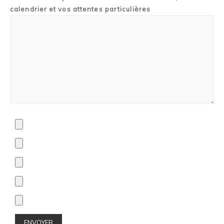
calendrier et vos attentes particulières