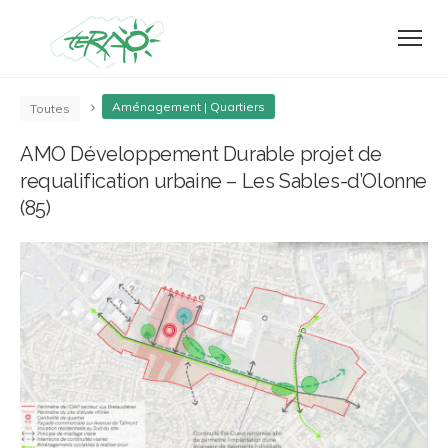
Aménagement | Quartiers
Toutes
AMO Développement Durable projet de
requalification urbaine – Les Sables-d’Olonne
(85)