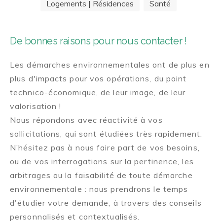
Logements | Résidences
Santé
De bonnes raisons pour nous contacter !
Les démarches environnementales ont de plus en
plus d'impacts pour vos opérations, du point
technico-économique, de leur image, de leur
valorisation !
Nous répondons avec réactivité à vos
sollicitations, qui sont étudiées très rapidement.
N’hésitez pas à nous faire part de vos besoins,
ou de vos interrogations sur la pertinence, les
arbitrages ou la faisabilité de toute démarche
environnementale : nous prendrons le temps
d'étudier votre demande, à travers des conseils
personnalisés et contextualisés.