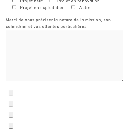
Projet neuf
Projet en rénovation
Projet en exploitation
Autre
Merci de nous préciser la nature de la mission, son
calendrier et vos attentes particulières