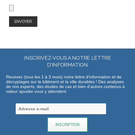
INSCRIVEZ-VOUS A NOTRE LETTRE
D'INFORMATION
Recevez (tous les 1 à 3 mois) notre lettre d'information et de
décryptages sur le bâtiment et la ville durables ! Des analyses
de nos experts, des études de cas et bien d’autres contenus à
valeur ajoutée vous y attendent.