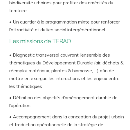
biodiversité urbaines pour profiter des aménités du
territoire
• Un quartier à la programmation mixte pour renforcer
l’attractivité et du lien social intergénérationnel
Les missions de TERAO
• Diagnostic transversal couvrant l’ensemble des
thématiques du Développement Durable (air, déchets &
réemploi, matériaux, plantes & biomasse, …) afin de
mettre en exergue les interactions et les enjeux entre
les thématiques
• Définition des objectifs d’aménagement durable de
l’opération
• Accompagnement dans la conception du projet urbain
et traduction opérationnelle de la stratégie de