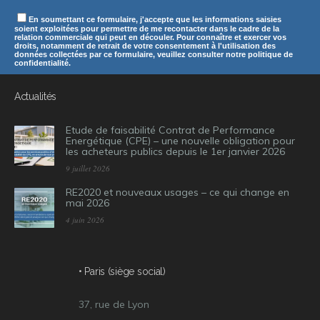
En soumettant ce formulaire, j'accepte que les informations saisies
soient exploitées pour permettre de me recontacter dans le cadre de la
relation commerciale qui peut en découler. Pour connaître et exercer vos
droits, notamment de retrait de votre consentement à l'utilisation des
données collectées par ce formulaire, veuillez consulter notre politique de
confidentialité.
Actualités
Etude de faisabilité Contrat de Performance
Energétique (CPE) – une nouvelle obligation pour
les acheteurs publics depuis le 1er janvier 2026
9 juillet 2026
RE2020 et nouveaux usages – ce qui change en
mai 2026
4 juin 2026
• Paris (siège social)
37, rue de Lyon