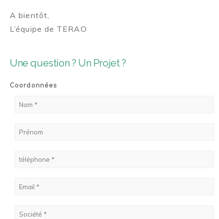
A bientôt,
L’équipe de TERAO
Une question ? Un Projet ?
Coordonnées