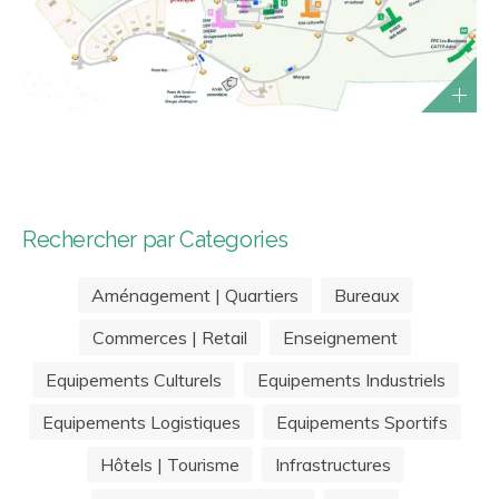
Rechercher par Categories
Aménagement | Quartiers
Bureaux
Commerces | Retail
Enseignement
Equipements Culturels
Equipements Industriels
Equipements Logistiques
Equipements Sportifs
Hôtels | Tourisme
Infrastructures