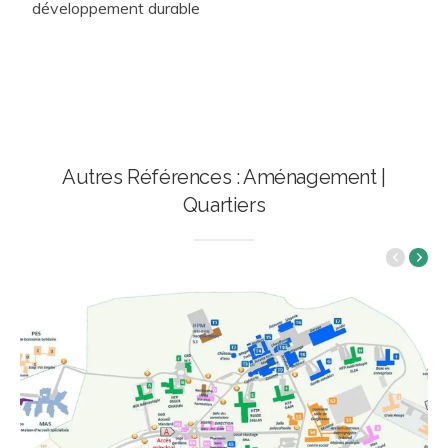
développement durable
Autres Références : Aménagement |
Quartiers